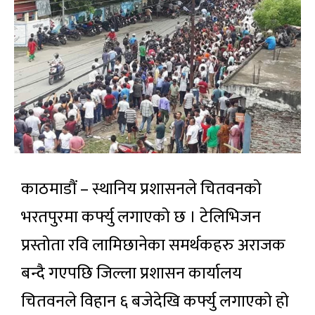
काठमाडौं – स्थानिय प्रशासनले चितवनको
भरतपुरमा कर्फ्यु लगाएको छ । टेलिभिजन
प्रस्तोता रवि लामिछानेका समर्थकहरु अराजक
बन्दै गएपछि जिल्ला प्रशासन कार्यालय
चितवनले विहान ६ बजेदेखि कर्फ्यु लगाएको हो