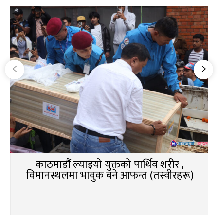
काठमाडौं ल्याइयो युक्तको पार्थिव शरीर ,
विमानस्थलमा भावुक बने आफन्त (तस्वीरहरू)