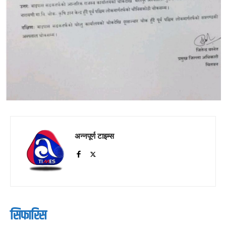
अन्नपूर्ण टाइम्स
सिफारिस