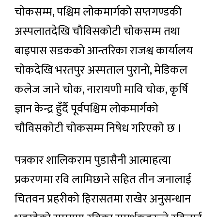
चोकसम्म, पश्चिम लोकमार्गको सप्तगण्डकी
अस्पलातदेखि चौविसकोटी चोकसम्म तथा
बाइपास सडकको आन्तरिका राजश्व कार्यालय
चोकदेखि भरतपुर अस्पताल पुरानो, मेडिकल
कलेज जाने चोक, नारायणी मावि चोक, कृर्षि
ज्ञान केन्द्र हुँर्दै पूर्वपश्चिम लोकमार्गको
चौविसकोटी चोकसम्म निषेध गरिएको छ ।
पत्रकार शालिकराम पुडासैनी आत्माहत्या
प्रकरणमा रवि लामिछाने सहित तीन जनालाई
चितवन प्रहरीको हिरासतमा राखेर अनुसन्धान