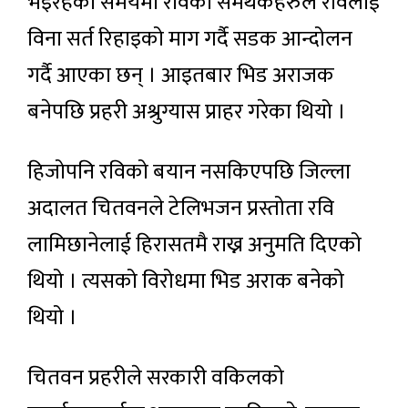
भइरहेको समयमा रविका समर्थकहरुले रविलाई
विना सर्त रिहाइको माग गर्दै सडक आन्दोलन
गर्दै आएका छन् । आइतबार भिड अराजक
बनेपछि प्रहरी अश्रुग्यास प्राहर गरेका थियो ।
हिजोपनि रविको बयान नसकिएपछि जिल्ला
अदालत चितवनले टेलिभजन प्रस्तोता रवि
लामिछानेलाई हिरासतमै राख्न अनुमति दिएको
थियो । त्यसको विरोधमा भिड अराक बनेको
थियो ।
चितवन प्रहरीले सरकारी वकिलको