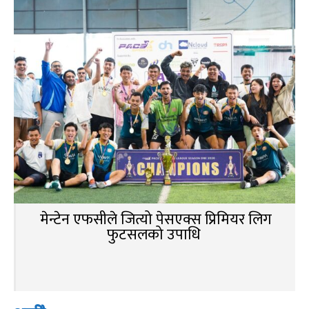
मेन्टेन एफसीले जित्यो पेसएक्स प्रिमियर लिग
फुटसलको उपाधि