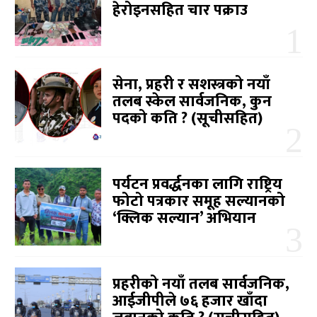
हेरोइनसहित चार पक्राउ
सेना, प्रहरी र सशस्त्रको नयाँ
तलब स्केल सार्वजनिक, कुन
पदको कति ? (सूचीसहित)
पर्यटन प्रवर्द्धनका लागि राष्ट्रिय
फोटो पत्रकार समूह सल्यानको
‘क्लिक सल्यान’ अभियान
प्रहरीको नयाँ तलब सार्वजनिक,
आईजीपीले ७६ हजार खाँदा