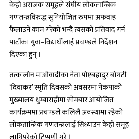
केही अराजक समूहले संघीय लोकतान्त्रिक
गणतन्त्रविरुद्ध सुनियोजित रुपमा अफवाह
फैलाउने काम गरेको भन्दै त्यसको प्रतिवाद गर्न
पार्टीका युवा–विद्यार्थीलाई प्रचण्डले निर्देशन
दिएका हुन् ।
तत्कालीन माओवादीका नेता पोष्टबहादुर बोगटी
‘दिवाकर’ स्मृति दिवसको अवसरमा नेकपाको
मुख्यालय धुम्बाराहीमा सोमबार आयोजित
कार्यक्रममा प्रचण्डले कलिलै अवस्थामा रहेको
लोकतान्त्रिक गणतन्त्रलाई सिध्याउन केही समूह
लागिपरेको टिप्पणी गरे ।