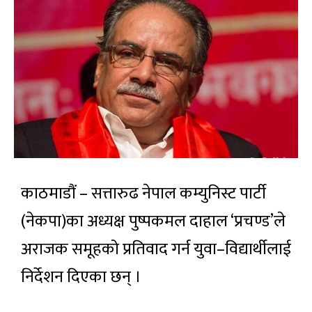
काठमाडौं – सत्तारुढ नेपाल कम्युनिस्ट पार्टी
(नेकपा)का अध्यक्ष पुष्पकमल दाहाल ‘प्रचण्ड’ले
अराजक समूहको प्रतिवाद गर्न युवा–विद्यार्थीलाई
निर्देशन दिएका छन् ।