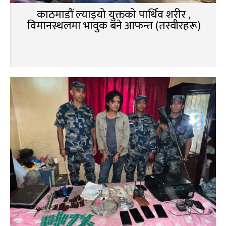
काठमाडौं ल्याइयो युक्तको पार्थिव शरीर ,
विमानस्थलमा भावुक बने आफन्त (तस्वीरहरू)