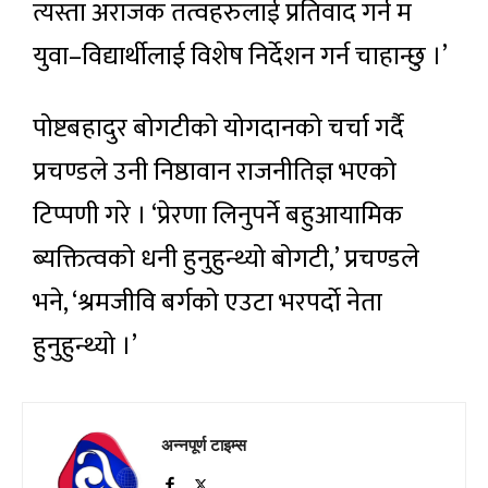
त्यस्ता अराजक तत्वहरुलाई प्रतिवाद गर्न म
युवा–विद्यार्थीलाई विशेष निर्देशन गर्न चाहान्छु ।’
पोष्टबहादुर बोगटीको योगदानको चर्चा गर्दै
प्रचण्डले उनी निष्ठावान राजनीतिज्ञ भएको
टिप्पणी गरे । ‘प्रेरणा लिनुपर्ने बहुआयामिक
ब्यक्तित्वको धनी हुनुहुन्थ्यो बोगटी,’ प्रचण्डले
भने, ‘श्रमजीवि बर्गको एउटा भरपर्दाे नेता
हुनुहुन्थ्यो ।’
अन्नपूर्ण टाइम्स