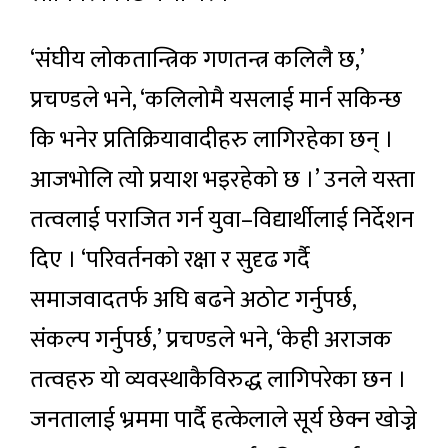
‘संघीय लोकतान्त्रिक गणतन्त्र कलिलै छ,’
प्रचण्डले भने, ‘कलिलोमै यसलाई मार्न सकिन्छ
कि भनेर प्रतिक्रियावादीहरु लागिरहेका छन् ।
आजभोलि त्यो प्रयाश भइरहेको छ ।’ उनले यस्ता
तत्वलाई पराजित गर्न युवा–विद्यार्थीलाई निर्देशन
दिए । ‘परिवर्तनको रक्षा र सुदृढ गर्दै
समाजवादतर्फ अघि बढने अठोट गर्नुपर्छ,
संकल्प गर्नुपर्छ,’ प्रचण्डले भने, ‘केही अराजक
तत्वहरु यो व्यवस्थाकैविरुद्ध लागिपरेका छन ।
जनतालाई भ्रममा पार्दै हत्केलाले सूर्य छेक्न खोज्ने