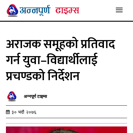
अराजक समूहको प्रतिवाद
गर्न युवा–विद्यार्थीलाई
प्रचण्डको निर्देशन
अन्नपूर्ण टाइम्स
३० भदौ २०७६