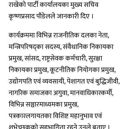
राखेको पार्टी कार्यालयका मुख्य सचिव
कृष्णप्रसाद पौडेलले जानकारी दिए ।
कार्यक्रममा विभिन्न राजनीतिक दलका नेता,
मन्त्रिपरिषद्का सदस्य, संवैधानिक निकायका
प्रमुख, सांसद, राष्ट्रसेवक कर्मचारी, सुरक्षा
निकायका प्रमुख, कूटनीतिक नियोगका प्रमुख,
उद्योगपति एवं व्यवसायी, पेशागत एवं बुद्धिजीवी,
नागरिक समाजका अगुवा, मानवाधिकारकर्मी,
विभिन्न सञ्चारमाध्यमका प्रमुख,
पत्रकारलगायतका विशिष्ट महानुभाव एवं
शुभेच्छुकको सहभागिता रहने उनले बताए ।