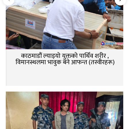
काठमाडौं ल्याइयो युक्तको पार्थिव शरीर ,
विमानस्थलमा भावुक बने आफन्त (तस्वीरहरू)