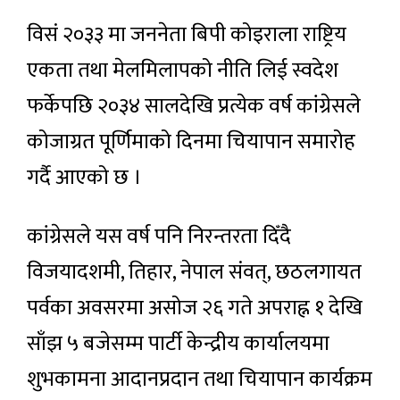
विसं २०३३ मा जननेता बिपी कोइराला राष्ट्रिय
एकता तथा मेलमिलापको नीति लिई स्वदेश
फर्केपछि २०३४ सालदेखि प्रत्येक वर्ष कांग्रेसले
कोजाग्रत पूर्णिमाको दिनमा चियापान समारोह
गर्दै आएको छ ।
कांग्रेसले यस वर्ष पनि निरन्तरता दिँदै
विजयादशमी, तिहार, नेपाल संवत्, छठलगायत
पर्वका अवसरमा असोज २६ गते अपराह्न १ देखि
साँझ ५ बजेसम्म पार्टी केन्द्रीय कार्यालयमा
शुभकामना आदानप्रदान तथा चियापान कार्यक्रम