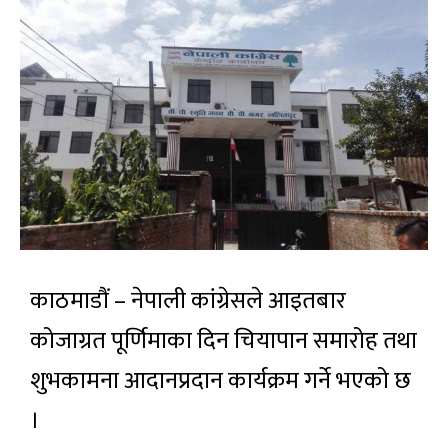
काठमाडौं – नेपाली कांग्रेसले आइतबार
कोजाग्रत पूर्णिमाका दिन चियापान समारोह तथा
शुभकामना आदानप्रदान कार्यक्रम गर्ने भएको छ
।