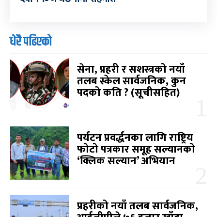
धेरै पढिएको
सेना, प्रहरी र सशस्त्रको नयाँ
तलब स्केल सार्वजनिक, कुन
पदको कति ? (सूचीसहित)
पर्यटन प्रवर्द्धनका लागि राष्ट्रिय
फोटो पत्रकार समूह सल्यानको
‘क्लिक सल्यान’ अभियान
प्रहरीको नयाँ तलब सार्वजनिक,