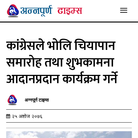
कांग्रेसले भोलि चियापान
समारोह तथा शुभकामना
आदानप्रदान कार्यक्रम गर्ने
अन्नपूर्ण टाइम्स
२५ अशोज २०७६