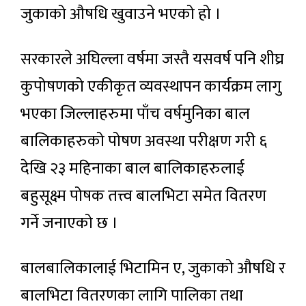
जुकाको औषधि खुवाउने भएको हो ।
सरकारले अघिल्ला वर्षमा जस्तै यसवर्ष पनि शीघ्र
कुपोषणको एकीकृत व्यवस्थापन कार्यक्रम लागु
भएका जिल्लाहरुमा पाँच वर्षमुनिका बाल
बालिकाहरुको पोषण अवस्था परीक्षण गरी ६
देखि २३ महिनाका बाल बालिकाहरुलाई
बहुसूक्ष्म पोषक तत्त्व बालभिटा समेत वितरण
गर्ने जनाएको छ ।
बालबालिकालाई भिटामिन ए, जुकाको औषधि र
बालभिटा वितरणका लागि पालिका तथा