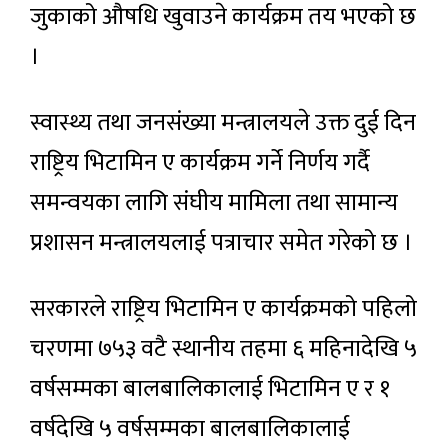
जुकाको औषधि खुवाउने कार्यक्रम तय भएको छ
।
स्वास्थ्य तथा जनसंख्या मन्त्रालयले उक्त दुई दिन
राष्ट्रिय भिटामिन ए कार्यक्रम गर्ने निर्णय गर्दै
समन्वयका लागि संघीय मामिला तथा सामान्य
प्रशासन मन्त्रालयलाई पत्राचार समेत गरेको छ ।
सरकारले राष्ट्रिय भिटामिन ए कार्यक्रमको पहिलो
चरणमा ७५३ वटै स्थानीय तहमा ६ महिनादेखि ५
वर्षसम्मका बालबालिकालाई भिटामिन ए र १
वर्षदेखि ५ वर्षसम्मका बालबालिकालाई