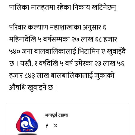
पालिका मातहतमा रहेका निकाय खटिनेछन् ।
परिवार कल्याण महाशाखाका अनुसार ६
महिनादेखि ५ बर्षसम्मका २७ लाख ६८ हजार
५४० जना बालबालिकालाई भिटामिन ए खुवाइँदै
छ । यस्तै, १ वर्षदेखि ५ वर्ष उमेरका २३ लाख ५६
हजार ८४३ लाख बालबालिकालाई जुकाको
औषधि खुवाइने छ ।
अन्नपूर्ण टाइम्स