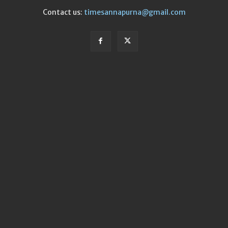
Contact us:
timesannapurna@gmail.com