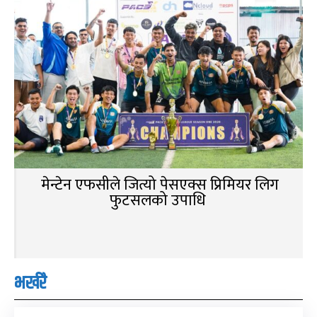
मेन्टेन एफसीले जित्यो पेसएक्स प्रिमियर लिग
फुटसलको उपाधि
भर्खरै