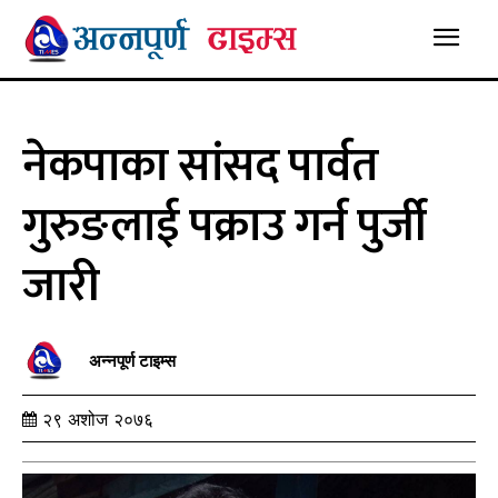
नेकपाका सांसद पार्वत
गुरुङलाई पक्राउ गर्न पुर्जी
जारी
अन्नपूर्ण टाइम्स
२९ अशोज २०७६