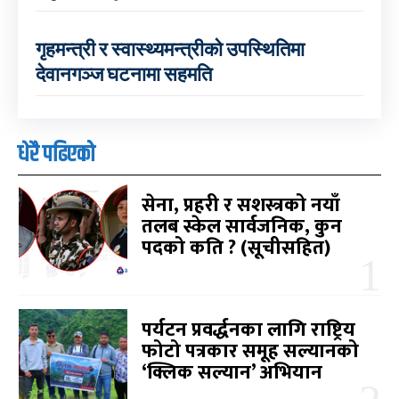
गृहमन्त्री र स्वास्थ्यमन्त्रीको उपस्थितिमा
देवानगञ्ज घटनामा सहमति
धेरै पढिएको
सेना, प्रहरी र सशस्त्रको नयाँ
तलब स्केल सार्वजनिक, कुन
पदको कति ? (सूचीसहित)
पर्यटन प्रवर्द्धनका लागि राष्ट्रिय
फोटो पत्रकार समूह सल्यानको
‘क्लिक सल्यान’ अभियान