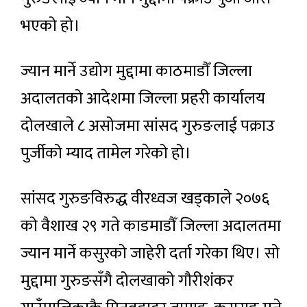
भएको हो।
ज्यान मार्ने उद्योग मुद्दामा काठमाडौँ जिल्ला
अदालतको आदेशमा जिल्ला प्रहरी कार्यालय
दोलखाले ८ असोजमा सांसद गुरुङलाई पक्राउ
पुर्जीको म्याद तामेल गरेको हो।
सांसद गुरुङविरुद्ध वीरध्वज खड्काले २०७६
को वैशाख २९ गते काडमाडौँ जिल्ला अदालतमा
ज्यान मार्ने कसुरको जाहेरी दर्ता गरेका थिए। सो
मुद्दामा गुरुङसँगै दोलखाको गौरीशंकर