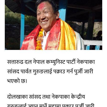
सत्तारुढ दल नेपाल कम्युनिस्ट पार्टी नेकपाका
सांसद पार्वत गुरुङलाई पक्राउ गर्न पुर्जी जारी
भएको छ।
दोलखाका सांसद तथा नेकपाका केन्द्रीय
गुरुङलाई ज्यान मार्ने मुद्दामा पक्राउ पुर्जी जारी