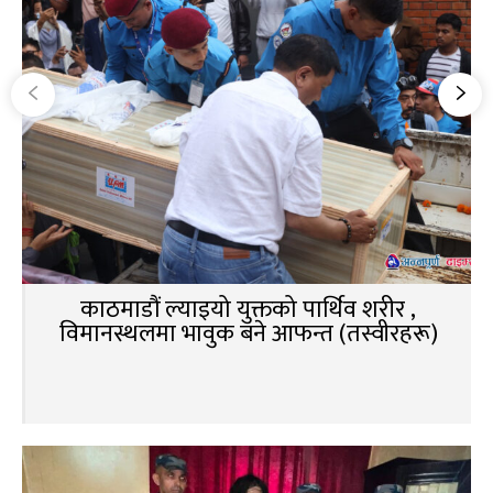
काठमाडौं ल्याइयो युक्तको पार्थिव शरीर ,
विमानस्थलमा भावुक बने आफन्त (तस्वीरहरू)