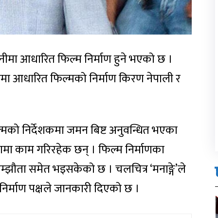
नीमा आधारित फिल्म निर्माण हुने भएको छ ।
नीमा आधारित फिल्मको निर्माण किरण नेपाली र
ल्मको निर्देशकमा जमन बिष्ट अनुवन्धित भएका
मा काम गरिरहेक छन् । फिल्म निर्माणका
्झौता समेत भइसकेको छ । चलचित्र ‘मनाङ्गे’ले
निर्माण पक्षले जानकारी दिएको छ ।