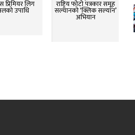
स प्रिमियर लिग
राष्ट्रिय फोटो पत्रकार समूह
सलको उपाधि
सल्यानको ‘क्लिक सल्यान’
अभियान