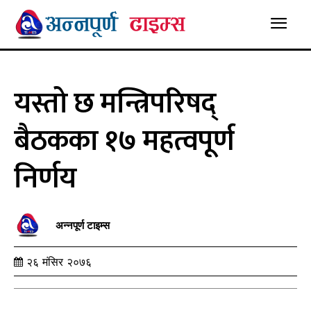
यस्तो छ मन्त्रिपरिषद्
बैठकका १७ महत्वपूर्ण
निर्णय
अन्नपूर्ण टाइम्स
२६ मंसिर २०७६