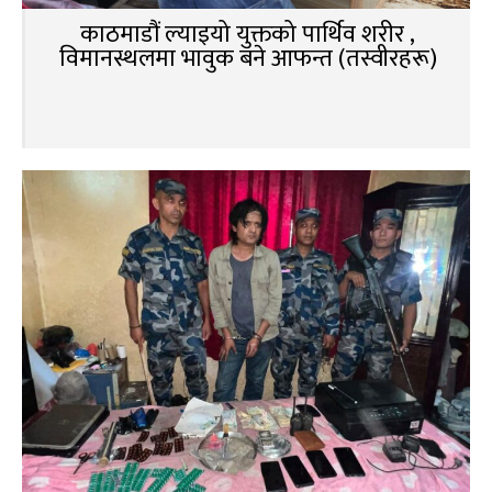
काठमाडौं ल्याइयो युक्तको पार्थिव शरीर ,
विमानस्थलमा भावुक बने आफन्त (तस्वीरहरू)