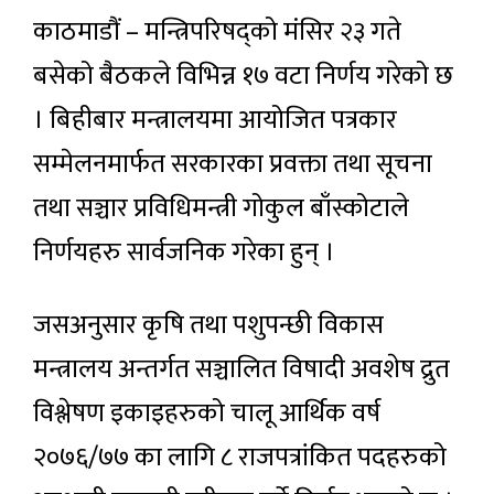
काठमाडौं – मन्त्रिपरिषद्को मंसिर २३ गते
बसेको बैठकले विभिन्न १७ वटा निर्णय गरेको छ
। बिहीबार मन्त्रालयमा आयोजित पत्रकार
सम्मेलनमार्फत सरकारका प्रवक्ता तथा सूचना
तथा सञ्चार प्रविधिमन्त्री गोकुल बाँस्कोटाले
निर्णयहरु सार्वजनिक गरेका हुन् ।
जसअनुसार कृषि तथा पशुपन्छी विकास
मन्त्रालय अन्तर्गत सञ्चालित विषादी अवशेष द्रुत
विश्लेषण इकाइहरुको चालू आर्थिक वर्ष
२०७६/७७ का लागि ८ राजपत्रांकित पदहरुको