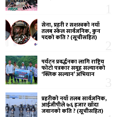
सेना, प्रहरी र सशस्त्रको नयाँ
तलब स्केल सार्वजनिक, कुन
पदको कति ? (सूचीसहित)
पर्यटन प्रवर्द्धनका लागि राष्ट्रिय
फोटो पत्रकार समूह सल्यानको
‘क्लिक सल्यान’ अभियान
प्रहरीको नयाँ तलब सार्वजनिक,
आईजीपीले ७६ हजार खाँदा
जवानको कति ? (सूचीसहित)