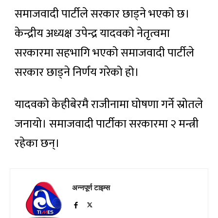
समाजवादी पार्टीले सरकार छाड्ने भएको छ।
केन्द्रीय अध्यक्ष उपेन्द्र यादवको नेतृत्वमा
सरकारमा सहभागि भएको समाजवादी पार्टीले
सरकार छाड्ने निर्णय गरेको हो।
यादवको केहीबेरमै राजीनामा घोषणा गर्ने स्रोतले
जनायो। समाजवादी पार्टीका सरकारमा २ मन्त्री
रहेका छन्।
अन्नपूर्ण टाइम्स