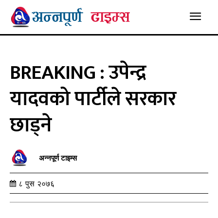
BREAKING : उपेन्द्र
यादवको पार्टीले सरकार
छाड्ने
अन्नपूर्ण टाइम्स
८ पुस २०७६