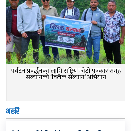
पर्यटन प्रवर्द्धनका लागि राष्ट्रिय फोटो पत्रकार समूह
सल्यानको ‘क्लिक सल्यान’ अभियान
भर्खरै