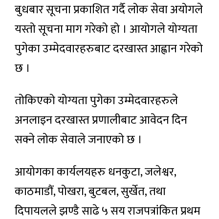
बुधबार सूचना प्रकाशित गर्दै लोक सेवा अयोगले
यस्तो सूचना माग गरेको हो । आयोगले योग्यता
पुगेका उम्मेदवारहरुबाट दरखास्त आह्वान गरेको
छ ।
तोकिएको योग्यता पुगेका उम्मेदवारहरुले
अनलाइन दरखास्त प्रणालीबाट आवेदन दिन
सक्ने लोक सेवाले जनाएको छ ।
आयोगका कार्यलयहरु धनकुटा, जलेश्वर,
काठमाडौं, पोखरा, बुटबल, सुर्खेत, तथा
दिपायलले झण्डै साढे ५ सय राजपत्रांकित प्रथम