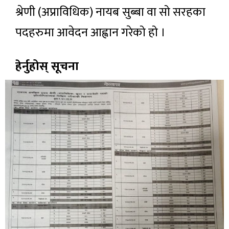
श्रेणी (अप्राविधिक) नायब सुब्बा वा सो सरहका
पदहरुमा आवेदन आह्वान गरेको हो ।
हेर्नुहोस् सूचना