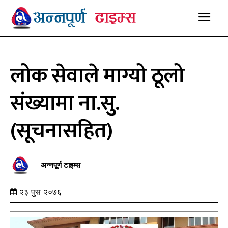
लोक सेवाले माग्यो ठूलो
संख्यामा ना.सु.
(सूचनासहित)
अन्नपूर्ण टाइम्स
२३ पुस २०७६