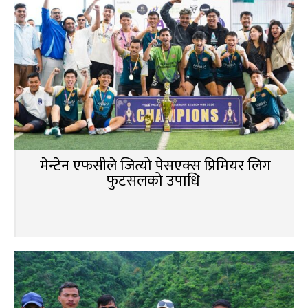
मेन्टेन एफसीले जित्यो पेसएक्स प्रिमियर लिग
फुटसलको उपाधि