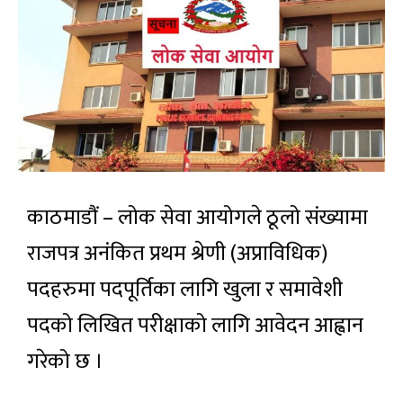
काठमाडौं – लोक सेवा आयोगले ठूलो संख्यामा
राजपत्र अनंकित प्रथम श्रेणी (अप्राविधिक)
पदहरुमा पदपूर्तिका लागि खुला र समावेशी
पदको लिखित परीक्षाको लागि आवेदन आह्वान
गरेको छ ।