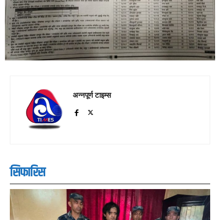
अन्नपूर्ण टाइम्स
सिफारिस