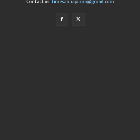
Contact us:
timesannapurna@gmail.com