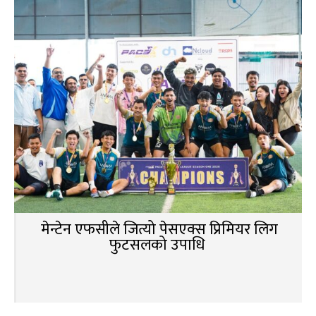
मेन्टेन एफसीले जित्यो पेसएक्स प्रिमियर लिग
फुटसलको उपाधि