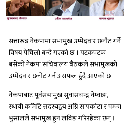
सत्तारूढ नेकपामा सभामुख उम्मेदवार छनौट गर्ने
विषय पेचिलो बन्दै गएको छ । पटकपटक
बसेको नेकपा सचिवालय बैठकले सभामुखको
उम्मेदवार छनोट गर्न असफल हुँदै आएको छ ।
नेकपाबाट पूर्वसभामुख सुवासचन्द्र नेम्वाङ,
स्थायी कमिटि सदस्यद्वय अग्नि सापकोटा र पम्फा
भुसालले सभामुख हुन लबिङ गरिरहेका छन् ।