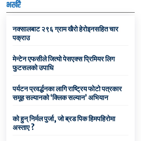
भर्खरै
नक्सालबाट २९६ ग्राम खैरो हेरोइनसहित चार
पक्राउ
मेन्टेन एफसीले जित्यो पेसएक्स प्रिमियर लिग
फुटसलको उपाधि
पर्यटन प्रवर्द्धनका लागि राष्ट्रिय फोटो पत्रकार
समूह सल्यानको ‘क्लिक सल्यान’ अभियान
को हुन् निर्मल पुर्जा, जो ब्रड पिक हिमपहिरोमा
अस्ताए ?