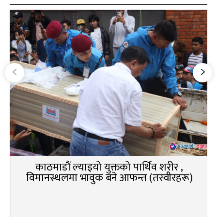
काठमाडौं ल्याइयो युक्तको पार्थिव शरीर ,
विमानस्थलमा भावुक बने आफन्त (तस्वीरहरू)