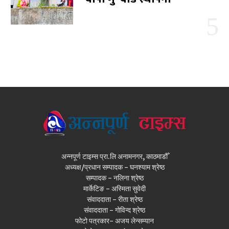
अन्नपूर्ण टाइम्स प्रा.लि अनामनगर, काठमाडौँ
अध्यक्ष/प्रधान सम्पादक - घनश्याम श्रेष्ठ
सम्पादक - नलिना श्रेष्ठ
मार्केटिङ - अस्मिता सुवेदी
संवाददाता - रीता श्रेष्ठ
संवाददाता - गोविन्द श्रेष्ठ
फोटो पत्रकार- अजय लेन्सम्यान