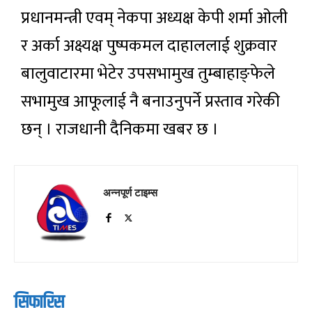
प्रधानमन्त्री एवम् नेकपा अध्यक्ष केपी शर्मा ओली
र अर्का अक्ष्यक्ष पुष्पकमल दाहाललाई शुक्रवार
बालुवाटारमा भेटेर उपसभामुख तुम्बाहाङ्फेले
सभामुख आफूलाई नै बनाउनुपर्ने प्रस्ताव गरेकी
छन् । राजधानी दैनिकमा खबर छ ।
अन्नपूर्ण टाइम्स
सिफारिस