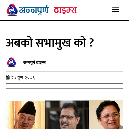
अबको सभामुख को ?
अन्नपूर्ण टाइम्स
२७ पुस २०७६