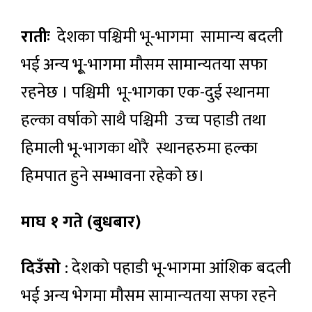
रातीः
देशका पश्चिमी भू-भागमा सामान्य बदली
भई अन्य भू्-भागमा मौसम सामान्यतया सफा
रहनेछ । पश्चिमी भू-भागका एक-दुई स्थानमा
हल्का वर्षाको साथै पश्चिमी उच्च पहाडी तथा
हिमाली भू-भागका थोरै स्थानहरुमा हल्का
हिमपात हुने सम्भावना रहेको छ।
माघ १ गते (बुधबार)
दिउँसो
: देशको पहाडी भू-भागमा आंशिक बदली
भई अन्य भेगमा मौसम सामान्यतया सफा रहने