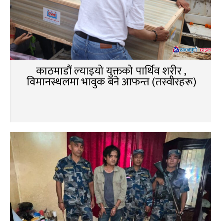
काठमाडौं ल्याइयो युक्तको पार्थिव शरीर ,
विमानस्थलमा भावुक बने आफन्त (तस्वीरहरू)