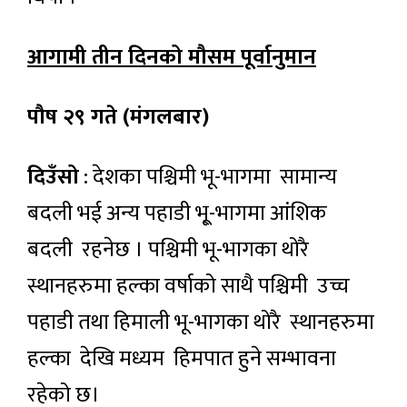
आगामी तीन दिनको मौसम पूर्वानुमान
पौष २९ गते (मंगलबार)
दिउँसो
: देशका पश्चिमी भू-भागमा सामान्य
बदली भई अन्य पहाडी भू्-भागमा आंशिक
बदली रहनेछ । पश्चिमी भू-भागका थोरै
स्थानहरुमा हल्का वर्षाको साथै पश्चिमी उच्च
पहाडी तथा हिमाली भू-भागका थोरै स्थानहरुमा
हल्का देखि मध्यम हिमपात हुने सम्भावना
रहेको छ।