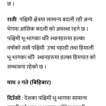
छ ।
रातीः
पश्चिमी क्षेत्रमा सामान्य बदली रही अन्य
भेगमा आंशिक बदली को अवस्था रहने छ ।
पश्चिमी भू-भागका थोरै स्थानहरुमा हल्का
वर्षाको साथै पश्चिमी उच्च पहाडी तथा हिमाली
भू-भागका थोरै स्थानहरुमा हल्का हिमपात को
सम्भावना रहेको छ ।
माघ २ गते (बिहिबार)
दिउँसो
: देशका पश्चिमी भू-भागमा सामान्य