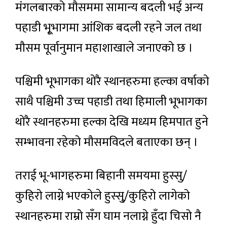
मंगलबारको मौसममा सामान्य बदली भई अन्य
पहाडी भू्भागमा आंशिक बदली रहने जल तथा
मौसम पूर्वानुमान महाशाखाले जनाएको छ ।
पश्चिमी भूभागका थोरै स्थानहरुमा हल्का वर्षाको
साथै पश्चिमी उच्च पहाडी तथा हिमाली भूभागका
थोरै स्थानहरुमा हल्का देखि मध्यम हिमपात हुने
सम्भावना रहेको मौसमविदले बताएका छन् ।
तराई भू-भागहरुमा बिहानी समयमा हुस्सु/
कुहिरो लाग्ने
भएकोले
हुस्सु्/कुहिरो लागेको
स्थानहरुमा राम्रो सँग घाम नलाग्ने
हुँदा चिसो नै