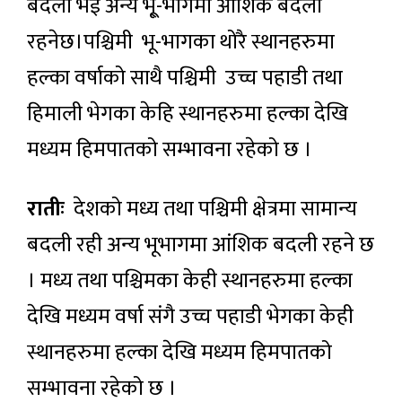
बदली भई अन्य भू्-भागमा आंशिक बदली
रहनेछ।पश्चिमी भू-भागका थोरै स्थानहरुमा
हल्का वर्षाको साथै पश्चिमी उच्च पहाडी तथा
हिमाली भेगका केहि स्थानहरुमा हल्का देखि
मध्यम हिमपातको सम्भावना रहेको छ ।
रातीः
देशको मध्य तथा पश्चिमी क्षेत्रमा सामान्य
बदली रही अन्य भूभागमा आंशिक बदली रहने छ
। मध्य तथा पश्चिमका केही स्थानहरुमा हल्का
देखि मध्यम वर्षा संगै उच्च पहाडी भेगका केही
स्थानहरुमा हल्का देखि मध्यम हिमपातको
सम्भावना रहेको छ ।