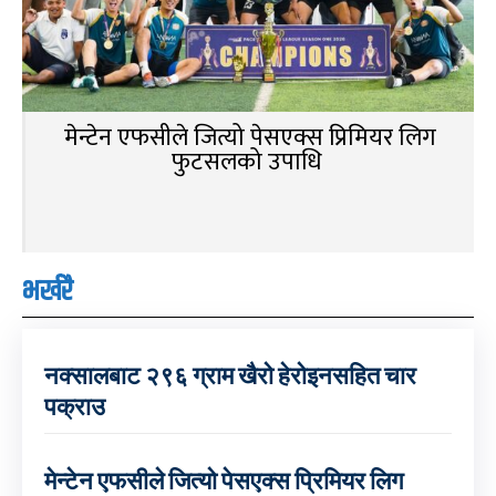
मेन्टेन एफसीले जित्यो पेसएक्स प्रिमियर लिग
फुटसलको उपाधि
भर्खरै
नक्सालबाट २९६ ग्राम खैरो हेरोइनसहित चार
पक्राउ
मेन्टेन एफसीले जित्यो पेसएक्स प्रिमियर लिग