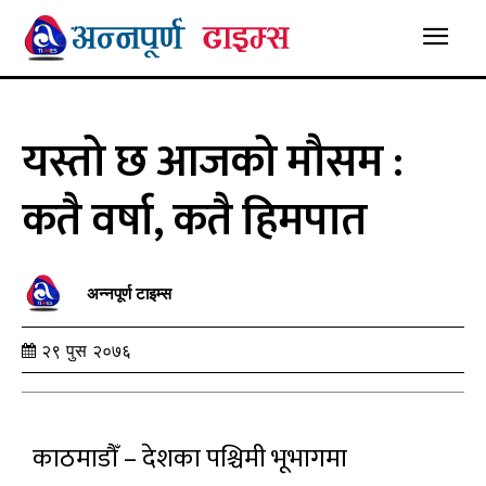
यस्तो छ आजको मौसम :
कतै वर्षा, कतै हिमपात
अन्नपूर्ण टाइम्स
२९ पुस २०७६
काठमाडौँ – देशका पश्चिमी भूभागमा