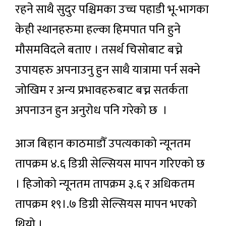
रहने साथै सुदुर पश्चिमका उच्च पहाडी भू-भागका
केही स्थानहरुमा हल्का हिमपात पनि हुने
मौसमविदले बताए । तसर्थ चिसोबाट बच्ने
उपायहरु अपनाउनु हुन
साथै
यात्रामा पर्न सक्ने
जोखिम र अन्य प्रभावहरुबाट बच्न सतर्कता
अपनाउन
हुन
अनुरोध पनि गरेको छ ।
आज बिहान काठमाडौँ उपत्यकाको न्यूनतम
तापक्रम ४.६ डिग्री सेल्सियस मापन गरिएको छ
। हिजोको न्यूनतम तापक्रम ३.६ र अधिकतम
तापक्रम १९।.७ डिग्री सेल्सियस मापन भएको
थियो ।