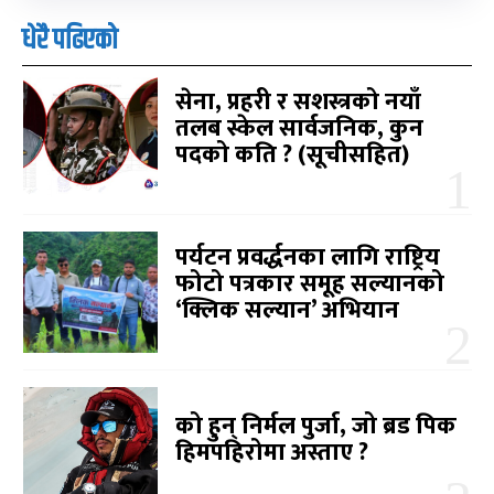
धेरै पढिएको
सेना, प्रहरी र सशस्त्रको नयाँ
तलब स्केल सार्वजनिक, कुन
पदको कति ? (सूचीसहित)
पर्यटन प्रवर्द्धनका लागि राष्ट्रिय
फोटो पत्रकार समूह सल्यानको
‘क्लिक सल्यान’ अभियान
को हुन् निर्मल पुर्जा, जो ब्रड पिक
हिमपहिरोमा अस्ताए ?