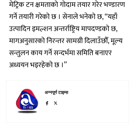
मेट्रिक टन क्षमताको गोदाम तयार गरेर भण्डारण
गर्ने तयारी गरेको छ । सेनाले भनेको छ, “यहाँ
उत्पादिन इमल्शन अन्तर्राष्ट्रिय मापदण्डको छ,
मागअनुसारको निरन्तर सामग्री दिलाउँछौँ, मूल्य
सन्तुलन काय गर्ने सन्दर्भमा समिति बनाएर
अध्ययन भइरहेको छ ।”
अन्नपूर्ण टाइम्स