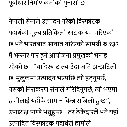
पूर्वाधार निर्माणकर्ताको गुनासो छ ।
नेपाली सेनाले उत्पादन गरेको विस्फोटक
पदार्थको मूल्य प्रतिकिलो १९८ कायम गरिएको
छ भने भारतबाट आयात गरिएको सामग्री रु १३२
मै भन्सार पार हुने आयोजना प्रमुखको भनाइ
रहेको छ । “बाहिरबाट ल्याउँदा जति झन्झटिलो
छ, मुलुकमा उत्पादन भएपछि त्यो हट्नुपर्छ,
यसको निराकरण सेनाले गरिदिनुपर्छ, त्यो भएमा
हामीलाई यहाँकै सामान किन्न सजिलो हुन्छ”,
उपाध्यक्ष पाण्डे भन्नुहुन्छ । तर ठेकेदारले भने यहाँ
उत्पादित विस्फोटक पदार्थले हामीले