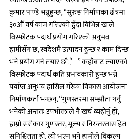
कुमार पाण्डे भन्नुहुन्छ, “सुरुङ निर्माणका क्षेत्रमा
३०औँ वर्ष काम गरिएको हुँदा विभिन्न खाले
विस्फोटक पदार्थ प्रयोग गरिएको अनुभव
हामीसँग छ, स्वदेशमै उत्पादन हुन्छ र काम दिन्छ
भने प्रयोग गर्न तयार छाँै ।” कहाँबाट ल्याएको
विस्फोटक पदार्थ कति प्रभावकारी हुन्छ भन्ने
पर्याप्त अनुभव हासिल गरेका विकास आयोजना
निर्माणकर्ता भन्छन्, “गुणस्तरमा सम्झौता गर्नु
भनेको अन्ततः उपभोक्ताले नै खर्च व्यहोर्नु हो,
हाम्रो सरोकार गुणस्तर, मूल्य र निरन्तरतासहित
सुनिश्चितता होे, त्यो भएन भने हामीले विकल्प