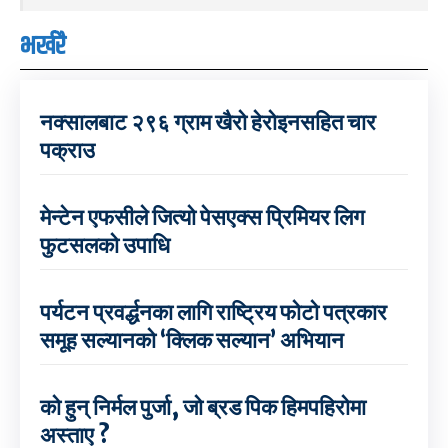
भर्खरै
नक्सालबाट २९६ ग्राम खैरो हेरोइनसहित चार
पक्राउ
मेन्टेन एफसीले जित्यो पेसएक्स प्रिमियर लिग
फुटसलको उपाधि
पर्यटन प्रवर्द्धनका लागि राष्ट्रिय फोटो पत्रकार
समूह सल्यानको ‘क्लिक सल्यान’ अभियान
को हुन् निर्मल पुर्जा, जो ब्रड पिक हिमपहिरोमा
अस्ताए ?