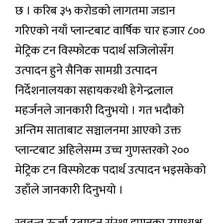
छ । करिब ३५ करोडको लागतमा जडान
गरिएको नयाँ प्लान्टबाट वार्षिक चार हजार ८००
मेट्रिक टन विस्फोटक पदार्थ सजिलोसँग
उत्पादन हुने सैनिक सामग्री उत्पादन
निर्देशनालयका सहायकरथी हेगेन्द्रलाल
महर्जनले जानकारी दिनुभयो । गत भदौको
अन्तिम साताबाट सञ्चालनमा आएको उक्त
प्लान्टबाट अहिलेसम्म उच्च गुणस्तरको २००
मेट्रिक टन विस्फोटक पदार्थ उत्पादन भइसकेको
उहाँले जानकारी दिनुभयो ।
स्वतन्त्र ऊर्जा उत्पादन संस्था इपानका उपाध्यक्ष