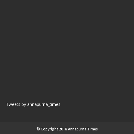
Tweets by annapurna_times
© Copyright 2018 Annapurna Times