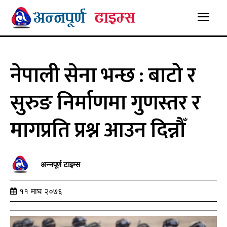
नेपाली सेना भन्छ : बाटो र
सुरुङ निर्माणमा गुणस्तर र
मागप्रति प्रश्न आउन दिन्नौँ
अन्नपूर्ण टाइम्स
११ माघ २०७६