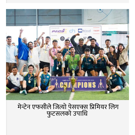
मेन्टेन एफसीले जित्यो पेसएक्स प्रिमियर लिग
फुटसलको उपाधि