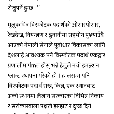
रोज्नुपर्ने हुन्छ ।”
मुलुकभित्र विस्फोटक पदार्थको ओसारपोसार,
रेखदेख, नियन्त्रण र ढुवानीमा सहयोग पु¥याउँदै
आएको नेपाली सेनाले पूर्वाधार विकासका लागि
देशलाई आवश्यक पर्ने विस्फोटक पदार्थ एकद्वार
प्रणालीमार्पmत होस् भन्ने हेतुले नयाँ इमल्शन
प्लान्ट स्थापना गरेको हो । हालसम्म पनि
विस्फोटक पदार्थ राख्न, किन्न, एक स्थानबाट
अर्को स्थानमा लैजान सरकारका विभिन्न निकाय
र सरोकारवाला पक्षले झन्झट र दुःख दिने