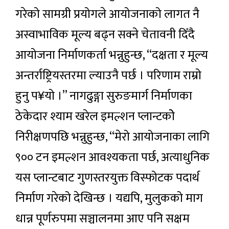
गरेको सामग्री प्रयोगले आयोजनाको लागत नै
अस्वाभाविक मूल्य बढ्न सक्ने चेतावनी दिँदै
आयोजना निर्माणकर्ता भन्नुहुन्छ, “दक्षता र मूल्य
अन्तर्राष्ट्रियस्तरमा ल्याउनै पर्छ । परिणाम राम्रो
हुनु प¥यो ।” नागढुङ्गा सुरुङमार्ग निर्माणका
ठेकेदार श्याम खरेल इमल्शन प्लान्टकोे
निरीक्षणपछि भन्नुहुन्छ, “मेरो आयोजनाका लागि
९०० टन इमल्शन आवश्यकता पर्छ, अत्याधुनिक
यस प्लान्टबाट गुणस्तरयुक्त विस्फोटक पदार्थ
निर्माण गरेको देखिन्छ । यद्यपि, मुलुकको माग
धान्न पूर्णरुपमा सञ्चालनमा आए पनि सक्षम