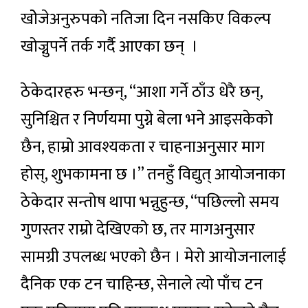
खोेजेअनुरुपको नतिजा दिन नसकिए विकल्प
खोज्नुपर्ने तर्क गर्दै आएका छन् ।
ठेकेदारहरु भन्छन्, “आशा गर्ने ठाँउ धेरै छन्,
सुनिश्चित र निर्णयमा पुग्ने बेला भने आइसकेको
छैन, हाम्रो आवश्यकता र चाहनाअनुसार माग
होस्, शुभकामना छ ।” तनहुँ विद्युत् आयोजनाका
ठेकेदार सन्तोष थापा भन्नुहुन्छ, “पछिल्लो समय
गुणस्तर राम्रो देखिएको छ, तर मागअनुसार
सामग्री उपलब्ध भएको छैन । मेरो आयोजनालाई
दैनिक एक टन चाहिन्छ, सेनाले त्यो पाँच टन