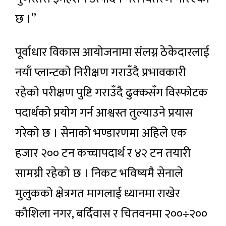
छ ।”
पूर्वाधार विकास आयोजनामा संलग्न ठेकेदारलाई
नयाँ प्लान्टको निरीक्षण गराउँदै प्रभावकारी
रहेको परीक्षण पुष्टि गराउँदै ढुक्कसँग विस्फोटक
पदार्थको प्रयोग गर्न आश्वस्त तुल्याउने प्रयास
गरेको छ । सेनाको भण्डारणमा अहिले एक
हजार २०० टन कच्चापदार्थ र ४२ टन तयारी
सामग्री रहेको छ । निकट भविष्यमै सेनाले
मुलुकको क्षेत्रगत मागलाई ध्यानमा राखेर
कौशिला नगर, बर्दिवास र चितवनमा २००÷२००