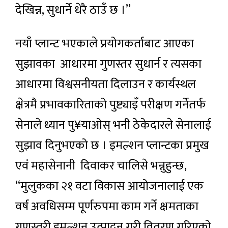
देखिन्न, सुधार्ने धेरै ठाउँ छ ।”
नयाँ प्लान्ट भएकाले प्रयोगकर्ताबाट आएका
सुझावका आधारमा गुणस्तर सुधार्न र त्यसका
आधारमा विश्वसनीयता दिलाउन र कार्यस्थल
क्षेत्रमै प्रभावकारिताको पुष्ट्याइँ परीक्षण गर्नेतर्फ
सेनाले ध्यान पु¥याओस् भनी ठेकेदारले सेनालाई
सुझाव दिनुभएको छ । इमल्शन प्लान्टका प्रमुख
एवं महासेनानी दिवाकर चालिसे भन्नुहुन्छ,
“मुलुकका २१ वटा विकास आयोजनालाई एक
वर्ष अवधिसम्म पूर्णरुपमा काम गर्ने क्षमताका
गुणस्तरी इमल्शन उत्पादन गरी वितरण गरिएको