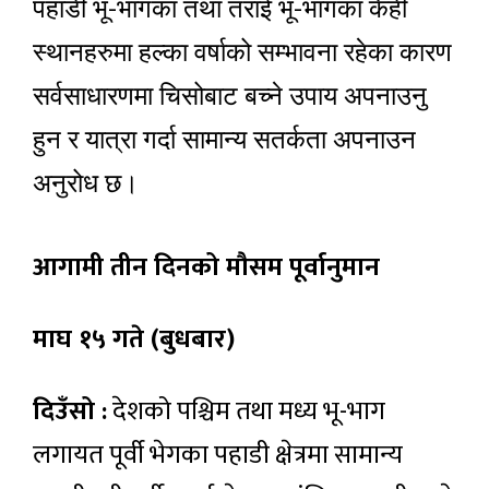
पहाडी भू-भागका तथा तराई भू-भागका केही
स्थानहरुमा हल्का वर्षाको सम्भावना रहेका कारण
सर्वसाधारणमा चिसोबाट बच्ने उपाय अपनाउनु
हुन र यात्रा गर्दा सामान्य सतर्कता अपनाउन
अनुरोध छ।
आगामी तीन दिनको मौसम पूर्वानुमान
माघ १५ गते (बुधबार)
दिउँसो :
देशको पश्चिम तथा मध्य भू-भाग
लगायत पूर्वी भेगका पहाडी क्षेत्रमा सामान्य