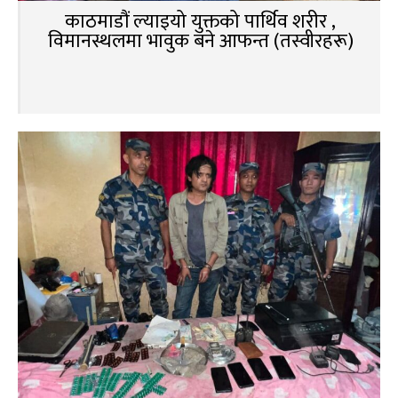
काठमाडौं ल्याइयो युक्तको पार्थिव शरीर ,
विमानस्थलमा भावुक बने आफन्त (तस्वीरहरू)