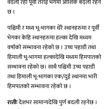
वदली रही पूर्वी तराई भेगमा आंशिक बदली रहने
छ ।
पश्चिमी र मध्य भू-भागका धेरै स्थानहरुमा र पूर्वी
भेगका केहि स्थानहरुमा हल्का देखि मध्यम
वर्षाको सम्भावना रहेको छ । उच्च पहाडी तथा
हिमाली भू-भागमा हल्कादेखि मध्यम हिमपातको
सम्भावना रहेको छ। साथै पश्चिमी उच्च पहाडी
तथा हिमाली भू-भागका एक/दुई स्थानमा भारी
हिमपातको सम्भावना रहेको छ ।
रातीः
देशभर सामान्यदेखि पुर्ण बदली रहनेछ ।