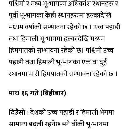
पश्चिमी र मध्य भू-भागका अधिकांश स्थानहरु र
पूर्वी भू-भागका केही स्थानहरुमा हल्कादेखि
मध्यम वर्षाको सम्भावना रहेको छ । उच्च पहाडी
तथा हिमाली भू-भागमा हल्कादेखि मध्यम
हिमपातको सम्भावना रहेको छ। पश्चिमी उच्च
पहाडी तथा हिमाली भू-भागका एक वा दुई
स्थानमा भारी हिमपातको सम्भावना रहेको छ ।
माघ १६ गते (बिहीबार)
दिउँसो :
देशको उच्च पहाडी र हिमाली भेगमा
सामान्य बदली रहनेछ भने बाँकी भू-भागमा