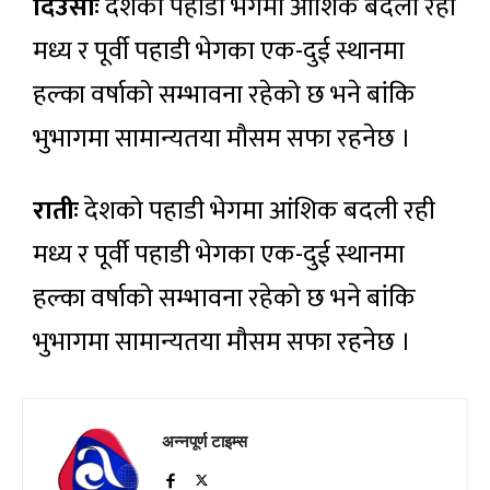
दिउँसोः
देशको पहाडी भेगमा आंशिक बदली रही
मध्य र पूर्वी पहाडी भेगका एक-दुई स्थानमा
हल्का वर्षाको सम्भावना रहेको छ भने बांकि
भुभागमा सामान्यतया मौसम सफा रहनेछ ।
रातीः
देशको पहाडी भेगमा आंशिक बदली रही
मध्य र पूर्वी पहाडी भेगका एक-दुई स्थानमा
हल्का वर्षाको सम्भावना रहेको छ भने बांकि
भुभागमा सामान्यतया मौसम सफा रहनेछ ।
अन्नपूर्ण टाइम्स