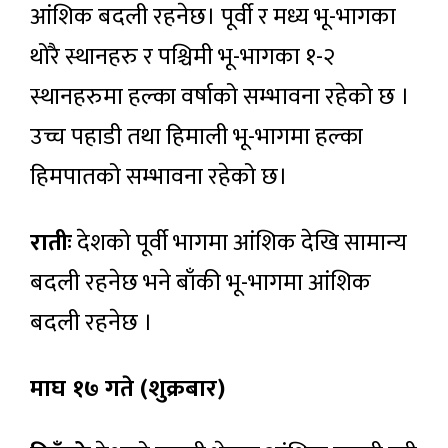
आंशिक बदली रहनेछ। पूर्वी र मध्य भू-भागका
थोरै स्थानहरु र पश्चिमी भू-भागका १-२
स्थानहरुमा हल्का वर्षाको सम्भावना रहेको छ ।
उच्च पहाडी तथा हिमाली भू-भागमा हल्का
हिमपातको सम्भावना रहेको छ।
रातीः
देशको पूर्वी भागमा आंशिक देखि सामान्य
बदली रहनेछ भने बाँकी भू-भागमा आंशिक
बदली रहनेछ ।
माघ १७ गते (शुक्रबार)