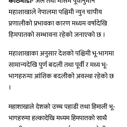
काठमाडौं-
जल तथा मौसम पूर्वानुमान
महाशाखाले नेपालमा पश्चिमी न्युन चापीय
प्रणालीको प्रभावका कारण मध्यम वर्षादेखि
हिमपातको सम्भावना रहेको जनाएको छ ।
महाशाखाका अनुसार देशको पश्चिमी भू-भागमा
सामान्यदेखि पुर्ण बदली तथा पूर्वी र मध्य भू-
भागहरुमा आंशिक बदलीको अवस्था रहेको छ
।
महाशाखाले देशको उच्च पहाडी तथा हिमाली भू-
भागहरुमा हल्कादेखि मध्यम हिमपातको साथै