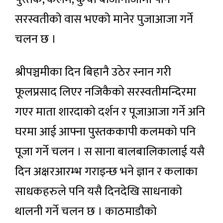
सरस्वतीको वास भएको मानेर पुजाआजा गर्ने
चलन छ ।
श्रीपञ्चमीका दिन बिहानै उठेर स्नान गरी
फूलप्रसाद लिएर नजिकैको सरस्वतीमन्दिरमा
गएर माता शारदाको दर्शन र पूजाआजा गर्ने अनि
घरमा आई आफ्ना पुस्तककापी कलमको पनि
पूजा गर्ने चलन । स साना बालबालिकालाई यसै
दिन अक्षरआरम्भ गराइन्छ भने ज्ञान र कलाका
साधकहरुले पनि यसै दिनदेखि साधनाको
थालनी गर्ने चलन छ । काठमाडौको