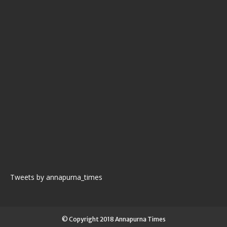
Tweets by annapurna_times
© Copyright 2018 Annapurna Times