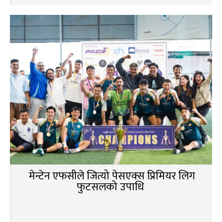
मेन्टेन एफसीले जित्यो पेसएक्स प्रिमियर लिग
फुटसलको उपाधि