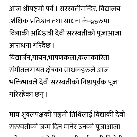
आज श्रीपञ्चमी पर्व । सरस्वतीमन्दिर, विद्यालय
,शैक्षिक प्रतिष्ठान तथा साधना केन्द्रहरुमा
विद्याकी अधिष्ठात्री देवी सरस्वतीको पूजाआजा
आराधना गरिंदैछ ।
विद्यार्जन,गायन,भाषणकला,कलाकारिता
संगीतलगायत क्षेत्रका साधकहरुले आज
भक्तिभावले देवी सरस्वतीको निष्ठापूर्वक पूजा
गरिरहेका छन् ।
माघ शुक्लपक्षको पञ्चमी तिथिलाई विद्याकी देवी
सरस्वतीको जन्म दिन मानेर उनको पूजाआजा