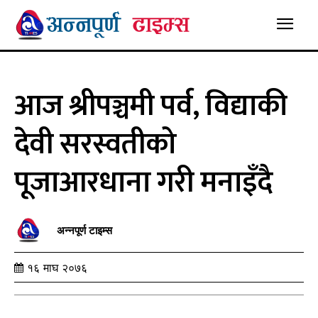
आज श्रीपञ्चमी पर्व, विद्याकी
देवी सरस्वतीको
पूजाआरधाना गरी मनाइँदै
अन्नपूर्ण टाइम्स
१६ माघ २०७६