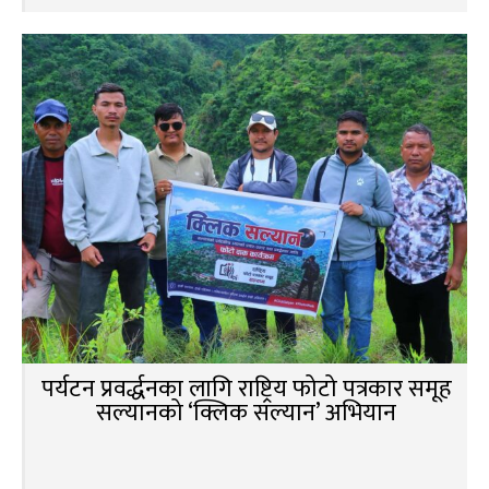
पर्यटन प्रवर्द्धनका लागि राष्ट्रिय फोटो पत्रकार समूह
सल्यानको ‘क्लिक सल्यान’ अभियान