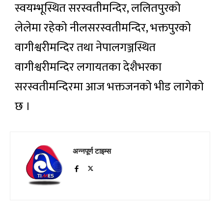
स्वयम्भूस्थित सरस्वतीमन्दिर, ललितपुरको
लेलेमा रहेको नीलसरस्वतीमन्दिर, भक्तपुरको
वागीश्वरीमन्दिर तथा नेपालगञ्जस्थित
वागीश्वरीमन्दिर लगायतका देशैभरका
सरस्वतीमन्दिरमा आज भक्तजनको भीड लागेको
छ ।
अन्नपूर्ण टाइम्स