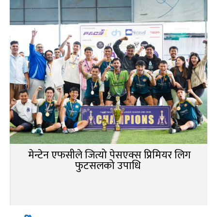
मेन्टेन एफसीले जित्यो पेसएक्स प्रिमियर लिग
फुटसलको उपाधि