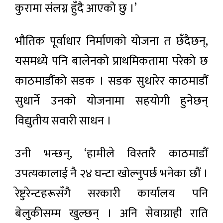
कुरामा संलग्न हुँदै आएको छु ।’
भौतिक पूर्वाधार निर्माणको योजना त छँदैछन्,
यसमध्ये पनि बालेनको प्राथमिकतामा परेको छ
काठमाडौंको सडक । सडक सुधारेर काठमाडौं
सुधार्ने उनको योजनामा सहयोगी हुनेछन्
विद्युतीय सवारी साधन ।
उनी भन्छन्, ‘हामीले विस्तारै काठमाडौं
उपत्यकालाई नै २४ घन्टा खोल्नुपर्छ भनेका छौं ।
रेष्टुरेन्टहरूसँगै सरकारी कार्यालय पनि
बेलुकीसम्म खुल्छन् । अनि सेवाग्राही राति