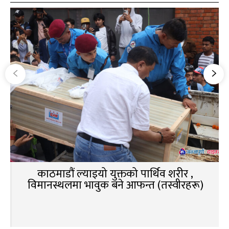
काठमाडौं ल्याइयो युक्तको पार्थिव शरीर ,
विमानस्थलमा भावुक बने आफन्त (तस्वीरहरू)