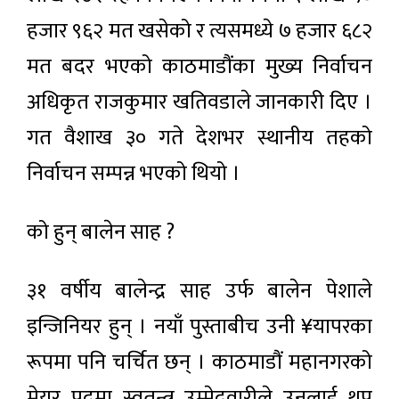
हजार ९६२ मत खसेको र त्यसमध्ये ७ हजार ६८२
मत बदर भएको काठमाडौंका मुख्य निर्वाचन
अधिकृत राजकुमार खतिवडाले जानकारी दिए ।
गत वैशाख ३० गते देशभर स्थानीय तहको
निर्वाचन सम्पन्न भएको थियो ।
को हुन् बालेन साह ?
३१ वर्षीय बालेन्द्र साह उर्फ बालेन पेशाले
इन्जिनियर हुन् । नयाँ पुस्ताबीच उनी ¥यापरका
रूपमा पनि चर्चित छन् । काठमाडौं महानगरको
मेयर पदमा स्वतन्त्र उम्मेदवारीले उनलाई थप