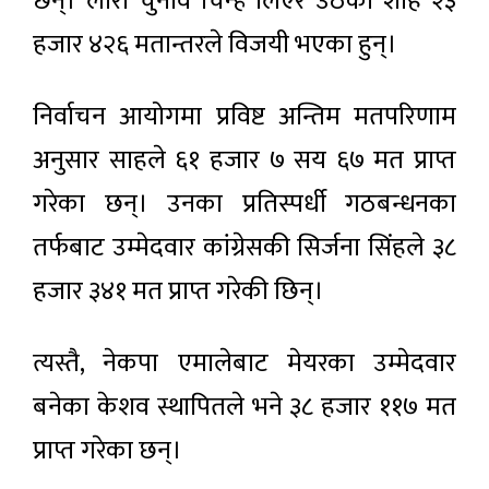
छन्। लौरो चुनाव चिन्ह लिएर उठेका शाह २३
हजार ४२६ मतान्तरले विजयी भएका हुन्।
निर्वाचन आयोगमा प्रविष्ट अन्तिम मतपरिणाम
अनुसार साहले ६१ हजार ७ सय ६७ मत प्राप्त
गरेका छन्। उनका प्रतिस्पर्धी गठबन्धनका
तर्फबाट उम्मेदवार कांग्रेसकी सिर्जना सिंहले ३८
हजार ३४१ मत प्राप्त गरेकी छिन्।
त्यस्तै, नेकपा एमालेबाट मेयरका उम्मेदवार
बनेका केशव स्थापितले भने ३८ हजार ११७ मत
प्राप्त गरेका छन्।