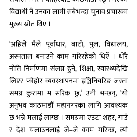
विद्यार्थी नै उनका लागी सबैभन्दा चुनाव प्रचारका
मुख्य स्रोत थिए ।
‘अहिले मैले पूर्वाधार, बाटो, पुल, विद्यालय,
अस्पताल बनाउने काम गरिरहेको थिएँ । थोरै
नीति निर्माणमा संलग्न हुने, शिक्षा, स्वास्थ्यदेखि
लिएर फोहोर व्यवस्थापनमा इञ्जिनियरिङ जस्ता
समग्र कुरामा म सरिक छु,’ उनी भन्छन्, ‘यो
अनुभव काठमाडौं महानगरका लागि आवश्यक
छ भन्ने मलाई लाग्छ । समग्रमा एउटा शहर, गाउँ
र देश चलाउनलाई जे–जे काम गरिन्छ, त्यो