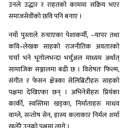
उनले उद्धार र राहतको काममा सक्रिय भएर
समाजसेवीको छवि पनि बनाए ।
नयाँ पुस्ताले रुचाएका पेशाकर्मी, –यापर तथा
कवि–लेखक साहको राजनीतिक अवतारको
चर्चा भने भूगोलभन्दा भर्चुअल माध्यम अर्थात्
सामाजिक सञ्जालमा बढी छ । विशेषतः फिल्म,
संगीत र फेसन क्षेत्रका सेलिब्रिटीहरु साहको
पक्षमा देखिएका छन् । अभिनेत्रीहरु प्रियंका
कार्की, स्वस्तिमा खड्का, निर्माताहरु माधव
वाग्ले, सन्तोष सेन, हास्य कलाकार निर्मल शर्मा
खुलेरै उनको पक्षमा लागे ।