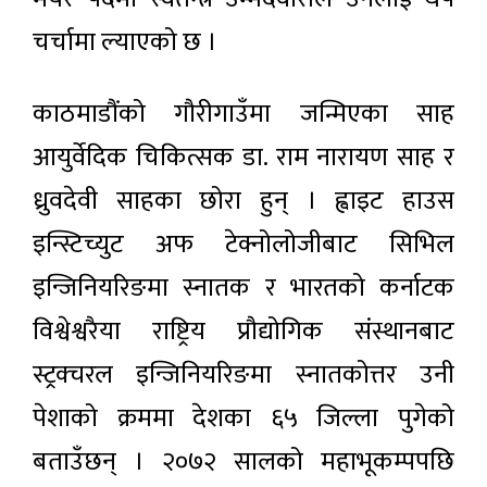
चर्चामा ल्याएको छ ।
काठमाडौंको गौरीगाउँमा जन्मिएका साह
आयुर्वेदिक चिकित्सक डा. राम नारायण साह र
ध्रुवदेवी साहका छोरा हुन् । ह्वाइट हाउस
इन्स्टिच्युट अफ टेक्नोलोजीबाट सिभिल
इन्जिनियरिङमा स्नातक र भारतको कर्नाटक
विश्वेश्वरैया राष्ट्रिय प्रौद्योगिक संस्थानबाट
स्ट्रक्चरल इन्जिनियरिङमा स्नातकोत्तर उनी
पेशाको क्रममा देशका ६५ जिल्ला पुगेको
बताउँछन् । २०७२ सालको महाभूकम्पपछि