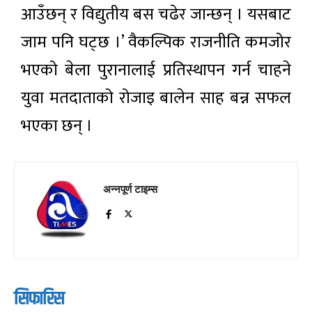
आउँछन् र विद्युतीय बस चढेर जान्छन् । यसबाट
जाम पनि घट्छ ।’ वैकल्पिक राजनीति कमजोर
भएको बेला पुरानालाई प्रतिस्थापन गर्न चाहने
युवा मतदाताको रोजाइ बालेन साह बन्न सफल
भएका छन् ।
अन्नपूर्ण टाइम्स
सिफारिस