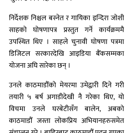
निर्देशक निश्चल बस्नेत र गायिका इन्दिरा जोशी
साहको घोषणापत्र प्रस्तुत गर्ने कार्यक्रममै
उपस्थित थिए । साहले चुनावी घोषणा पत्रमा
डिजिटल सरकारदेखि आइडिया बैंकसम्मका
योजना अघि सारेका छन् ।
उनले काठमाडौंको मेयरमा उमेद्वारी दिने गरी
तयारी ५ बर्ष अगाडीदेखी नै गरेका थिए, यो
विचमा उनले घरबेटीसँग बालेन, अबको
काठमाडौं जस्ता लोकप्रिय अभियानहरुसमेत
संचालन गरे । बाहिरबाट काठमाडौं पढ्न गएका