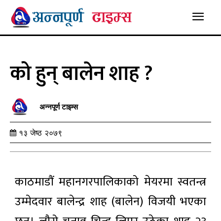
को हुन् बालेन शाह ?
अन्नपूर्ण टाइम्स
१३ जेष्ठ २०७९
काठमाडौं महानगरपालिकाको मेयरमा स्वतन्त्र
उम्मेदवार बालेन्द्र शाह (बालेन) विजयी भएका