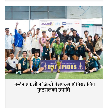
मेन्टेन एफसीले जित्यो पेसएक्स प्रिमियर लिग
फुटसलको उपाधि