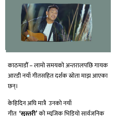
काठमाडौं – लामो समयको अन्तरालपछि गायक
आरडी नयाँ गीतसहित दर्शक स्रोता माझ आएका
छन्।
केहिदिन अघि मात्रै उनको नयाँ
गीत
‘
सुस्तरी
’
को म्युजिक भिडियो सार्वजनिक