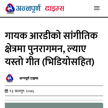
गायक आरडीको सांगीतिक
क्षेत्रमा पुनरागमन, ल्याए
यस्तो गीत (भिडियोसहित)
अन्नपूर्ण टाइम्स
१३ फाल्गुन २०७६