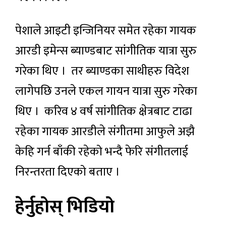
पेशाले आइटी इन्जिनियर समेत रहेका गायक
आरडी इमेन्स ब्याण्डबाट सांगीतिक यात्रा सुरु
गरेका थिए । तर ब्याण्डका साथीहरु विदेश
लागेपछि उनले एकल गायन यात्रा सुरु गरेका
थिए । करिव ४ वर्ष सांगीतिक क्षेत्रबाट टाढा
रहेका गायक आरडीले संगीतमा आफुले अझै
केहि गर्न बाँकी रहेको भन्दै फेरि संगीतलाई
निरन्तरता दिएको बताए ।
हेर्नुहोस् भिडियो