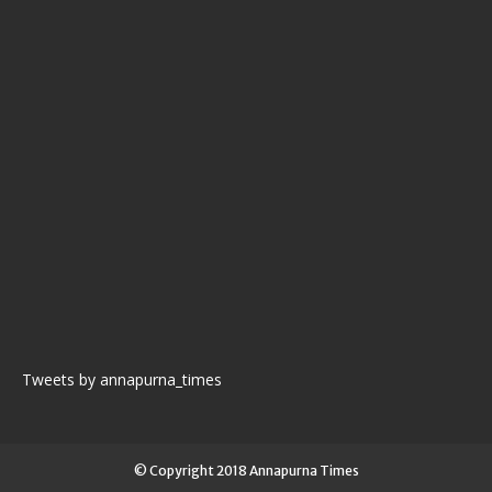
Tweets by annapurna_times
© Copyright 2018 Annapurna Times