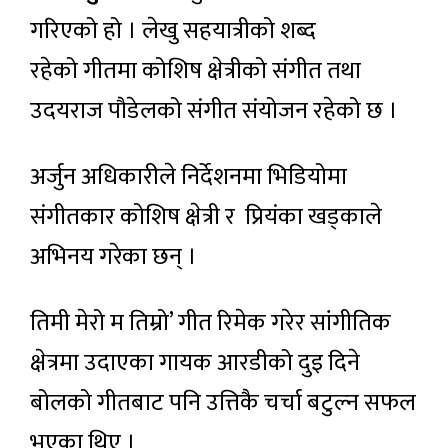
गरिएको हो । लेखु सहयात्रीको शब्द
रहेको गीतमा कोशिष क्षेत्रीको संगीत तथा
उदयराज पौडेलको संगीत संयोजन रहेको छ ।
अर्जुन अधिकारीले निर्देशनमा भिडियोमा
संगीतकार कोशिष क्षेत्री र प्रियंका खड्काले
अभिनय गरेका छन् ।
तिमी मेरो म तिम्रो’ गीत रिमेक गरेर सांगीतिक
क्षेत्रमा उदाएका गायक आरडीको दुइ दिने
बोलको गीतबाट पनि उत्तिकै चर्चा बटुल्न सफल
भएका थिए ।