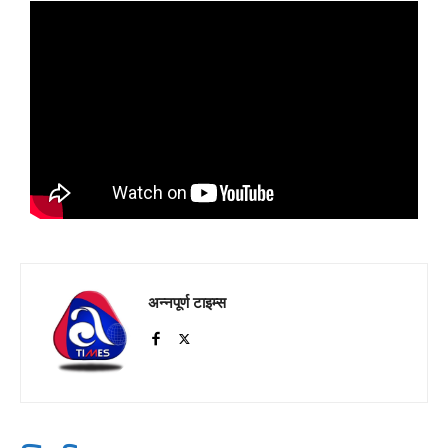
अन्नपूर्ण टाइम्स