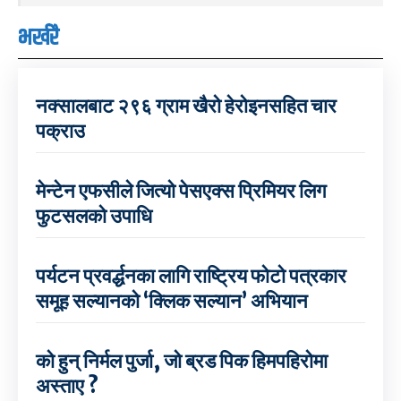
भर्खरै
नक्सालबाट २९६ ग्राम खैरो हेरोइनसहित चार
पक्राउ
मेन्टेन एफसीले जित्यो पेसएक्स प्रिमियर लिग
फुटसलको उपाधि
पर्यटन प्रवर्द्धनका लागि राष्ट्रिय फोटो पत्रकार
समूह सल्यानको ‘क्लिक सल्यान’ अभियान
को हुन् निर्मल पुर्जा, जो ब्रड पिक हिमपहिरोमा
अस्ताए ?