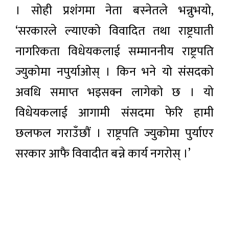
। सोही प्रशंगमा नेता बस्नेतले भन्नुभयो,
‘सरकारले ल्याएको विवादित तथा राष्ट्रघाती
नागरिकता विधेयकलाई सम्माननीय राष्ट्रपति
ज्युकोमा नपुर्याओस् । किन भने यो संसदको
अवधि समाप्त भइसक्न लागेको छ । यो
विधेयकलाई आगामी संसदमा फेरि हामी
छलफल गराउँछौं । राष्ट्रपति ज्युकोमा पुर्याएर
सरकार आफै विवादीत बन्ने कार्य नगरोस् ।’