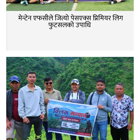
मेन्टेन एफसीले जित्यो पेसएक्स प्रिमियर लिग
फुटसलको उपाधि