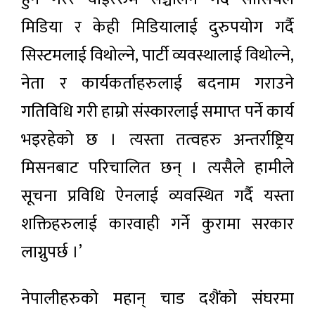
मिडिया र केही मिडियालाई दुरुपयोग गर्दै
सिस्टमलाई विथोल्ने, पार्टी व्यवस्थालाई विथोल्ने,
नेता र कार्यकर्ताहरुलाई बदनाम गराउने
गतिविधि गरी हाम्रो संस्कारलाई समाप्त पर्ने कार्य
भइरहेको छ । त्यस्ता तत्वहरु अन्तर्राष्ट्रिय
मिसनबाट परिचालित छन् । त्यसैले हामीले
सूचना प्रविधि ऐनलाई व्यवस्थित गर्दै यस्ता
शक्तिहरुलाई कारवाही गर्ने कुरामा सरकार
लाग्नुपर्छ ।’
नेपालीहरुको महान् चाड दशैंको संघरमा