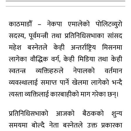
काठमाडौँ – नेकपा एमालेको पोलिटव्युरो
सदस्य, पूर्वमन्त्री तथा प्रतिनिधिसभाका सांसद
महेश बस्नेतले केही अन्तर्राष्ट्रिय मिसनमा
लागेका वौद्धिक वर्ग, केही मिडिया तथा केही
स्वतन्त्र व्यक्तिहरुले नेपालको वर्तमान
व्यवस्थालाई समाप्त पार्ने खेलमा लागेको भन्दै
त्यस्ता व्यक्तिलाई कारबाहीको माग गरेका छन्।
प्रतिनिधिसभाको आजको बैठकको शुन्य
समयमा बोल्दै नेता बस्नेतले उक्त प्रकारका