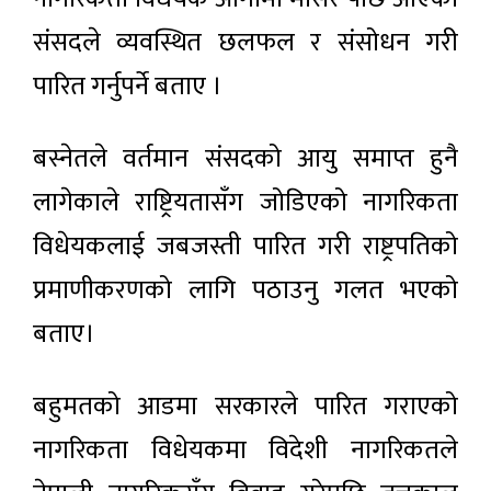
संसदले व्यवस्थित छलफल र संसोधन गरी
पारित गर्नुपर्ने बताए ।
बस्नेतले वर्तमान संसदको आयु समाप्त हुनै
लागेकाले राष्ट्रियतासँग जोडिएको नागरिकता
विधेयकलाई जबजस्ती पारित गरी राष्ट्रपतिको
प्रमाणीकरणको लागि पठाउनु गलत भएको
बताए।
बहुमतको आडमा सरकारले पारित गराएको
नागरिकता विधेयकमा विदेशी नागरिकतले