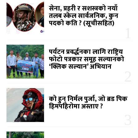
सेना, प्रहरी र सशस्त्रको नयाँ
तलब स्केल सार्वजनिक, कुन
पदको कति ? (सूचीसहित)
पर्यटन प्रवर्द्धनका लागि राष्ट्रिय
फोटो पत्रकार समूह सल्यानको
‘क्लिक सल्यान’ अभियान
को हुन् निर्मल पुर्जा, जो ब्रड पिक
हिमपहिरोमा अस्ताए ?