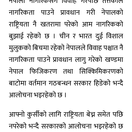
नेपाली नागरिकसँग विवाह गरेपछि तत्तकाल
नागरिकता पाउने प्रावधान गरी नेपालको
राष्ट्रियता नै खतरामा परेको आम नागरिकको
बुझाई रहेको छ । चीन र भारत दुई विशाल
मुलुकको बिचमा रहेको नेपालले विवाह पश्चात नै
नागरिकता पाउने प्रावधान लागु गरेको खण्डमा
नेपाल फिजिकरण तथा सिक्किमिकरणको
बाटोमा वर्तमान गठबन्धन सरकार हिडेको भन्दै
आलोचना भइरहेको छ ।
आफ्नो कुर्सीको लागि राष्ट्रियता बेच्न समेत पछि
नपरेको भन्दै सरकारको आलोचना भइरहेको छ