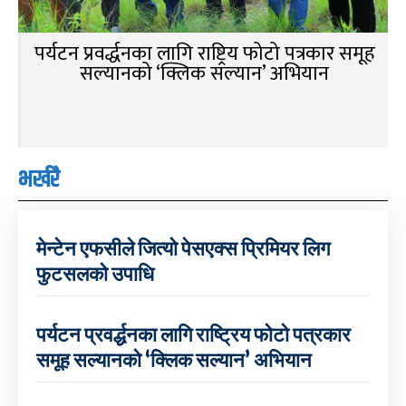
पर्यटन प्रवर्द्धनका लागि राष्ट्रिय फोटो पत्रकार समूह
सल्यानको ‘क्लिक सल्यान’ अभियान
भर्खरै
मेन्टेन एफसीले जित्यो पेसएक्स प्रिमियर लिग
फुटसलको उपाधि
पर्यटन प्रवर्द्धनका लागि राष्ट्रिय फोटो पत्रकार
समूह सल्यानको ‘क्लिक सल्यान’ अभियान