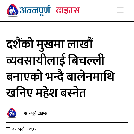
दशैंको मुखमा लाखौं
व्यवसायीलाई बिचल्ली
बनाएको भन्दै बालेनमाथि
खनिए महेश बस्नेत
अन्नपूर्ण टाइम्स
२९ भदौ २०७९