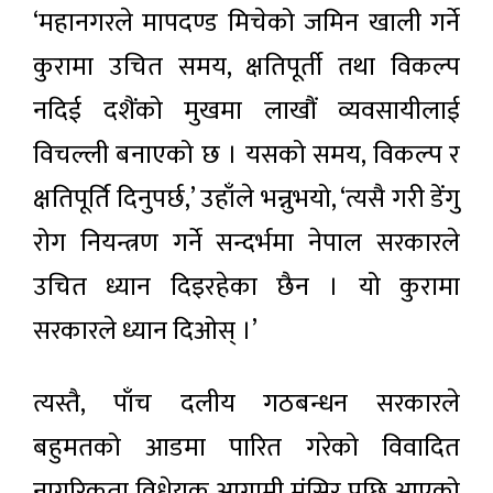
‘महानगरले मापदण्ड मिचेको जमिन खाली गर्ने
कुरामा उचित समय, क्षतिपूर्ती तथा विकल्प
नदिई दशैंको मुखमा लाखौं व्यवसायीलाई
विचल्ली बनाएको छ । यसको समय, विकल्प र
क्षतिपूर्ति दिनुपर्छ,’ उहाँले भन्नुभयो, ‘त्यसै गरी डेंगु
रोग नियन्त्रण गर्ने सन्दर्भमा नेपाल सरकारले
उचित ध्यान दिइरहेका छैन । यो कुरामा
सरकारले ध्यान दिओस् ।’
त्यस्तै, पाँच दलीय गठबन्धन सरकारले
बहुमतको आडमा पारित गरेको विवादित
नागरिकता विधेयक आगामी मंसिर पछि आएको