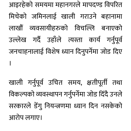
आइरहेको समयमा महानगरले मापदण्ड विपरित
मिचेको जमिनलाई खाली गराउने बहानामा
लाखौं व्यवसायीहरुको विचल्लि बनाएको
उल्लेख गर्दै उहाँले त्यस्ता कार्य गर्नुपूर्व
जनचाहनालाई विशेष ध्यान दिनुपर्नेमा जोड दिए
।
खाली गर्नुपूर्व उचित समय, क्षतीपूर्ती तथा
विकल्पको व्यवस्थापन गर्नुपर्नेमा जोड दिँदै उनले
सरकारले डेंगु नियन्त्रणमा ध्यान दिन नसकेको
आरोप लगाए।