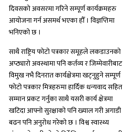
दिवसको अवसरमा गरिने सम्पूर्ण कार्यक्रमहरु
आयोजना गर्न असमर्थ भएका हौँ । विज्ञप्तिमा
भनिएको छ ।
साथै राष्ट्रिय फोटो पत्रकार समूहले लकडाउनको
अप्ठ्यारो अवस्थामा पनि कर्तव्य र जिम्मेवारीबाट
विमुख नभै दिनरात कार्यक्षेत्रमा खट्नुहुने सम्पूर्ण
फोटो पत्रकार मित्रहरुमा हार्दिक धन्यवाद सहित
सम्मान प्रकट गर्नुका साथै यसरी कार्य क्षेत्रमा
खटिदा आफ्नो सुरक्षाको पनि ख्याल गरी अगाडी
बढन पनि अनुरोध गरेको छ । विश्व स्वास्थ्य