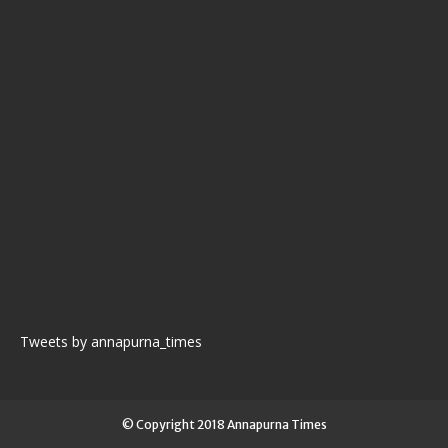
Tweets by annapurna_times
© Copyright 2018 Annapurna Times