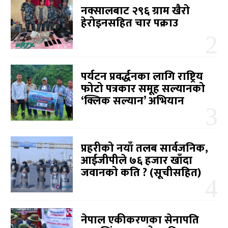
नक्सालबाट २९६ ग्राम खैरो
हेरोइनसहित चार पक्राउ
पर्यटन प्रवर्द्धनका लागि राष्ट्रिय
फोटो पत्रकार समूह सल्यानको
‘क्लिक सल्यान’ अभियान
प्रहरीको नयाँ तलब सार्वजनिक,
आईजीपीले ७६ हजार खाँदा
जवानको कति ? (सूचीसहित)
नेपाल एकीकरणका सेनापति