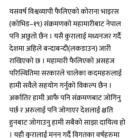
यसवर्ष विश्वव्यापी फैलिएको कोराना भाइरस
(कोभिड–१९) संक्रमणको महामारीबाट नेपाल
पनि अछुतो छैन । यसै कुरालाई मध्यनजर गर्दै
देशमा अहिले बन्दाबन्दी(लकडाउन) जारी
राखिएको छ । महामारी फैलिएको असहज
परिस्थितिमा सरकारले चालेका कदमहरुलाई
हामी सवैले सहयोग गर्नुको विकल्प छैन ।
अर्कातिर हामी आफै पनि संक्रमणबाट जोगिनु
पर्छ र अरुलाई पनि जोगाएर देशलाई क्षति
हुनबाट जोगाउनु हामी सबैको साझा दायित्व हो
। यही कुरालाई मनन गर्दै विगतका वर्षहरुमा