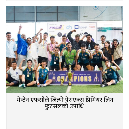
मेन्टेन एफसीले जित्यो पेसएक्स प्रिमियर लिग
फुटसलको उपाधि