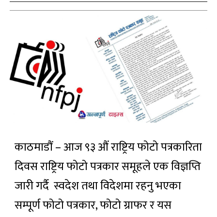
काठमाडौं – आज ९३ औं राष्ट्रिय फोटो पत्रकारिता
दिवस राष्ट्रिय फोटो पत्रकार समूहले एक विज्ञप्ति
जारी गर्दै स्वदेश तथा विदेशमा रहनु भएका
सम्पूर्ण फोटो पत्रकार, फोटो ग्राफर र यस