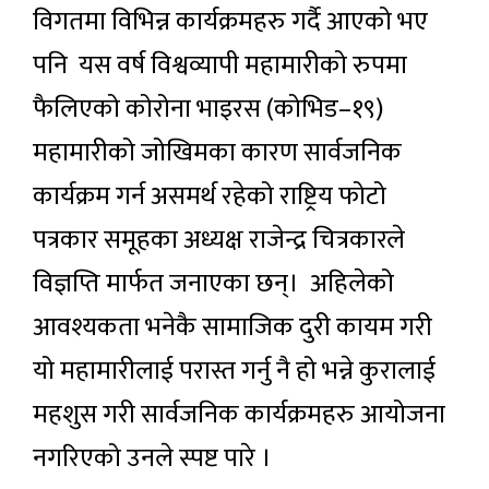
विगतमा विभिन्न कार्यक्रमहरु गर्दै आएको भए
पनि यस वर्ष विश्वव्यापी महामारीको रुपमा
फैलिएको कोरोना भाइरस (कोभिड–१९)
महामारीको जोखिमका कारण सार्वजनिक
कार्यक्रम गर्न असमर्थ रहेको राष्ट्रिय फोटो
पत्रकार समूहका अध्यक्ष राजेन्द्र चित्रकारले
विज्ञप्ति मार्फत जनाएका छन्। अहिलेको
आवश्यकता भनेकै सामाजिक दुरी कायम गरी
यो महामारीलाई परास्त गर्नु नै हो भन्ने कुरालाई
महशुस गरी सार्वजनिक कार्यक्रमहरु आयोजना
नगरिएको उनले स्पष्ट पारे ।