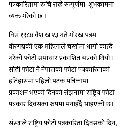
पत्रकारितामा रुचि राख्ने सम्पूर्णमा शुभकामना
व्यक्त गरेको छ ।
विसं १९८४ वैशाख १३ गते गोरखापत्रमा
वीरगञ्जकी एक महिलाले चर्खामा धागो कात्दै
गरेको फोटो समाचार प्रकाशित भएको थियो ।
सोही फोटो नै नेपालको फोटो पत्रकारिताको
इतिहासमा पहिलो पटक पत्रिकामा
प्रकाशन
भएको दिनको संझनामा राष्ट्रिय फोटो
पत्रकार दिवसका रुपमा मनाइँदै आइएको छ।
संस्थाले राष्ट्रिय फोटो पत्रकारिता दिवसको दिन,