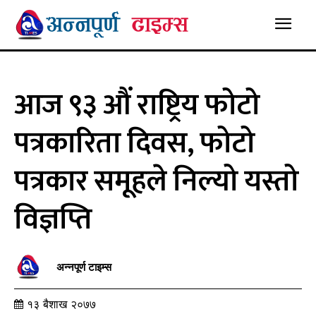
आज ९३ औं राष्ट्रिय फोटो
पत्रकारिता दिवस, फोटो
पत्रकार समूहले निल्यो यस्तो
विज्ञप्ति
अन्नपूर्ण टाइम्स
१३ बैशाख २०७७