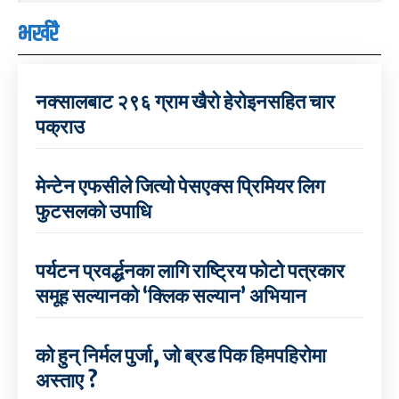
भर्खरै
नक्सालबाट २९६ ग्राम खैरो हेरोइनसहित चार
पक्राउ
मेन्टेन एफसीले जित्यो पेसएक्स प्रिमियर लिग
फुटसलको उपाधि
पर्यटन प्रवर्द्धनका लागि राष्ट्रिय फोटो पत्रकार
समूह सल्यानको ‘क्लिक सल्यान’ अभियान
को हुन् निर्मल पुर्जा, जो ब्रड पिक हिमपहिरोमा
अस्ताए ?