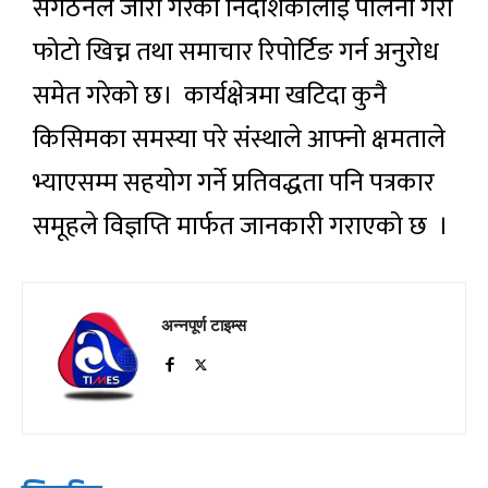
संगठनले जारी गरेको निर्देशिकालाई पालना गरी
फोटो खिच्न तथा समाचार रिपोर्टिङ गर्न अनुरोध
समेत गरेको छ। कार्यक्षेत्रमा खटिदा कुनै
किसिमका समस्या परे संस्थाले आफ्नो क्षमताले
भ्याएसम्म सहयोग गर्ने प्रतिवद्धता पनि पत्रकार
समूहले विज्ञप्ति मार्फत जानकारी गराएको छ ।
अन्नपूर्ण टाइम्स