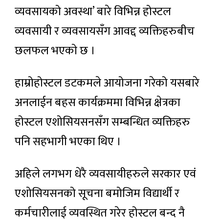
व्यवसायको अवस्था’ बारे विभिन्न होस्टल
व्यवसायी र व्यवसायसँग आवद्द व्यक्तिहरुबीच
छलफल भएकाे छ ।
हाम्रोहोस्टल डटकमले आयोजना गरेको यसबारे
अनलाईन बहस कार्यक्रममा विभिन्न क्षेत्रका
होस्टल एशोसियसनसँग सम्बन्धित व्यक्तिहरु
पनि सहभागी भएका थिए ।
अहिले लगभग धेरै व्यवसायीहरुले सरकार एवं
एशोसियसनको सूचना बमोजिम विद्यार्थी र
कर्मचारीलाई व्यवस्थित गरेर होस्टल बन्द नै