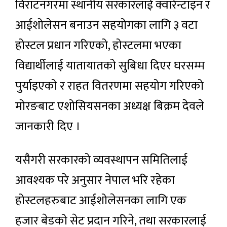
विराटनगरमा स्थानीय सरकारलाई क्वारेन्टाइन र
आईशोलेसन बनाउन सहयोगका लागि ३ वटा
होस्टल प्रधान गरिएको, होस्टलमा भएका
विद्यार्थीलाई यातायातको सुबिधा दिएर घरसम्म
पुर्याइएको र राहत वितरणमा सहयोग गरिएको
मोरङबाट एशोसियसनका अध्यक्ष बिक्रम देवले
जानकारी दिए ।
यसैगरी सरकारको व्यवस्थापन समितिलाई
आवश्यक परे अनुसार नेपाल भरि रहेका
होस्टलहरुबाट आईशोलेसनका लागि एक
हजार बेडको सेट प्रदान गरिने, तथा सरकारलाई