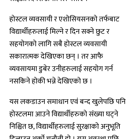
होस्टल व्यवसायी र एशोसियसनको तर्फबाट
विद्यार्थीहरुलाई मिल्ने र दिन सक्ने छुट र
सहयोगको लागि सबै होस्टल व्यवसायी
सकारात्मक देखिएका छन् । तर आफै
व्यवसायमा डुबेर उनीहरुलाई सहयोग गर्न
नसकिने होकी भन्ने देखिएको छ ।
यस लकडाउन समाधान एवं बन्द खुलेपछि पनि
होस्टलमा आउने विद्यार्थीहरुको संख्या घट्ने
निश्चित छ, विद्यार्थीहरुलाई सुरक्षाको अनुभूति