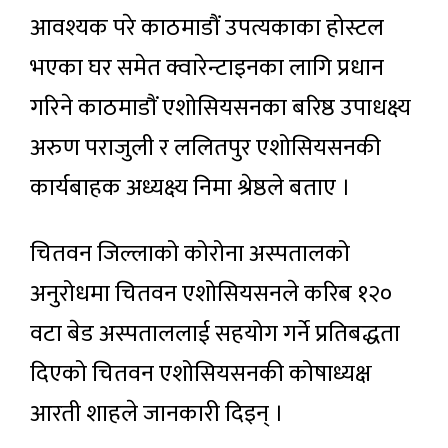
आवश्यक परे काठमाडौं उपत्यकाका होस्टल
भएका घर समेत क्वारेन्टाइनका लागि प्रधान
गरिने काठमाडाैं एशोसियसनका बरिष्ठ उपाधक्ष्य
अरुण पराजुली र ललितपुर एशोसियसनकी
कार्यबाहक अध्यक्ष्य निमा श्रेष्ठले बताए ।
चितवन जिल्लाको कोरोना अस्पतालको
अनुरोधमा चितवन एशोसियसनले करिब १२०
वटा बेड अस्पताललाई सहयोग गर्ने प्रतिबद्धता
दिएको चितवन एशोसियसनकी कोषाध्यक्ष
आरती शाहले जानकारी दिइन् ।