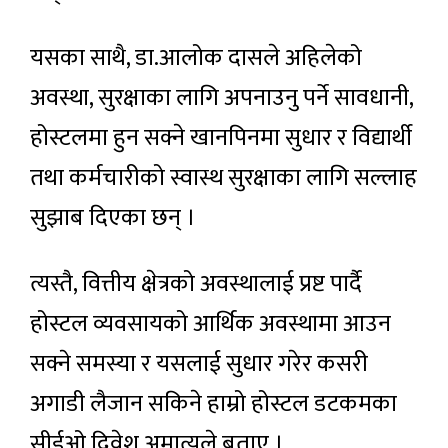
यसका साथै, डा.आलोक दासले अहिलेको
अवस्था, सुरक्षाका लागि अपनाउनु पर्ने सावधानी,
होस्टलमा हुन सक्ने खानपिनमा सुधार र विद्यार्थी
तथा कर्मचारीको स्वास्थ सुरक्षाका लागि सल्लाह
सुझाब दिएका छन् ।
त्यस्तै, वित्तीय क्षेत्रको अवस्थालाई प्रष्ट पार्दै
होस्टल व्यवसायको आर्थिक अवस्थामा आउन
सक्ने समस्या र यसलाई सुधार गरेर कसरी
अगाडी लैजान सकिने हाम्रो होस्टल डटकमका
सीईओ दिवेश अमात्यले बताए ।