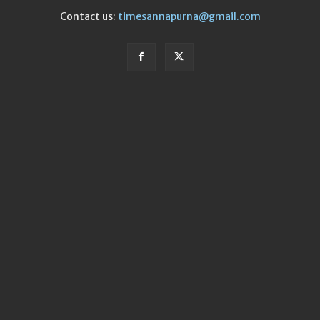
Contact us:
timesannapurna@gmail.com