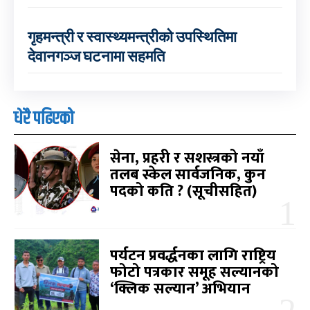
गृहमन्त्री र स्वास्थ्यमन्त्रीको उपस्थितिमा
देवानगञ्ज घटनामा सहमति
धेरै पढिएको
सेना, प्रहरी र सशस्त्रको नयाँ
तलब स्केल सार्वजनिक, कुन
पदको कति ? (सूचीसहित)
पर्यटन प्रवर्द्धनका लागि राष्ट्रिय
फोटो पत्रकार समूह सल्यानको
‘क्लिक सल्यान’ अभियान