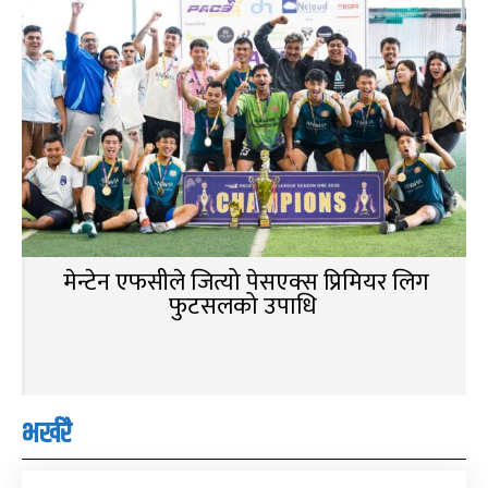
मेन्टेन एफसीले जित्यो पेसएक्स प्रिमियर लिग
फुटसलको उपाधि
भर्खरै