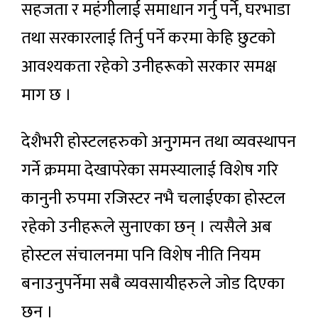
सहजता र महंगीलाई समाधान गर्नु पर्ने, घरभाडा
तथा सरकारलाई तिर्नु पर्ने करमा केहि छुटकाे
आवश्यकता रहेकाे उनीहरूकाे सरकार समक्ष
माग छ ।
देशैभरी होस्टलहरुको अनुगमन तथा व्यवस्थापन
गर्ने क्रममा देखापरेका समस्यालाई विशेष गरि
कानुनी रुपमा रजिस्टर नभै चलाईएका होस्टल
रहेकाे उनीहरूले सुनाएका छन् । त्यसैले अब
होस्टल संचालनमा पनि विशेष नीति नियम
बनाउनुपर्नेमा सबै व्यवसायीहरुले जोड दिएका
छन् ।