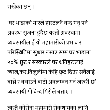
राखेका छन् ।
‘घर भाडाको मारले होस्टलनै वन्द गर्नु पर्ने
अवस्था सृजना हुंदैछ यस्तो अवस्थामा
व्यवसायीलाई यो महामारीको प्रभाव र
परिस्थितिमा सुधार नआए सम्म घर भाडामा
५०% छुट र सरकारले घर धनिहरुलाई
व्याज,कर,विजुलीमा केहि छुट दिएर सवैलाई
बाच्ने र बचाउने बाटो अवलम्वन गर्न जरुरी छ’-
व्यवसायी गाेविन्द गिरीले बताए ।
त्यस्तै काेराेना महामारी रोकथामका लागि