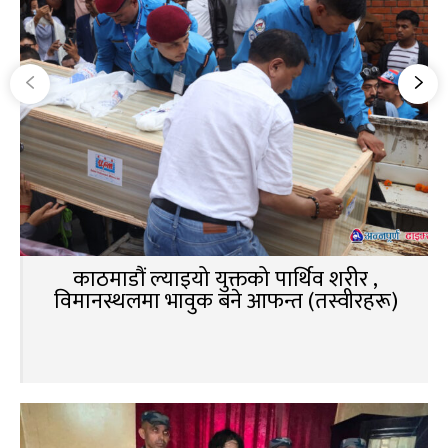
काठमाडौं ल्याइयो युक्तको पार्थिव शरीर ,
विमानस्थलमा भावुक बने आफन्त (तस्वीरहरू)