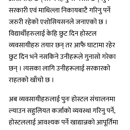
सरकारी एवं माथिल्ला निकायबाटै गरिनु पर्ने
जरुरी रहेकाे एशोसियसनले जनाएकाे छ ।
विद्यार्थीहरुलाई केहि छुट दिन होस्टल
व्यवसायीहरु तयार छन् तर आफै घाटामा रहेर
छुट दिन भने नसकिने उनीहरूले गुनासाे गरेका
छन् । त्यसका लागि उनीहरूलाई सरकारकाे
राहतकाे खाँचाे छ ।
अब व्यवसायीहरुलाई पुनः होस्टल संचालनमा
ल्याउन सहुलियत कर्जाको व्यवस्था गरिनु पर्ने,
होस्टललाई आवश्यक पर्ने खाद्यान्नको आपूर्तिमा