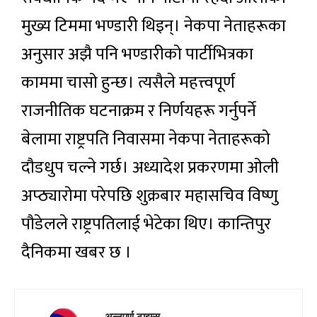
मुख्य टिममा भण्डारी थिइन्। नेकपा नेताहरूका
अनुसार अझै पनि भण्डारीको पार्टीभित्रका
काममा चासो हुन्छ। त्यसैले महत्त्वपूर्ण
राजनीतिक घटनाक्रम र निर्णयहरू गर्नुपर्ने
बेलामा राष्ट्रपति निवासमा नेकपा नेताहरूको
दौडधुप चल्ने गर्छ। अध्यादेश प्रकरणमा ओली
अप्ठ्यारोमा परेपछि शुक्रबार महासचिव विष्णु
पौडेलले राष्ट्रपतिलाई भेटेका थिए। कान्तिपुर
दैनिकमा खबर छ ।
अन्नपूर्ण टाइम्स