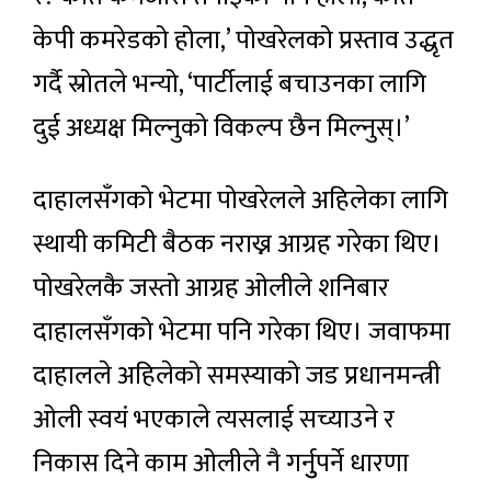
केपी कमरेडको होला,’ पोखरेलको प्रस्ताव उद्धृत
गर्दै स्रोतले भन्यो, ‘पार्टीलाई बचाउनका लागि
दुई अध्यक्ष मिल्नुको विकल्प छैन मिल्नुस्।’
दाहालसँगको भेटमा पोखरेलले अहिलेका लागि
स्थायी कमिटी बैठक नराख्न आग्रह गरेका थिए।
पोखरेलकै जस्तो आग्रह ओलीले शनिबार
दाहालसँगको भेटमा पनि गरेका थिए। जवाफमा
दाहालले अहिलेको समस्याको जड प्रधानमन्त्री
ओली स्वयं भएकाले त्यसलाई सच्याउने र
निकास दिने काम ओलीले नै गर्नुुपर्ने धारणा