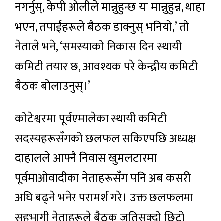
नगर्नुस्, केपी ओलीले मान्नुहुन्छ या मान्नुहुन्न, थाहा
भएन, तपाईंहरूले बैठक डाक्नुस् भनियो,’ ती
नेताले भने, ‘समस्याको निकास दिन स्थायी
कमिटी तयार छ, आवश्यक परे केन्द्रीय कमिटी
बैठक बोलाउनुस्।’
कोटेश्वरमा पूर्वएमालेका स्थायी कमिटी
सदस्यहरूसँगको छलफल सकिएपछि अध्यक्ष
दाहालले आफ्नै निवास खुमलटारमा
पूर्वमाओवादीका नेताहरूसँग पनि अब कसरी
अघि बढ्ने भनेर परामर्श गरे। उक्त छलफलमा
सहभागी नेताहरूले बैठक जतिसक्दो छिटो