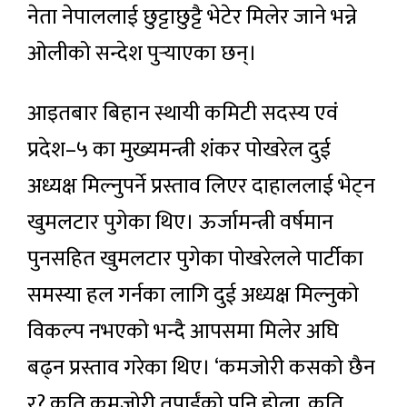
नेता नेपाललाई छुट्टाछुट्टै भेटेर मिलेर जाने भन्ने
ओलीको सन्देश पुर्‍याएका छन्।
आइतबार बिहान स्थायी कमिटी सदस्य एवं
प्रदेश–५ का मुख्यमन्त्री शंकर पोखरेल दुई
अध्यक्ष मिल्नुपर्ने प्रस्ताव लिएर दाहाललाई भेट्न
खुमलटार पुगेका थिए। ऊर्जामन्त्री वर्षमान
पुनसहित खुमलटार पुगेका पोखरेलले पार्टीका
समस्या हल गर्नका लागि दुई अध्यक्ष मिल्नुको
विकल्प नभएको भन्दै आपसमा मिलेर अघि
बढ्न प्रस्ताव गरेका थिए। ‘कमजोरी कसको छैन
र? कति कमजोरी तपाईंको पनि होला, कति