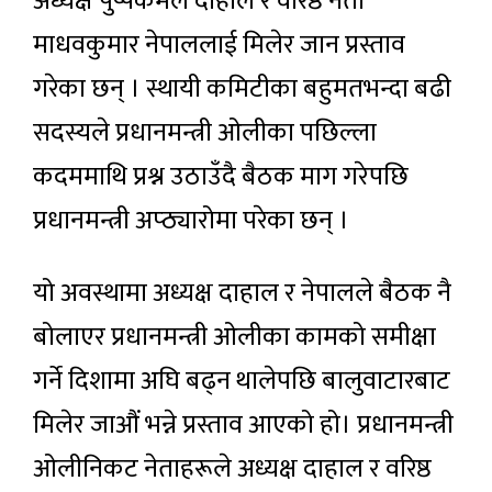
अध्यक्ष पुष्पकमल दाहाल र वरिष्ठ नेता
माधवकुमार नेपाललाई मिलेर जान प्रस्ताव
गरेका छन् । स्थायी कमिटीका बहुमतभन्दा बढी
सदस्यले प्रधानमन्त्री ओलीका पछिल्ला
कदममाथि प्रश्न उठाउँदै बैठक माग गरेपछि
प्रधानमन्त्री अप्ठ्यारोमा परेका छन् ।
यो अवस्थामा अध्यक्ष दाहाल र नेपालले बैठक नै
बोलाएर प्रधानमन्त्री ओलीका कामको समीक्षा
गर्ने दिशामा अघि बढ्न थालेपछि बालुवाटारबाट
मिलेर जाऔं भन्ने प्रस्ताव आएको हो। प्रधानमन्त्री
ओलीनिकट नेताहरूले अध्यक्ष दाहाल र वरिष्ठ