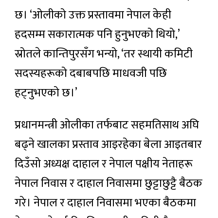
छ। ‘ओलीको उक्त प्रस्तावमा नेपाल केही
हदसम्म सकारात्मक पनि हुनुभएको थियो,’
स्रोतले कान्तिपुरसँग भन्यो, ‘तर स्थायी कमिटी
सदस्यहरूको दबाबपछि माधवजी पछि
हट्नुभएको छ।’
प्रधानमन्त्री ओलीका तर्फबाट सहमतिसाथ अघि
बढ्ने खालका प्रस्ताव आइरहेका बेला आइतबार
दिउँसो अध्यक्ष दाहाल र नेपाल पक्षीय नेताहरू
नेपाल निवास र दाहाल निवासमा छुट्टाछुट्टै बैठक
गरे। नेपाल र दाहाल निवासमा भएका बैठकमा