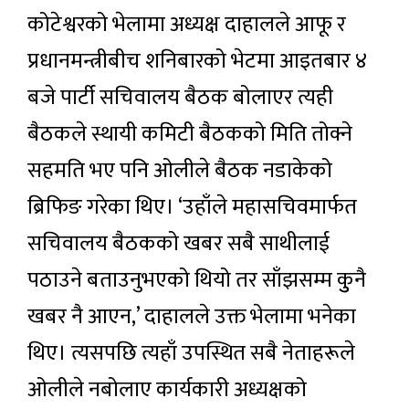
कोटेश्वरको भेलामा अध्यक्ष दाहालले आफू र
प्रधानमन्त्रीबीच शनिबारको भेटमा आइतबार ४
बजे पार्टी सचिवालय बैठक बोलाएर त्यही
बैठकले स्थायी कमिटी बैठकको मिति तोक्ने
सहमति भए पनि ओलीले बैठक नडाकेको
ब्रिफिङ गरेका थिए। ‘उहाँले महासचिवमार्फत
सचिवालय बैठकको खबर सबै साथीलाई
पठाउने बताउनुभएको थियो तर साँझसम्म कुुनै
खबर नै आएन,’ दाहालले उक्त भेलामा भनेका
थिए। त्यसपछि त्यहाँ उपस्थित सबै नेताहरूले
ओलीले नबोलाए कार्यकारी अध्यक्षको