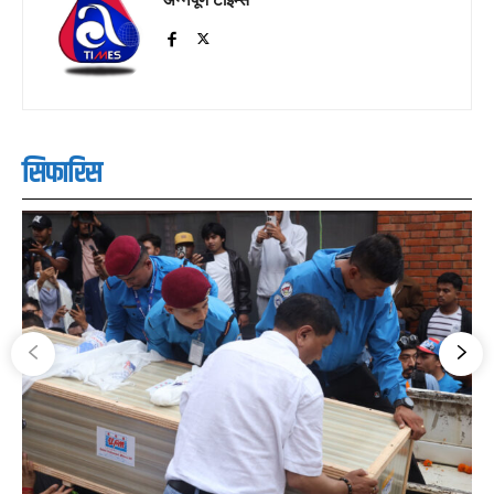
सिफारिस