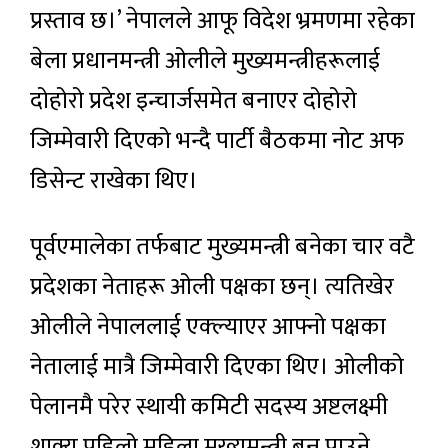
प्रस्ताव छ।’ नेपालले आफू विदेश भ्रमणमा रहेका
बेला प्रधानमन्त्री ओलीले मुख्यमन्त्रीहरूलाई
दोहोरो प्रदेश इन्चार्जसमेत बनाएर दोहोरो
जिम्मेवारी दिएको भन्दै पार्टी बैठकमा नोट अफ
डिसेन्ट राखेका थिए।
पूर्वएमालेका तर्फबाट मुख्यमन्त्री बनेका चार वटै
प्रदेशका नेताहरू ओली पक्षका छन्। त्यतिखेर
ओलीले नेपाललाई एक्ल्याएर आफ्नो पक्षका
नेतालाई मात्रै जिम्मेवारी दिएका थिए। ओलीको
पेलानमै परेर स्थायी कमिटी सदस्य अष्टलक्ष्मी
शाक्य पहिलो महिला मुख्यमन्त्री बन्न पाउने