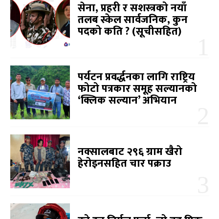
सेना, प्रहरी र सशस्त्रको नयाँ
तलब स्केल सार्वजनिक, कुन
पदको कति ? (सूचीसहित)
पर्यटन प्रवर्द्धनका लागि राष्ट्रिय
फोटो पत्रकार समूह सल्यानको
‘क्लिक सल्यान’ अभियान
नक्सालबाट २९६ ग्राम खैरो
हेरोइनसहित चार पक्राउ