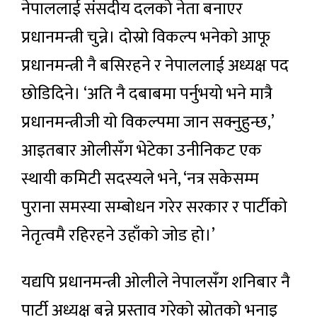
नेपाललाई संसदीय दलको नेता बनाएर
प्रधानमन्त्री चुन्ने। दोस्रो विकल्प भनेको आफू
प्रधानमन्त्री नै बसिरहने र नेपाललाई अध्यक्ष पद
छोडिदिने। ‘अति नै दबाबमा पर्नुभयो भने मात्रै
प्रधानमन्त्रीजी यो विकल्पमा जान सक्नुहुन्छ,’
आइतबार ओलीसँग भेटेका उनीनिकट एक
स्थायी कमिटी सदस्यले भने, ‘नत्र सकेसम्म
पुराना समस्या सम्बोधन गरेर सरकार र पार्टीको
नेतृत्वमै रहिरहने उहाँको जोड हो।’
यद्यपि प्रधानमन्त्री ओलीले नेपालसँग शनिबार नै
पार्टी अध्यक्ष बन्ने प्रस्ताव गरेको स्रोतको भनाइ