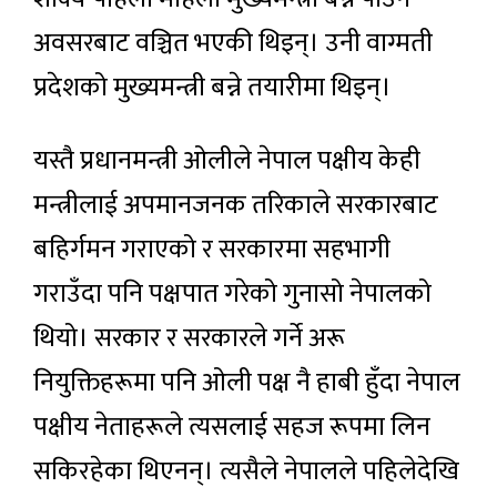
अवसरबाट वञ्चित भएकी थिइन्। उनी वाग्मती
प्रदेशको मुख्यमन्त्री बन्ने तयारीमा थिइन्।
यस्तै प्रधानमन्त्री ओलीले नेपाल पक्षीय केही
मन्त्रीलाई अपमानजनक तरिकाले सरकारबाट
बहिर्गमन गराएको र सरकारमा सहभागी
गराउँदा पनि पक्षपात गरेको गुनासो नेपालको
थियो। सरकार र सरकारले गर्ने अरू
नियुक्तिहरूमा पनि ओली पक्ष नै हाबी हुँदा नेपाल
पक्षीय नेताहरूले त्यसलाई सहज रूपमा लिन
सकिरहेका थिएनन्। त्यसैले नेपालले पहिलेदेखि