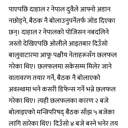
पाएपछि दाहाल र नेपाल दुवैले आफ्नो अडान
नछोड्ने, बैठक नै बोलाउनुपर्नेतर्फ जोड दिएका
छन्। दाहाल र नेपालको पोजिसन नबदलिने
जस्तो देखिएपछि ओलीले आइतबार दिउँसो
बालुवाटारमा आफू पक्षीय नेताहरूसँग छलफल
गरेका थिए। छलफलमा सकेसम्म मिलेर जाने
वातावरण तयार गर्ने, बैठक नै बोलाएको
अवस्थामा भने कसरी डिफेन्स गर्ने भन्ने छलफल
गरेका थिए। त्यही छलफलका कारण २ बजे
बोलाइएको मन्त्रिपरिषद् बैठक साँझ ५ बजेका
लागि सारेका थिए। दिउँसो ४ बजे बस्ने भनेर तय