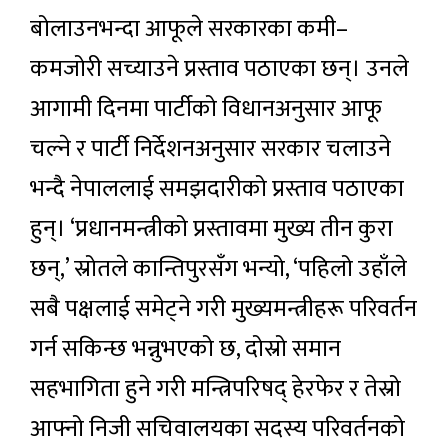
बोलाउनभन्दा आफूले सरकारका कमी–
कमजोरी सच्याउने प्रस्ताव पठाएका छन्। उनले
आगामी दिनमा पार्टीको विधानअनुसार आफू
चल्ने र पार्टी निर्देशनअनुसार सरकार चलाउने
भन्दै नेपाललाई समझदारीको प्रस्ताव पठाएका
हुन्। ‘प्रधानमन्त्रीको प्रस्तावमा मुख्य तीन कुरा
छन्,’ स्रोतले कान्तिपुरसँग भन्यो, ‘पहिलो उहाँले
सबै पक्षलाई समेट्ने गरी मुख्यमन्त्रीहरू परिवर्तन
गर्न सकिन्छ भन्नुभएको छ, दोस्रो समान
सहभागिता हुने गरी मन्त्रिपरिषद् हेरफेर र तेस्रो
आफ्नो निजी सचिवालयका सदस्य परिवर्तनको