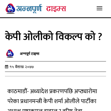
केपी ओलीको विकल्प को ?
अन्नपूर्ण टाइम्स
१५ बैशाख २०७७
काठमाडौं- अध्यादेश प्रकरणपछि अप्ठ्यारोमा
परेका प्रधानमन्त्री केपी शर्मा ओलीले पार्टीका