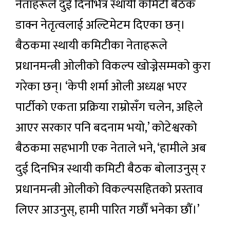
नेताहरूले दुई दिनभित्र स्थायी कमिटी बैठक
डाक्न नेतृत्वलाई अल्टिमेटम दिएका छन्।
बैठकमा स्थायी कमिटीका नेताहरूले
प्रधानमन्त्री ओलीको विकल्प खोज्नेसम्मको कुरा
गरेका छन्। ‘केपी शर्मा ओली अध्यक्ष भएर
पार्टीको एकता प्रक्रिया राम्रोसँग चलेन, अहिले
आएर सरकार पनि बदनाम भयो,’ कोटेश्वरको
बैठकमा सहभागी एक नेताले भने, ‘हामीले अब
दुई दिनभित्र स्थायी कमिटी बैठक बोलाउनुस् र
प्रधानमन्त्री ओलीको विकल्पसहितको प्रस्ताव
लिएर आउनुस्, हामी पारित गर्छाैं भनेका छौं।’