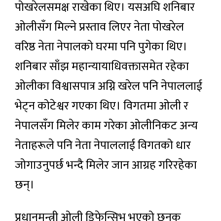
पोखरेलसमक्ष राखेका थिए। यसअघि शनिबार
ओलीसँग मिल्ने प्रस्ताव लिएर नेता पोखरेल
वरिष्ठ नेता नेपालको घरमा पनि पुगेका थिए।
शनिबार साँझ महान्यायाधिवक्तासमेत रहेका
ओलीका विश्वासपात्र अग्नि खरेल पनि नेपाललाई
भेट्न कोटेश्वर गएका थिए। विगतमा ओली र
नेपालसँग मिलेर काम गरेका ओलीनिकट अन्य
नेताहरूले पनि नेता नेपाललाई विगतको धार
जोगाउनुपर्छ भन्दै मिलेर जान आग्रह गरिरहेका
छन्।
प्रधानमन्त्री ओली डिफेन्सिभ भएको छनक