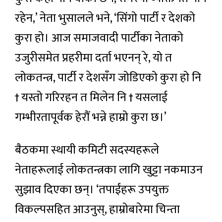
रहेन,’ नेता भुसालले भने, ‘सिंगो पार्टी र देशको
कुरा हो। आज समाजवादी पार्टीका नेताको
उजुरीसमेत प्रहरीमा दर्ता भएनन् रे, यो त
लोकतन्त्र, पार्टी र देशसँग जोडिएको कुरा हो नि
† यस्तो गरिरहन त मिलेन नि † यसलाई
गम्भीरतापूर्वक हेरौं भन्ने हाम्रो कुरा छ।’
बैठकमा स्थायी कमिटी सदस्यहरूले
नेताहरूलाई लोकतन्त्रका लागि खुट्टा नकमाउन
सुझाव दिएका छन्। ‘तपाईंहरू उपयुक्त
विकल्पसहित आउनुस्, हाम्रोबारेमा चिन्ता