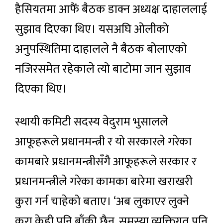
हैसियतमा आफैं बैठक डाक्न अध्यक्ष दाहाललाई
सुझाव दिएका थिए। यसअघि ओलीको
अनुपस्थितिमा दाहालले नै बैठक बोलाएको
नजिरसमेत रहेकाले त्यो बाटोमा जान सुझाव
दिएका थिए।
स्थायी कमिटी सदस्य वेदुराम भुसालले
आफूहरूले प्रधानमन्त्री र यो सरकारले गरेका
कामबारे प्रधानमन्त्रीसँगै आफूहरूले सरकार र
प्रधानमन्त्रीले गरेका कामका बारेमा खराखरी
कुरा गर्न चाहेको बताए। ‘अब लुकाएर लुक्ने
कुरा केही पनि बाँकी छैन, समस्या व्यक्तिगत पनि