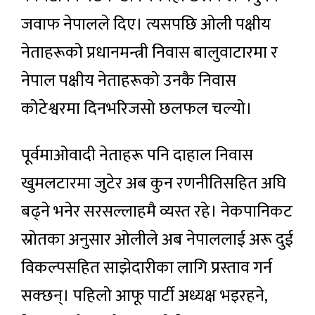
जवाफ नेपालले दिए। त्यसपछि ओली पक्षीय
नेताहरूको प्रधानमन्त्री निवास बालुवाटारमा र
नेपाल पक्षीय नेताहरूको उनकै निवास
कोटेश्वरमा दिनभरिजसो छलफल चल्यो।
पूर्वमाओवादी नेताहरू पनि दाहाल निवास
खुमलटारमा जुटेर अब कुन रणनीतिसहित अघि
बढ्ने भनेर सरसल्लाहमै व्यस्त रहे। नेकपानिकट
स्रोतका अनुसार ओलीले अब नेपाललाई अरू दुई
विकल्पसहित साझेदारीका लागि प्रस्ताव गर्न
सक्छन्। पहिलो आफू पार्टी अध्यक्ष भइरहने,