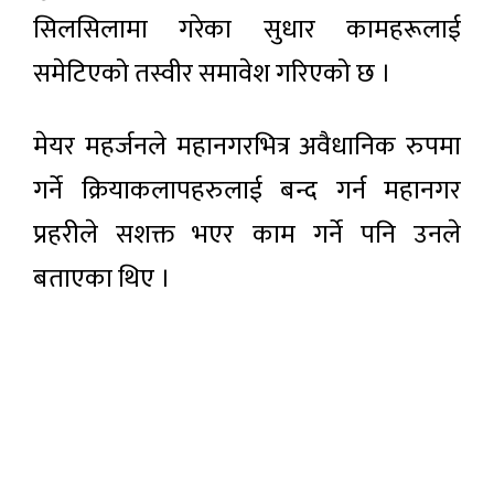
सिलसिलामा गरेका सुधार कामहरूलाई
समेटिएको तस्वीर समावेश गरिएको छ ।
मेयर महर्जनले महानगरभित्र अवैधानिक रुपमा
गर्ने क्रियाकलापहरुलाई बन्द गर्न महानगर
प्रहरीले सशक्त भएर काम गर्ने पनि उनले
बताएका थिए ।