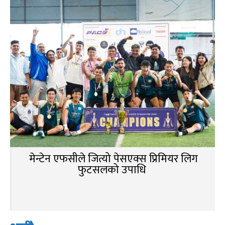
मेन्टेन एफसीले जित्यो पेसएक्स प्रिमियर लिग
फुटसलको उपाधि