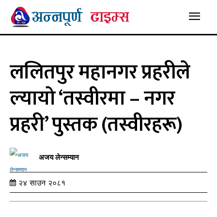
ललितपुर महानगर प्रहरीले
ल्यायो ‘तस्वीरमा – नगर
प्रहरी’ पुस्तक (तस्वीरहरू)
अजय लेन्सम्यान
२४ साउन २०८१