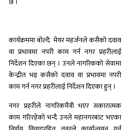
छ ।
कार्यक्रममा बोल्दै मेयर महर्जनले कसैको दवाव
वा प्रभावमा नपरी काम गर्न नगर प्रहरीलाई
निर्देशन दिएका छन् । उनले नागरिकको सेवामा
केन्द्रीत भइ कसैको दवाव वा प्रभावमा नपरी
काम गर्न नगर प्रहरीलाई निर्देशन दिएका हुन् ।
नगर प्रहरीले नागरिकमैत्री भएर सकारात्मक
काम गरिरहेको भन्दै उनले महानगरबाट भएका
निर्णय विवादरहित तवरले कार्यान्वयन गर्न