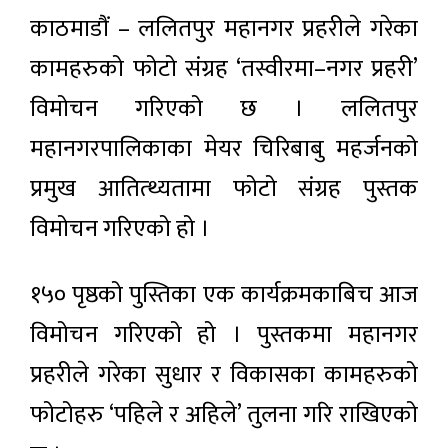
काठमाडौं – ललितपुर महानगर प्रहरीले गरेका
कामहरुको फोटो संग्रह ‘तस्वीरमा–नगर प्रहरी’
विमोचन गरिएको छ । ललितपुर
महानगरपालिकाका मेयर चिरिबाबु महर्जनको
प्रमुख आतित्थ्यतामा फोटो संग्रह पुस्तक
विमोचन गरिएको हो ।
१५० पृष्ठको पुस्तिका एक कार्यक्रमकाबिच आज
विमोचन गरिएको हो । पुस्तकमा महानगर
प्रहरीले गरेका सुधार र विकासका कामहरुको
फोटोहरु ‘पहिले र अहिले’ तुलना गरि राखिएको