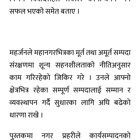
सफल भएको समेत बताए ।
महर्जनले महानगरभित्रका मूर्त तथा अमूर्त सम्पदा
संरक्षणमा शून्य सहनशीलताको नीतिअनुसार
काम गरिरहेको जिकिर गरे । उनले आफ्नो
क्षेत्रभित्र रहेका सम्पूर्ण सम्पदालाई सम्मान र
व्यवस्थापन गर्दै सुधारका लागि अघि बढेको
धारणा राखे ।
पुस्तकमा नगर प्रहरीले कार्यसम्पादनको