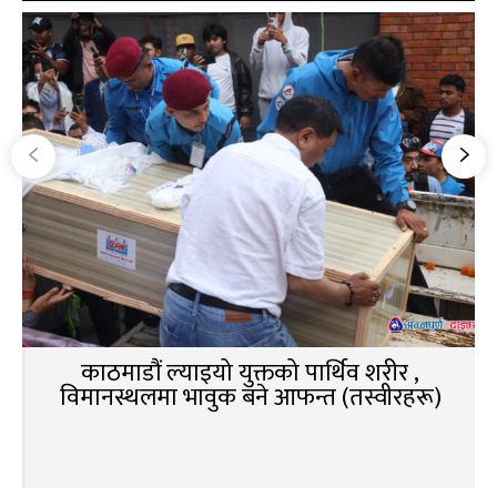
काठमाडौं ल्याइयो युक्तको पार्थिव शरीर ,
विमानस्थलमा भावुक बने आफन्त (तस्वीरहरू)