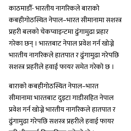
काठमाडौँ- भारतीय नागरिकले बाराको
कबहीगोठस्थित नेपाल–भारत सीमानामा सशस्त्र
प्रहरी बलकाे चेकप्वाइन्टमा ढुंगामुढा प्रहार
गरेका छन् । भारतबाट नेपाल प्रवेश गर्न खोज्ने
भारतीय नागरिकले हातपात र ढुंगामुढा गरेपछि
सशस्त्र प्रहरीले हवाई फायर समेत गरेको छ ।
बाराको कबहीगोठस्थित नेपाल–भारत
सीमानामा भारतबाट दुइटा गाडीसहित नेपाल
प्रवेश गर्न खोज्ने भारतीय नागरिकले हातपात र
ढुंगामुढा गरेपछि सशस्त्र प्रहरीले हवाई फायर