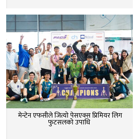
मेन्टेन एफसीले जित्यो पेसएक्स प्रिमियर लिग
फुटसलको उपाधि