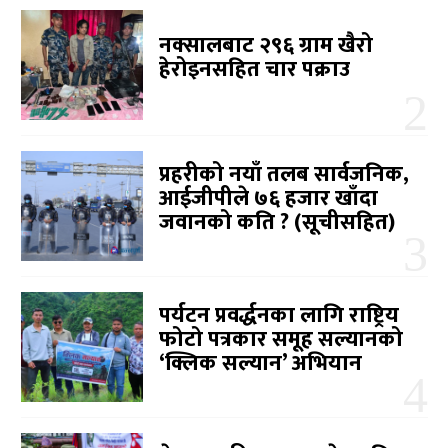
नक्सालबाट २९६ ग्राम खैरो
हेरोइनसहित चार पक्राउ
प्रहरीको नयाँ तलब सार्वजनिक,
आईजीपीले ७६ हजार खाँदा
जवानको कति ? (सूचीसहित)
पर्यटन प्रवर्द्धनका लागि राष्ट्रिय
फोटो पत्रकार समूह सल्यानको
‘क्लिक सल्यान’ अभियान