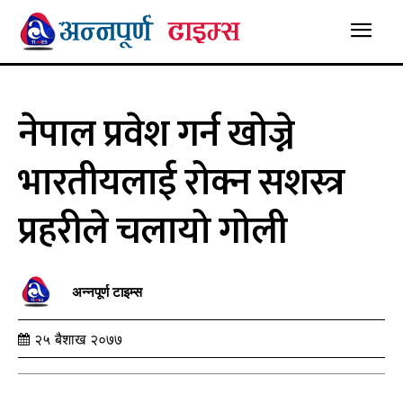
नेपाल प्रवेश गर्न खोज्ने
भारतीयलाई रोक्न सशस्त्र
प्रहरीले चलायो गोली
अन्नपूर्ण टाइम्स
२५ बैशाख २०७७