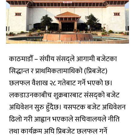
काठमाडौँ – संघीय संसद्ले आगामी बजेटका
सिद्धान्त र प्राथमिकतामाथिको (प्रिबजेट)
छलफल वैशाख २८ गतेबाट गर्ने भएको छ।
लकडाउनकाबीच शुक्रबारबाट संसद्को बजेट
अधिवेशन सुरु हुँदैछ। यसपटक बजेट अधिवेशन
ढिलो गरी आह्वान भएकाले सचिवालयले नीति
तथा कार्यक्रम अघि प्रिबजेट छलफल गर्ने