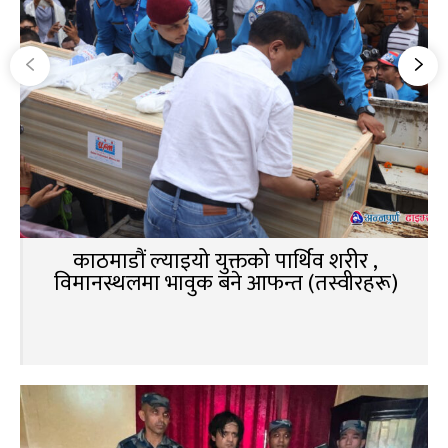
काठमाडौं ल्याइयो युक्तको पार्थिव शरीर ,
विमानस्थलमा भावुक बने आफन्त (तस्वीरहरू)