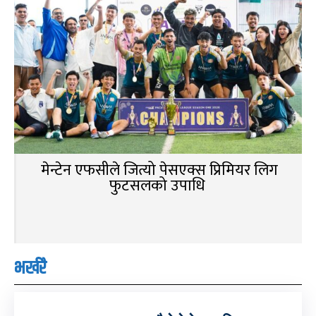
मेन्टेन एफसीले जित्यो पेसएक्स प्रिमियर लिग
फुटसलको उपाधि
भर्खरै