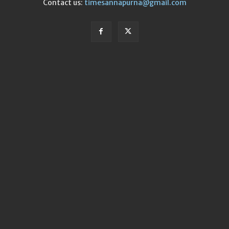
Contact us:
timesannapurna@gmail.com