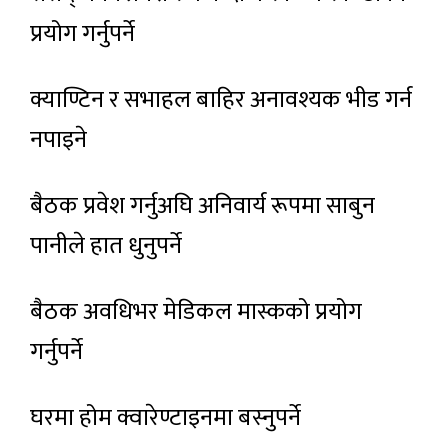
प्रयोग गर्नुपर्ने
क्याण्टिन र सभाहल बाहिर अनावश्यक भीड गर्न
नपाइने
बैठक प्रवेश गर्नुअघि अनिवार्य रूपमा साबुन
पानीले हात धुनुपर्ने
बैठक अवधिभर मेडिकल मास्कको प्रयोग
गर्नुपर्ने
घरमा होम क्वारेण्टाइनमा बस्नुपर्ने