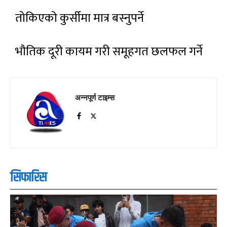
तोकिएको कुर्सीमा मात्र बस्नुपर्ने
भौतिक दूरी कायम गरी समूहगत छलफल गर्ने
अन्नपूर्ण टाइम्स
सिफारिस