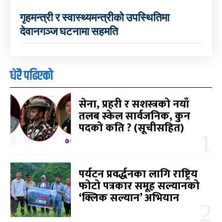
गृहमन्त्री र स्वास्थ्यमन्त्रीको उपस्थितिमा
देवानगञ्ज घटनामा सहमति
धेरै पढिएको
सेना, प्रहरी र सशस्त्रको नयाँ
तलब स्केल सार्वजनिक, कुन
पदको कति ? (सूचीसहित)
पर्यटन प्रवर्द्धनका लागि राष्ट्रिय
फोटो पत्रकार समूह सल्यानको
‘क्लिक सल्यान’ अभियान