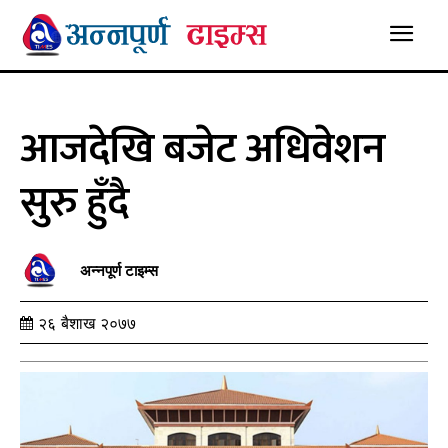
आजदेखि बजेट अधिवेशन
सुरु हुँदै
अन्नपूर्ण टाइम्स
२६ बैशाख २०७७