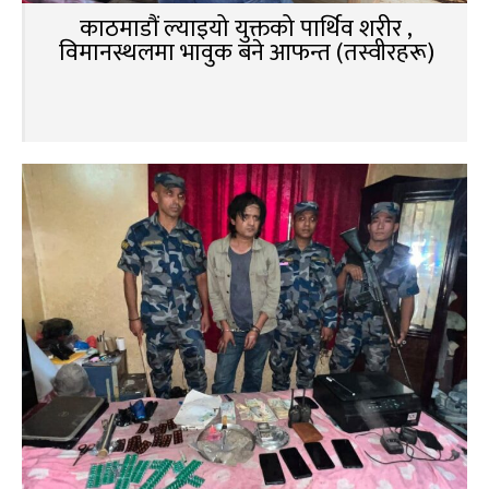
काठमाडौं ल्याइयो युक्तको पार्थिव शरीर ,
विमानस्थलमा भावुक बने आफन्त (तस्वीरहरू)