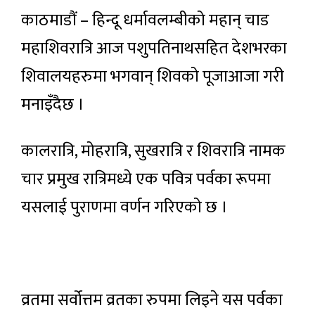
काठमाडौं – हिन्दू धर्मावलम्बीको महान् चाड
महाशिवरात्रि आज पशुपतिनाथसहित देशभरका
शिवालयहरुमा भगवान् शिवको पूजाआजा गरी
मनाइँदैछ ।
कालरात्रि, मोहरात्रि, सुखरात्रि र शिवरात्रि नामक
चार प्रमुख रात्रिमध्ये एक पवित्र पर्वका रूपमा
यसलाई पुराणमा वर्णन गरिएको छ ।
व्रतमा सर्वोत्तम व्रतका रुपमा लिइने यस पर्वका