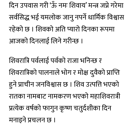
दिन उपवास गरी ‘ऊँ नमः शिवाय’ मन्त्र जप्ने गरेमा
सर्वसिद्ध भई यमलोक जानु नपर्ने धार्मिक विश्वास
रहेको छ । शिवको अति प्यारो दिनका रूपमा
आजको दिनलाई लिने गरीन्छ ।
शिवरात्रि पर्वलाई पर्वको राजा भनिन्छ र
शिवरात्रिको पालनाले भोग र मोक्ष दुवैको प्राप्ति
हुने प्राचीन जनविश्वास छ । शिव उत्पत्ति भएको
रातका नामबाट नामकरण भएको महाशिवरात्री
प्रत्येक वर्षको फागुन कृष्ण चतुर्दशीका दिन
मनाइने प्रचलन छ ।