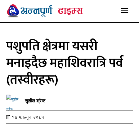
पशुपति क्षेत्रमा यसरी
मनाइदैछ महाशिवरात्रि पर्व
(तस्वीरहरू)
सुशील श्रेष्ठ
१४ फाल्गुन २०८१