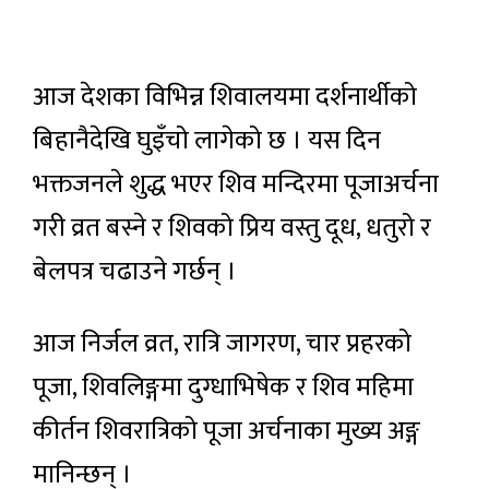
आज देशका विभिन्न शिवालयमा दर्शनार्थीको
बिहानैदेखि घुइँचो लागेको छ । यस दिन
भक्तजनले शुद्ध भएर शिव मन्दिरमा पूजाअर्चना
गरी व्रत बस्ने र शिवको प्रिय वस्तु दूध, धतुरो र
बेलपत्र चढाउने गर्छन् ।
आज निर्जल व्रत, रात्रि जागरण, चार प्रहरको
पूजा, शिवलिङ्गमा दुग्धाभिषेक र शिव महिमा
कीर्तन शिवरात्रिको पूजा अर्चनाका मुख्य अङ्ग
मानिन्छन् ।