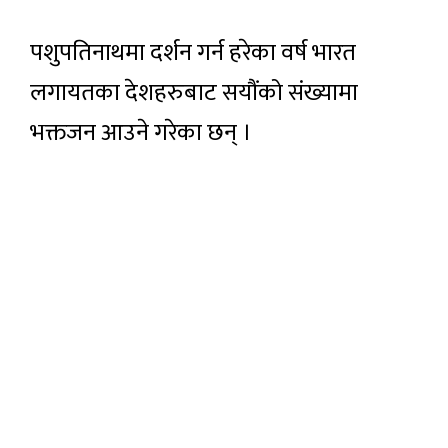
पशुपतिनाथमा दर्शन गर्न हरेका वर्ष भारत
लगायतका देशहरुबाट सयौंको संख्यामा
भक्तजन आउने गरेका छन् ।