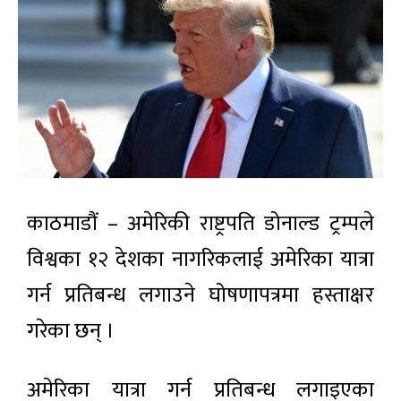
काठमाडौं – अमेरिकी राष्ट्रपति डोनाल्ड ट्रम्पले
विश्वका १२ देशका नागरिकलाई अमेरिका यात्रा
गर्न प्रतिबन्ध लगाउने घोषणापत्रमा हस्ताक्षर
गरेका छन् ।
अमेरिका यात्रा गर्न प्रतिबन्ध लगाइएका