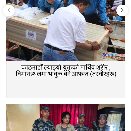
काठमाडौं ल्याइयो युक्तको पार्थिव शरीर ,
विमानस्थलमा भावुक बने आफन्त (तस्वीरहरू)