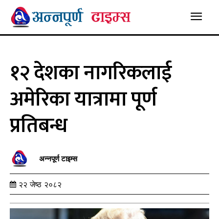
१२ देशका नागरिकलाई
अमेरिका यात्रामा पूर्ण
प्रतिबन्ध
अन्नपूर्ण टाइम्स
२२ जेष्ठ २०८२