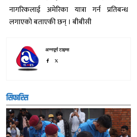
नागरिकलाई अमेरिका यात्रा गर्न प्रतिबन्ध
लगाएको बताएकी छन् । बीबीसी
अन्नपूर्ण टाइम्स
सिफारिस