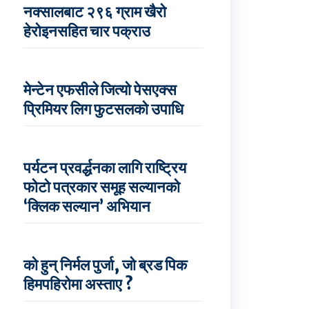
नक्सालबाट २९६ ग्राम खैरो
हेरोइनसहित चार पक्राउ
मेन्टेन एफसीले जित्यो पेसएक्स
प्रिमियर लिग फुटसलको उपाधि
पर्यटन प्रवर्द्धनका लागि राष्ट्रिय
फोटो पत्रकार समूह सल्यानको
‘क्लिक सल्यान’ अभियान
को हुन् निर्मल पुर्जा, जो ब्रड पिक
हिमपहिरोमा अस्ताए ?