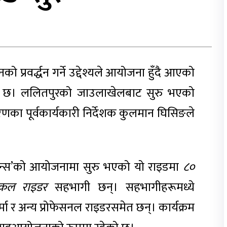
ो प्रवर्द्धन गर्ने उद्देश्यले आयोजना हुँदै आएको
को छ। ललितपुरको जाउलाखेलबाट सुरु भएको
रणका पूर्वकार्यकारी निर्देशक कुलमान घिसिङले
न्स’को आयोजनामा सुरु भएको यो राइडमा
८०
इकल राइडर
सहभागी छन्। सहभागीहरूमध्ये
मा र अन्य प्रोफेसनल राइडरसमेत छन्। कार्यक्रम