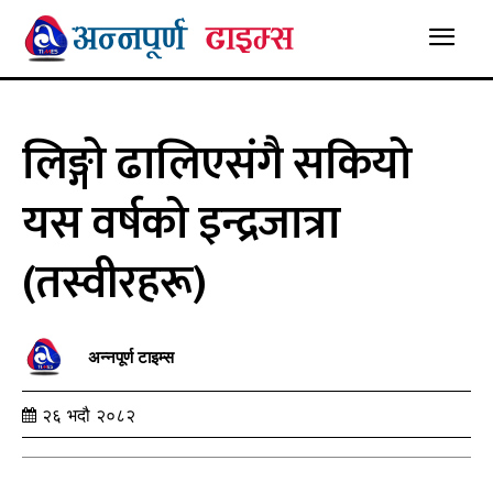
लिङ्गो ढालिएसंगै सकियो
यस वर्षको इन्द्रजात्रा
(तस्वीरहरू)
अन्नपूर्ण टाइम्स
२६ भदौ २०८२