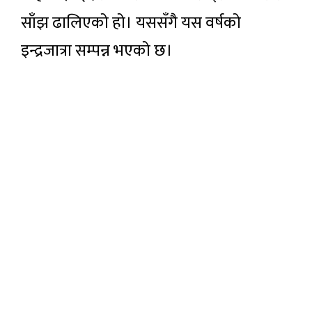
साँझ ढालिएको हो। यससँगै यस वर्षको
इन्द्रजात्रा सम्पन्न भएको छ।