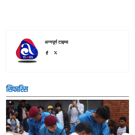
अन्नपूर्ण टाइम्स
सिफारिस