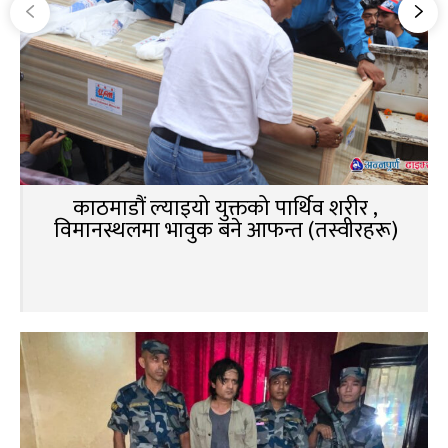
काठमाडौं ल्याइयो युक्तको पार्थिव शरीर ,
विमानस्थलमा भावुक बने आफन्त (तस्वीरहरू)