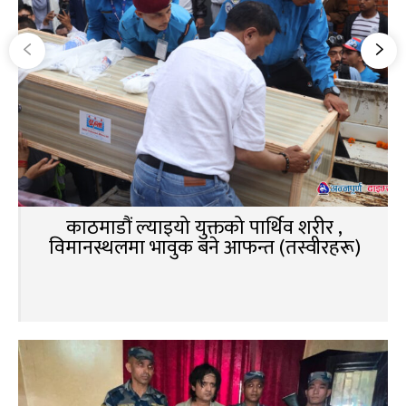
काठमाडौं ल्याइयो युक्तको पार्थिव शरीर ,
विमानस्थलमा भावुक बने आफन्त (तस्वीरहरू)