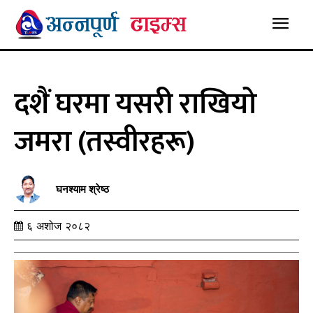
दशैं घरमा यसरी राखियो
जमरा (तस्वीरहरू)
घनश्याम श्रेष्ठ
६ अशोज २०८२