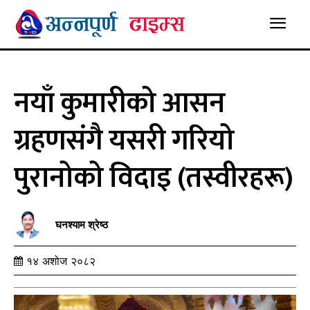
नयाँ कुमारीको आसन
ग्रहणसंगै यसरी गरियो
पुरानोको विदाइ (तस्वीरहरू)
घनश्याम श्रेष्ठ
१४ अशोज २०८२