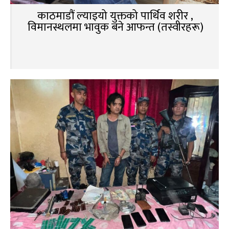
काठमाडौं ल्याइयो युक्तको पार्थिव शरीर ,
विमानस्थलमा भावुक बने आफन्त (तस्वीरहरू)