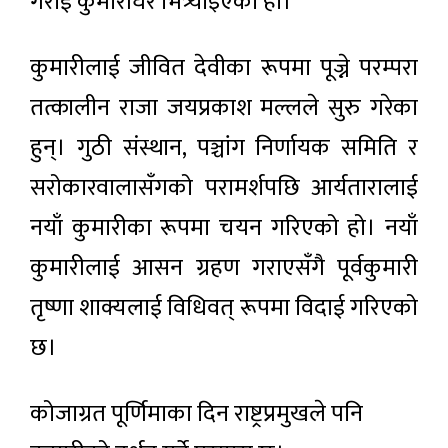
गराई कुमारीघर भित्र्याइएको हो।
कुमारीलाई जीवित देवीका रूपमा पूज्ने परम्परा
तत्कालीन राजा जयप्रकाश मल्लले सुरु गरेका
हुन्। गुठी संस्थान, पञ्चांग निर्णायक समिति र
सरोकारवालासँगको परामर्शपछि आर्यतारालाई
नयाँ कुमारीका रूपमा चयन गरिएको हो। नयाँ
कुमारीलाई आसन ग्रहण गराएसँगै पूर्वकुमारी
तृष्णा शाक्यलाई विधिवत् रूपमा विदाई गरिएको
छ।
कोजाग्रत पूर्णिमाका दिन राष्ट्रप्रमुखले पनि