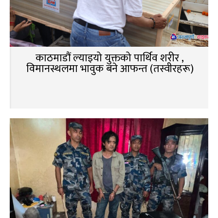
काठमाडौं ल्याइयो युक्तको पार्थिव शरीर ,
विमानस्थलमा भावुक बने आफन्त (तस्वीरहरू)