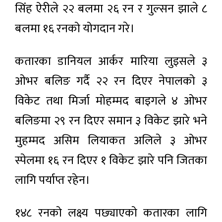
सिंह ऐरीले २२ बलमा २६ रन र गुल्सन झाले ८
बलमा १६ रनको योगदान गरे।
कतारका डानियल आर्कर मारिया लुइसले ३
ओभर बलिङ गर्दै २२ रन दिएर नेपालको ३
विकेट तथा मिर्जा मोहम्मद बाइगले ४ ओभर
बलिङमा २९ रन दिएर समान ३ विकेट झारे भने
मुहम्मद असिम लियाकत अलिले ३ ओभर
स्पेलमा १६ रन दिएर १ विकेट झारे पनि जितका
लागि पर्याप्त रहेन।
१४८ रनको लक्ष्य पछ्याएको कतारका लागि