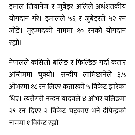
इमाल लियानेज र जुबेइर अलिले अर्धशतकीय
योगदान गरे। इमालले ५६ र जुबेइरले ५२ रन
जोडे। मुहम्मदको नाममा १० रनको योगदान
रह्यो।
नेपालले कसिलो बलिङ र फिल्डिङ गर्दा कतार
अन्तिममा चुक्यो। सन्दीप लामिछानेले ३.५
ओभरमा १८ रन लिएर कतारको ५ विकेट झारेका
थिए। त्यसैगरी नन्दन यादवले ४ ओभर बलिङमा
२९ रन दिएर २ विकेट चट्काए भने दीपेन्द्रको
नाममा १ विकेट रह्यो।