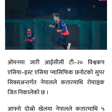
ओमनमा जारी आईसीसी टी–२० विश्वकप
एसिया–इस्ट एसिया प्यासिफिक छनोटको सुपर
सिक्सअन्तर्गत नेपालले कतारमाथि रोमाञ्चक
जित निकालेको छ ।
आफ्नो दोस्रो खेलमा नेपालले कतारमाथि ५