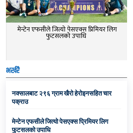
मेन्टेन एफसीले जित्यो पेसएक्स प्रिमियर लिग
फुटसलको उपाधि
भर्खरै
नक्सालबाट २९६ ग्राम खैरो हेरोइनसहित चार
पक्राउ
मेन्टेन एफसीले जित्यो पेसएक्स प्रिमियर लिग
फुटसलको उपाधि