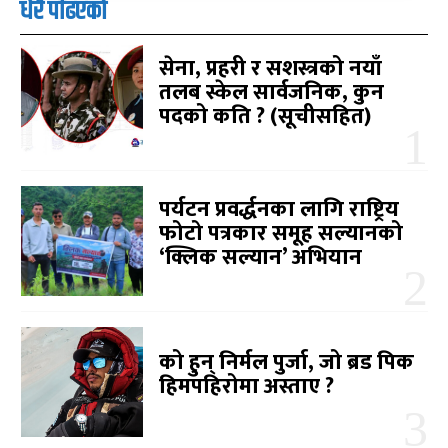
धेरै पढिएको
सेना, प्रहरी र सशस्त्रको नयाँ
तलब स्केल सार्वजनिक, कुन
पदको कति ? (सूचीसहित)
पर्यटन प्रवर्द्धनका लागि राष्ट्रिय
फोटो पत्रकार समूह सल्यानको
‘क्लिक सल्यान’ अभियान
को हुन् निर्मल पुर्जा, जो ब्रड पिक
हिमपहिरोमा अस्ताए ?