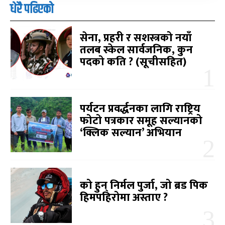
धेरै पढिएको
सेना, प्रहरी र सशस्त्रको नयाँ
तलब स्केल सार्वजनिक, कुन
पदको कति ? (सूचीसहित)
पर्यटन प्रवर्द्धनका लागि राष्ट्रिय
फोटो पत्रकार समूह सल्यानको
‘क्लिक सल्यान’ अभियान
को हुन् निर्मल पुर्जा, जो ब्रड पिक
हिमपहिरोमा अस्ताए ?