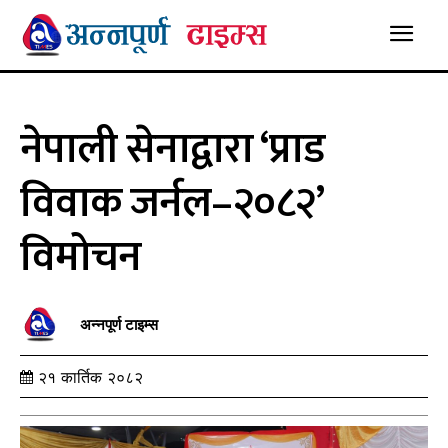
नेपाली सेनाद्वारा ‘प्राड
विवाक जर्नल–२०८२’
विमोचन
अन्नपूर्ण टाइम्स
२१ कार्तिक २०८२