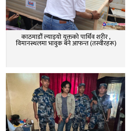
काठमाडौं ल्याइयो युक्तको पार्थिव शरीर ,
विमानस्थलमा भावुक बने आफन्त (तस्वीरहरू)