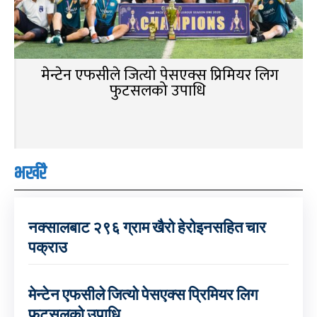
मेन्टेन एफसीले जित्यो पेसएक्स प्रिमियर लिग
फुटसलको उपाधि
भर्खरै
नक्सालबाट २९६ ग्राम खैरो हेरोइनसहित चार
पक्राउ
मेन्टेन एफसीले जित्यो पेसएक्स प्रिमियर लिग
फुटसलको उपाधि