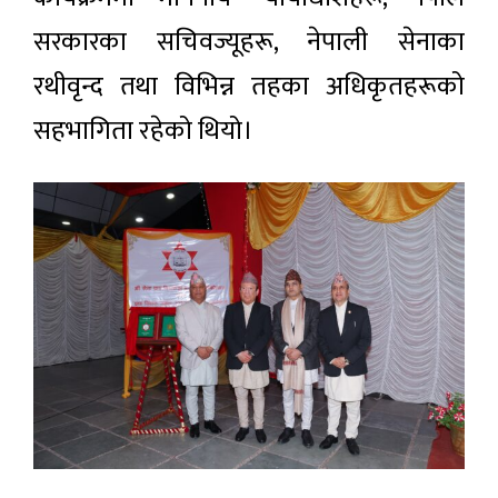
सरकारका सचिवज्यूहरू, नेपाली सेनाका
रथीवृन्द तथा विभिन्न तहका अधिकृतहरूको
सहभागिता रहेको थियो।