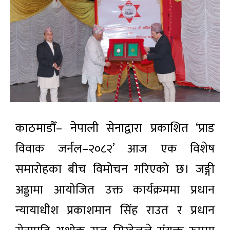
काठमाडौँ– नेपाली सेनाद्वारा प्रकाशित ‘प्राड
विवाक जर्नल–२०८२’ आज एक विशेष
समारोहका बीच विमोचन गरिएको छ। जङ्गी
अड्डामा आयोजित उक्त कार्यक्रममा प्रधान
न्यायाधीश प्रकाशमान सिंह राउत र प्रधान