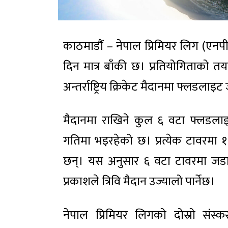
काठमाडौं – नेपाल प्रिमियर लिग (एनपी
दिन मात्र बाँकी छ। प्रतियोगिताको तयार
अन्तर्राष्ट्रिय क्रिकेट मैदानमा फ्ल
मैदानमा राखिने कुल ६ वटा फ्लडलाइ
गतिमा भइरहेको छ। प्रत्येक टावरमा १
छन्। यस अनुसार ६ वटा टावरमा जडा
प्रकाशले त्रिवि मैदान उज्यालो पार्नेछ।
नेपाल प्रिमियर लिगको दोस्रो संस