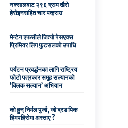
नक्सालबाट २९६ ग्राम खैरो
हेरोइनसहित चार पक्राउ
मेन्टेन एफसीले जित्यो पेसएक्स
प्रिमियर लिग फुटसलको उपाधि
पर्यटन प्रवर्द्धनका लागि राष्ट्रिय
फोटो पत्रकार समूह सल्यानको
‘क्लिक सल्यान’ अभियान
को हुन् निर्मल पुर्जा, जो ब्रड पिक
हिमपहिरोमा अस्ताए ?