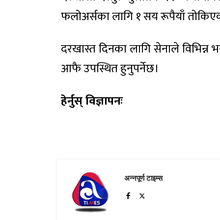
फलोअर्सका लागि १ सय रूपैयाँ तोकिए
दरखास्त दिनका लागि सेनाले विभिन्न भ
आफै उपस्थित हुनुपर्नेछ।
हेर्नुस् विज्ञापनः
अन्नपूर्ण टाइम्स