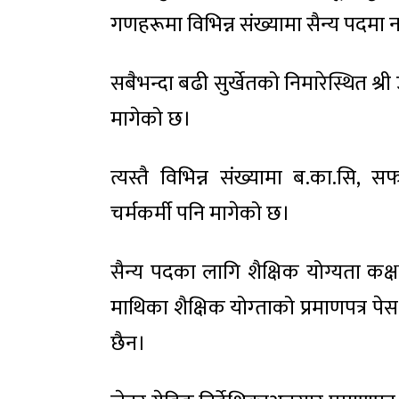
गणहरूमा विभिन्न संख्यामा सैन्य पदमा न
सबैभन्दा बढी सुर्खेतको निमारेस्थित श्र
मागेको छ।
त्यस्तै विभिन्न संख्यामा ब.का.सि,
चर्मकर्मी पनि मागेको छ।
सैन्य पदका लागि शैक्षिक योग्यता कक्षा
माथिका शैक्षिक योग्ताको प्रमाणपत्र पेस ग
छैन।