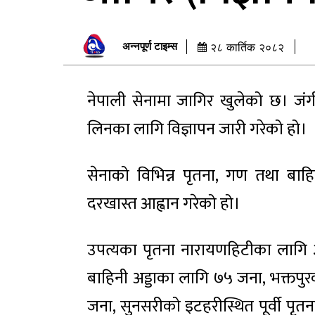
अन्नपूर्ण टाइम्स
२८ कार्तिक २०८२
नेपाली सेनामा जागिर खुलेको छ। जंग
लिनका लागि विज्ञापन जारी गरेको हो।
सेनाको विभिन्न पृतना, गण तथा बाहिन
दरखास्त आह्वान गरेको हो।
उपत्यका पृतना नारायणहिटीका लागि ३५
बाहिनी अड्डाका लागि ७५ जना, भक्तप
जना, सुनसरीको इटहरीस्थित पूर्वी पृत