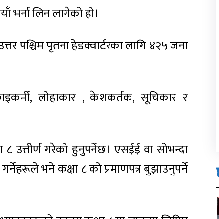
याँ भर्ना लिन लागेको हो।
ी उत्तर पश्चिम पृतना हेडक्वार्टरका लागि ४२५ जना
 सफाइकर्मी, लोहाकार , केशकर्तक, सूचिकार र
 ८ उत्तीर्ण गरेको हुनुपर्नेछ। एसईई वा सोभन्दा
र्नेहरूले भने कक्षा ८ को प्रमाणपत्र बुझाउनुपर्ने