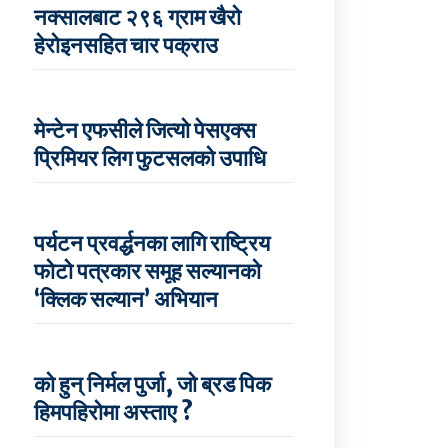
नक्सालबाट २९६ ग्राम खैरो
हेरोइनसहित चार पक्राउ
मेन्टेन एफसीले जित्यो पेसएक्स
प्रिमियर लिग फुटसलको उपाधि
पर्यटन प्रवर्द्धनका लागि राष्ट्रिय
फोटो पत्रकार समूह सल्यानको
‘क्लिक सल्यान’ अभियान
को हुन् निर्मल पुर्जा, जो ब्रड पिक
हिमपहिरोमा अस्ताए ?