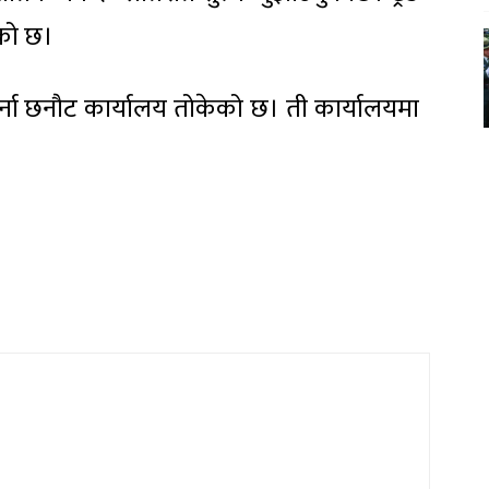
को छ।
र्ना छनौट कार्यालय तोकेको छ। ती कार्यालयमा