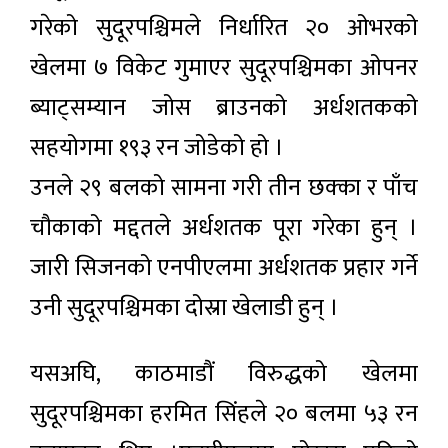
गरेको सुदूरपश्चिमले निर्धारित २० ओभरको
खेलमा ७ विकेट गुमाएर सुदूरपश्चिमका ओपनर
ब्याट्सम्यान जोस ब्राउनको अर्धशतकको
सहयोगमा १९३ रन जोडेको हो ।
उनले २९ बलको सामना गरी तीन छक्का र पाँच
चौकाको मद्दतले अर्धशतक पूरा गरेका हुन् ।
जारी सिजनको एनपीएलमा अर्धशतक प्रहार गर्ने
उनी सुदूरपश्चिमका दोस्रा खेलाडी हुन् ।
यसअघि, काठमाडौं विरुद्धको खेलमा
सुदूरपश्चिमका हरमित सिंहले २० बलमा ५३ रन