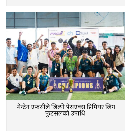
मेन्टेन एफसीले जित्यो पेसएक्स प्रिमियर लिग
फुटसलको उपाधि