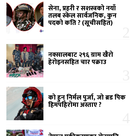
सेना, प्रहरी र सशस्त्रको नयाँ
तलब स्केल सार्वजनिक, कुन
पदको कति ? (सूचीसहित)
नक्सालबाट २९६ ग्राम खैरो
हेरोइनसहित चार पक्राउ
को हुन् निर्मल पुर्जा, जो ब्रड पिक
हिमपहिरोमा अस्ताए ?