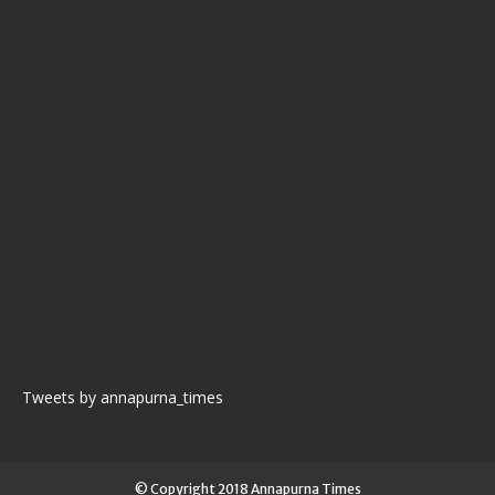
Tweets by annapurna_times
© Copyright 2018 Annapurna Times