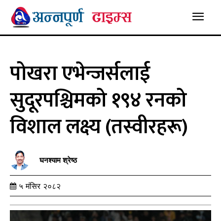
पोखरा एभेन्जर्सलाई
सुदूरपश्चिमको १९४ रनको
विशाल लक्ष्य (तस्वीरहरू)
घनश्याम श्रेष्ठ
५ मंसिर २०८२