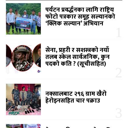
पर्यटन प्रवर्द्धनका लागि राष्ट्रिय
फोटो पत्रकार समूह सल्यानको
‘क्लिक सल्यान’ अभियान
सेना, प्रहरी र सशस्त्रको नयाँ
तलब स्केल सार्वजनिक, कुन
पदको कति ? (सूचीसहित)
नक्सालबाट २९६ ग्राम खैरो
हेरोइनसहित चार पक्राउ