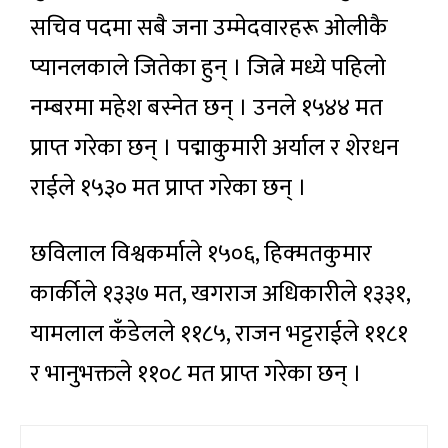
सचिव पदमा सबै जना उम्मेदवारहरू ओलीकै
प्यानलकाले जितेका हुन् । जित्ने मध्ये पहिलो
नम्बरमा महेश बस्नेत छन् । उनले १५४४ मत
प्राप्त गरेका छन् । पद्माकुमारी अर्याल र शेरधन
राईले १५३० मत प्राप्त गरेका छन् ।
छविलाल विश्वकर्माले १५०६, हिक्मतकुमार
कार्कीले १३३७ मत, खगराज अधिकारीले १३३१,
यामलाल कँडेलले ११८५, राजन भट्टराईले ११८१
र भानुभक्तले ११०८ मत प्राप्त गरेका छन् ।