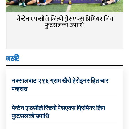
मेन्टेन एफसीले जित्यो पेसएक्स प्रिमियर लिग
फुटसलको उपाधि
भर्खरै
नक्सालबाट २९६ ग्राम खैरो हेरोइनसहित चार
पक्राउ
मेन्टेन एफसीले जित्यो पेसएक्स प्रिमियर लिग
फुटसलको उपाधि