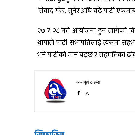
‘संवाद गरेर, सुनेर अघि बढे पार्टी एकताब
२७ र २८ गते आयोजना हुन लागेको वि
थापाले पार्टी सभापतिलाई त्यसमा सहभ
भने पार्टीको मान बढ्छ र सहमतिका ढोक
अन्नपूर्ण टाइम्स