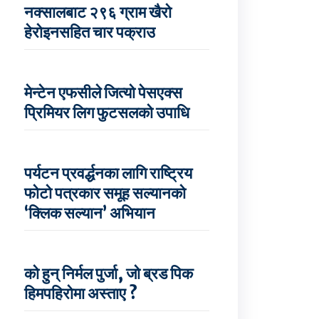
नक्सालबाट २९६ ग्राम खैरो
हेरोइनसहित चार पक्राउ
मेन्टेन एफसीले जित्यो पेसएक्स
प्रिमियर लिग फुटसलको उपाधि
पर्यटन प्रवर्द्धनका लागि राष्ट्रिय
फोटो पत्रकार समूह सल्यानको
‘क्लिक सल्यान’ अभियान
को हुन् निर्मल पुर्जा, जो ब्रड पिक
हिमपहिरोमा अस्ताए ?