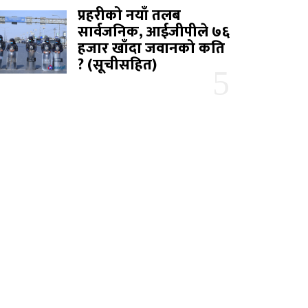
प्रहरीको नयाँ तलब
सार्वजनिक, आईजीपीले ७६
हजार खाँदा जवानको कति
? (सूचीसहित)