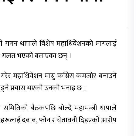
्त्री गगन थापाले विशेष महाधिवेशनको मागलाई
्रम गलत भएको बताएका छन् ।
गरेर महाधिवेशन माग्नु कांग्रेस कमजोर बनाउने
जोड्ने प्रयास भएको उनको भनाइ छ ।
ादन समितिको बैठकपछि बोल्दै महामन्त्री थापाले
ताहरूलाई दबाब, फोन र चेतावनी दिइएको आरोप