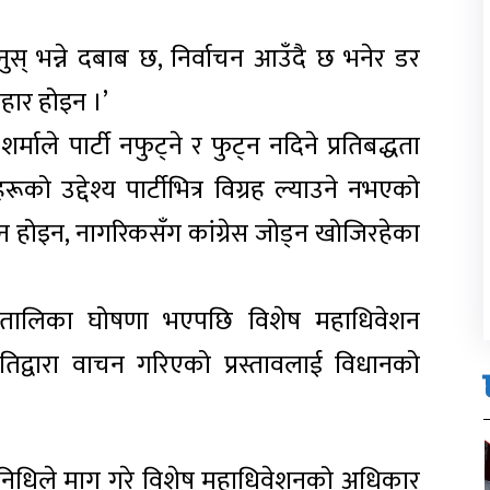
ुस् भन्ने दबाब छ, निर्वाचन आउँदै छ भनेर डर
यवहार होइन ।’
 शर्माले पार्टी नफुट्ने र फुट्न नदिने प्रतिबद्धता
को उद्देश्य पार्टीभित्र विग्रह ल्याउने नभएको
ाउन होइन, नागरिकसँग कांग्रेस जोड्न खोजिरहेका
्यतालिका घोषणा भएपछि विशेष महाधिवेशन
िद्वारा वाचन गरिएको प्रस्तावलाई विधानको
तिनिधिले माग गरे विशेष महाधिवेशनको अधिकार