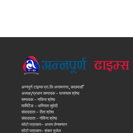
अन्नपूर्ण टाइम्स प्रा.लि अनामनगर, काठमाडौँ
अध्यक्ष/प्रधान सम्पादक - घनश्याम श्रेष्ठ
सम्पादक - नलिना श्रेष्ठ
मार्केटिङ - अस्मिता सुवेदी
संवाददाता - रीता श्रेष्ठ
संवाददाता - गोविन्द श्रेष्ठ
फोटो पत्रकार- अजय लेन्सम्यान
फोटो पत्रकार- शंकर भुजेल