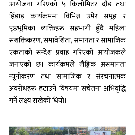
आयोजना गरिएको ५ किलोमिटर दौड तथा
हिँडाइ कार्यक्रममा विभिन्न उमेर समूह र
पृष्ठभूमिका व्यक्तिहरू सहभागी हुँदै महिला
सशक्तिकरण, समावेशिता, समानता र सामाजिक
एकताको सन्देश प्रवाह गरिएको आयोजकले
जनाएको छ। कार्यक्रमले लैङ्गिक असमानता
न्यूनीकरण तथा सामाजिक र संरचनात्मक
अवरोधहरू हटाउने विषयमा सचेतना अभिवृद्धि
गर्ने लक्ष्य राखेको थियो।