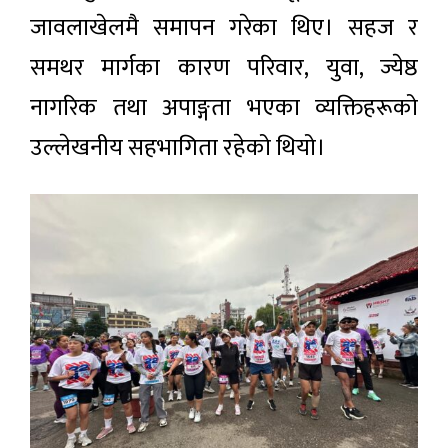
जावलाखेलमै समापन गरेका थिए। सहज र
समथर मार्गका कारण परिवार, युवा, ज्येष्ठ
नागरिक तथा अपाङ्गता भएका व्यक्तिहरूको
उल्लेखनीय सहभागिता रहेको थियो।