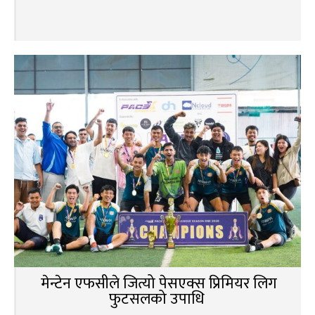
मेन्टेन एफसीले जित्यो पेसएक्स प्रिमियर लिग
फुटसलको उपाधि