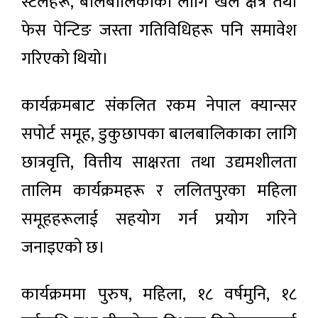
स्टलहरू, बालबालिकाका लागि खेल क्षेत्र तथा
फेस पेन्टिङ जस्ता गतिविधिहरू पनि समावेश
गरिएको थियो।
कार्यक्रमबाट संकलित रकम नेपाल क्यान्सर
सपोर्ट समूह, डुकुछापका बालबालिकाका लागि
छात्रवृत्ति, वित्तीय साक्षरता तथा उद्यमशीलता
तालिम कार्यक्रमहरू र ललितपुरका महिला
समूहहरूलाई सहयोग गर्न प्रयोग गरिने
जनाइएको छ।
कार्यक्रममा पुरुष, महिला, १८ वर्षमुनि, १८