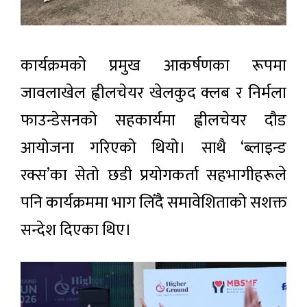
कार्यक्रमको प्रमुख आकर्षणका रूपमा
जावलाखेल ह्वीलचेयर खेलकुद क्लब र निर्मला
फाउन्डेसनको सहकार्यमा ह्वीलचेयर दौड
आयोजना गरिएको थियो। साथै ‘ब्लाइन्ड
रक्स’का सेतो छडी प्रयोगकर्ता सहभागीहरूले
पनि कार्यक्रममा भाग लिँदै समावेशिताको सशक्त
सन्देश दिएका थिए।