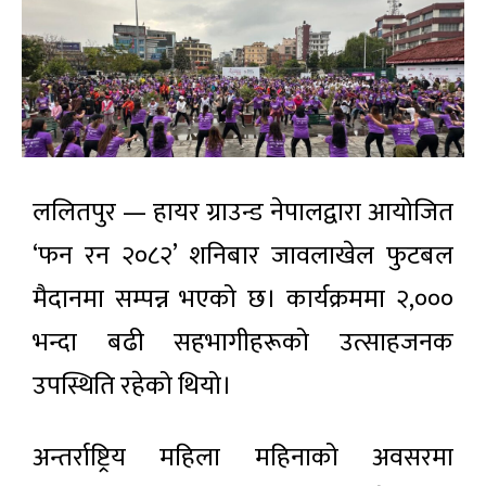
ललितपुर — हायर ग्राउन्ड नेपालद्वारा आयोजित
‘फन रन २०८२’ शनिबार जावलाखेल फुटबल
मैदानमा सम्पन्न भएको छ। कार्यक्रममा २,०००
भन्दा बढी सहभागीहरूको उत्साहजनक
उपस्थिति रहेको थियो।
अन्तर्राष्ट्रिय महिला महिनाको अवसरमा