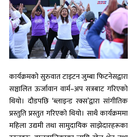
कार्यक्रमको सुरुवात टाइटन जुम्बा फिटनेसद्वारा
सञ्चालित ऊर्जावान वार्म–अप सत्रबाट गरिएको
थियो। दौडपछि ‘ब्लाइन्ड रक्स’द्वारा सांगीतिक
प्रस्तुति प्रस्तुत गरिएको थियो। साथै कार्यक्रममा
महिला उद्यमी तथा सामुदायिक साझेदारहरूका