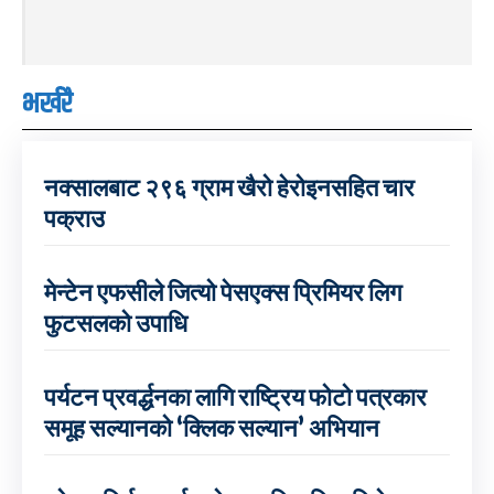
भर्खरै
नक्सालबाट २९६ ग्राम खैरो हेरोइनसहित चार
पक्राउ
मेन्टेन एफसीले जित्यो पेसएक्स प्रिमियर लिग
फुटसलको उपाधि
पर्यटन प्रवर्द्धनका लागि राष्ट्रिय फोटो पत्रकार
समूह सल्यानको ‘क्लिक सल्यान’ अभियान