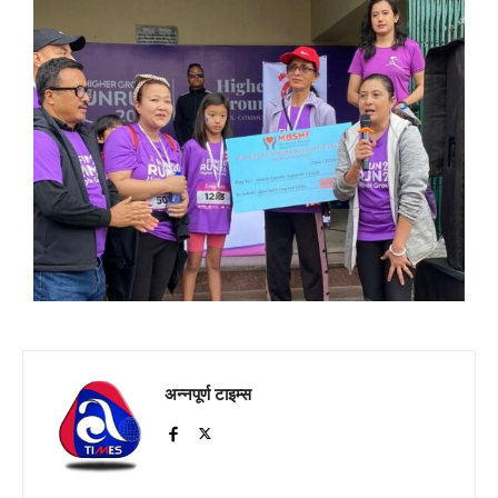
अन्नपूर्ण टाइम्स