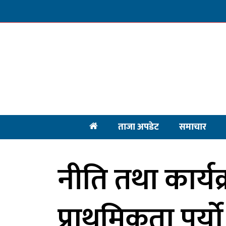
ताजा अपडेट
समाचार
नीति तथा कार्य
प्राथमिकता पर्