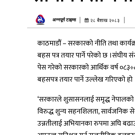
अन्नपूर्ण टाइम्स
२८ बैशाख २०८३
काठमाडौं – सरकारको नीति तथा कार्यक
बहस पत्र तयार पार्ने परेको छ ।संघीय संस
पेस गरेको सरकारको आर्थिक वर्ष ०८३÷८
बहसपत्र तयार पार्ने उल्लेख गरिएको हो 
‘सरकारले शुसासनलाई समृद्ध नेपालको आध
विरुद्ध शुन्य सहनशिलता, सार्वजनिक स
उन्नतीलाई अभियानका रुपमा अघि बढाउने 