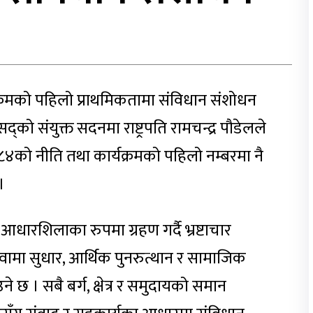
्रमको पहिलो प्राथमिकतामा संविधान संशोधन
द्को संयुक्त सदनमा राष्ट्रपति रामचन्द्र पौडेलले
४को नीति तथा कार्यक्रमको पहिलो नम्बरमा नै
।
ारशिलाका रुपमा ग्रहण गर्दै भ्रष्टाचार
ेवामा सुधार, आर्थिक पुनरुत्थान र सामाजिक
छ । सबै बर्ग, क्षेत्र र समुदायको समान