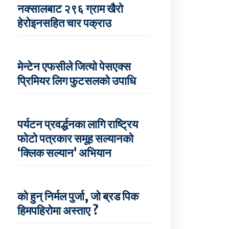
नक्सालबाट २९६ ग्राम खैरो
हेरोइनसहित चार पक्राउ
मेन्टेन एफसीले जित्यो पेसएक्स
प्रिमियर लिग फुटसलको उपाधि
पर्यटन प्रवर्द्धनका लागि राष्ट्रिय
फोटो पत्रकार समूह सल्यानको
‘क्लिक सल्यान’ अभियान
को हुन् निर्मल पुर्जा, जो ब्रड पिक
हिमपहिरोमा अस्ताए ?