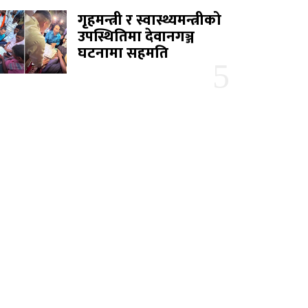
गृहमन्त्री र स्वास्थ्यमन्त्रीको
उपस्थितिमा देवानगञ्ज
घटनामा सहमति