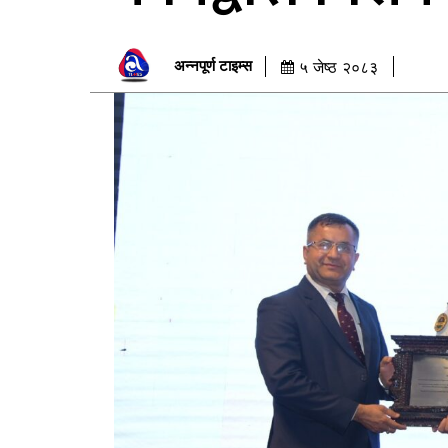
अन्नपूर्ण टाइम्स
५ जेष्ठ २०८३