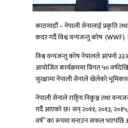
काठमाडौं – नेपाली सेनालाई प्रकृति तथ
कदर गर्दै विश्व वन्यजन्तु कोष (WWF) 
विश्व वन्यजन्तु कोष नेपालले आफ्नो 
आयोजित कार्यक्रममा विगत ५० वर्षदेखि 
सुरक्षामा नेपाली सेनाले खेलेको भूमिकाको
नेपाली सेनाले राष्ट्रिय निकुञ्ज तथा वन्
गर्दै आएको छ। सन् २०११, २०१३, २०१५,
वर्ष” का रूपमा मनाउन सफल भएपछि अब्र