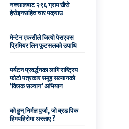
नक्सालबाट २९६ ग्राम खैरो
हेरोइनसहित चार पक्राउ
मेन्टेन एफसीले जित्यो पेसएक्स
प्रिमियर लिग फुटसलको उपाधि
पर्यटन प्रवर्द्धनका लागि राष्ट्रिय
फोटो पत्रकार समूह सल्यानको
‘क्लिक सल्यान’ अभियान
को हुन् निर्मल पुर्जा, जो ब्रड पिक
हिमपहिरोमा अस्ताए ?