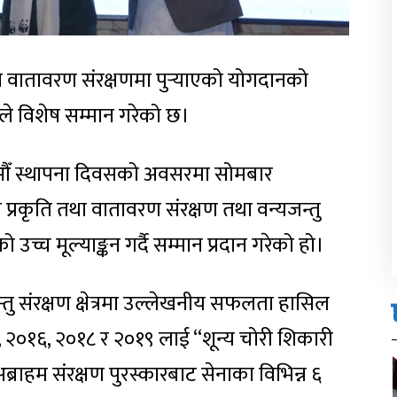
ा वातावरण संरक्षणमा पुर्‍याएको योगदानको
ले विशेष सम्मान गरेको छ।
३३औँ स्थापना दिवसको अवसरमा सोमबार
प्रकृति तथा वातावरण संरक्षण तथा वन्यजन्तु
 उच्च मूल्याङ्कन गर्दै सम्मान प्रदान गरेको हो।
यजन्तु संरक्षण क्षेत्रमा उल्लेखनीय सफलता हासिल
 २०१६, २०१८ र २०१९ लाई “शून्य चोरी शिकारी
ाहम संरक्षण पुरस्कारबाट सेनाका विभिन्न ६