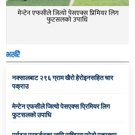
मेन्टेन एफसीले जित्यो पेसएक्स प्रिमियर लिग
फुटसलको उपाधि
भर्खरै
नक्सालबाट २९६ ग्राम खैरो हेरोइनसहित चार
पक्राउ
मेन्टेन एफसीले जित्यो पेसएक्स प्रिमियर लिग
फुटसलको उपाधि