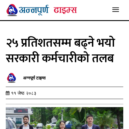
२५ प्रतिशतसम्म बढ्ने भयो
सरकारी कर्मचारीको तलब
अन्नपूर्ण टाइम्स
११ जेष्ठ २०८३