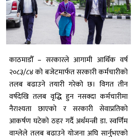
काठमाडौँ – सरकारले आगामी आर्थिक वर्ष
२०८३/८४ को बजेटमार्फत सरकारी कर्मचारीको
तलब बढाउने तयारी गरेको छ। विगत तीन
वर्षदेखि तलब वृद्धि हुन नसक्दा कर्मचारीमा
नैराश्यता छाएको र सरकारी सेवाप्रतिको
आकर्षण घटेको ठहर गर्दै अर्थमन्त्री डा. स्वर्णिम
वाग्लेले तलब बढाउने योजना अघि सार्नुभएको