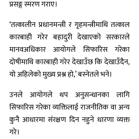
प्रसङ्ग स्मरण गराए।
‘तत्कालीन प्रधानमन्त्री र गृहमन्त्रीमाथि तत्काल
कारबाही गरेर बहादुरी देखाएको सरकारले
मानवअधिकार आयोगले सिफारिस गरेका
दोषीमाथि कारबाही गरेर देखाउँछ कि देखाउँदैन,
यो अहिलेको मुख्य प्रश्न हो,’ बस्नेतले भने।
उनले आयोगले थप अनुसन्धानका लागि
सिफारिस गरेका व्यक्तिलाई राजनीतिक वा अन्य
कुनै आधारमा संरक्षण दिन नहुने धारणा व्यक्त
गरे।