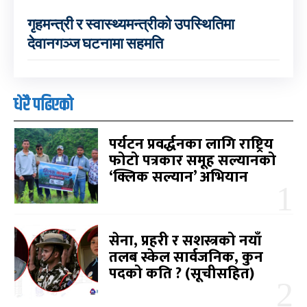
गृहमन्त्री र स्वास्थ्यमन्त्रीको उपस्थितिमा
देवानगञ्ज घटनामा सहमति
धेरै पढिएको
पर्यटन प्रवर्द्धनका लागि राष्ट्रिय
फोटो पत्रकार समूह सल्यानको
‘क्लिक सल्यान’ अभियान
सेना, प्रहरी र सशस्त्रको नयाँ
तलब स्केल सार्वजनिक, कुन
पदको कति ? (सूचीसहित)