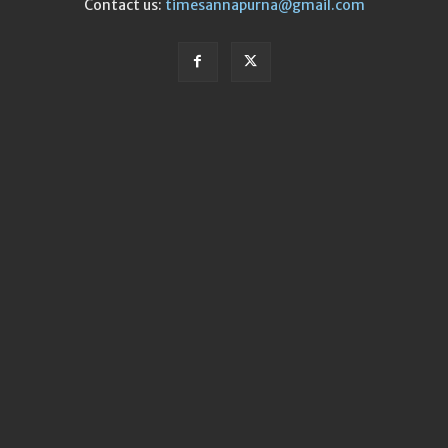
Contact us:
timesannapurna@gmail.com