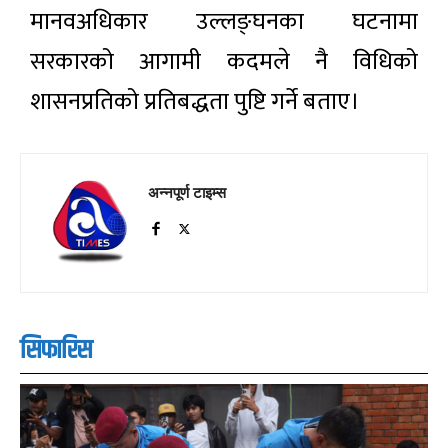
मानवअधिकार उल्लङ्घनका घटनामा
सरकारको आगामी कदमले नै विधिको
शासनप्रतिको प्रतिबद्धता पुष्टि गर्ने बताए।
अन्नपूर्ण टाइम्स
सिफारिस