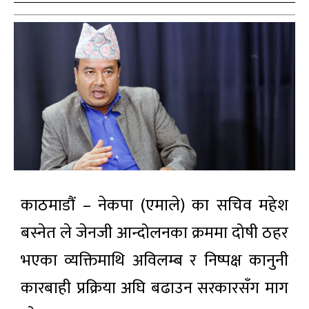
काठमाडौं – नेकपा (एमाले) का सचिव महेश
बस्नेत ले जेनजी आन्दोलनका क्रममा दोषी ठहर
भएका व्यक्तिमाथि अविलम्ब र निष्पक्ष कानुनी
कारबाही प्रक्रिया अघि बढाउन सरकारसँग माग