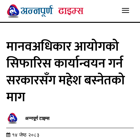
मानवअधिकार आयोगको
सिफारिस कार्यान्वयन गर्न
सरकारसँग महेश बस्नेतको
माग
अन्नपूर्ण टाइम्स
१४ जेष्ठ २०८३