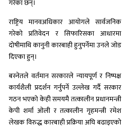
गरेका छन्।
राष्ट्रिय मानवअधिकार आयोगले सार्वजनिक
गरेको प्रतिवेदन र सिफारिसका आधारमा
दोषीमाथि कानुनी कारबाही हुनुपर्नेमा उनले जोड
दिएका हुन्।
बस्नेतले वर्तमान सरकारले न्यायपूर्ण र निष्पक्ष
कार्यशैली प्रदर्शन गर्नुपर्ने उल्लेख गर्दै सरकार
गठन भएको केही समयमै तत्कालीन प्रधानमन्त्री
केपी शर्मा ओली र तत्कालीन गृहमन्त्री रमेश
लेखक विरुद्ध कारबाही प्रक्रिया अघि बढाइएको