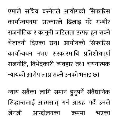
एमाले सचिव बस्नेतले आयोगको सिफारिस
कार्यान्वयनमा सरकारले ढिलाइ गरे गम्भीर
राजनीतिक र कानुनी जटिलता उत्पन्न हुन सक्ने
चेतावनी दिएका छन्। आयोगको सिफारिस
कार्यान्वयन नभए सरकारमाथि प्रतिशोधपूर्ण
राजनीति, विभेदकारी व्यवहार तथा चयनात्मक
न्यायको आरोप लाग्न सक्ने उनको भनाइ छ।
न्याय सबैका लागि समान हुनुपर्ने संवैधानिक
सिद्धान्तलाई आत्मसात् गर्न आग्रह गर्दै उनले
जेनजी आन्दोलनका क्रममा भएका