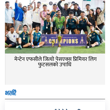
मेन्टेन एफसीले जित्यो पेसएक्स प्रिमियर लिग
फुटसलको उपाधि
भर्खरै