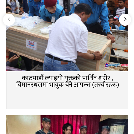
काठमाडौं ल्याइयो युक्तको पार्थिव शरीर ,
विमानस्थलमा भावुक बने आफन्त (तस्वीरहरू)