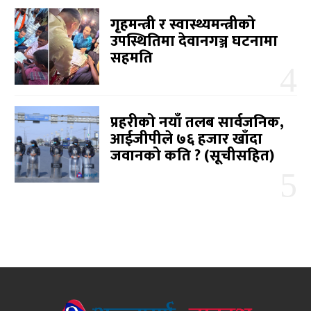
गृहमन्त्री र स्वास्थ्यमन्त्रीको
उपस्थितिमा देवानगञ्ज घटनामा
सहमति
प्रहरीको नयाँ तलब सार्वजनिक,
आईजीपीले ७६ हजार खाँदा
जवानको कति ? (सूचीसहित)