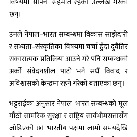
विषयमा आफ्नो सहमति रहेको उल्लेख गरेका
छन्।
उनले नेपाल–भारत सम्बन्धमा विकास साझेदारी
र सभ्यता–संस्कृतिका विषयमा चर्चा हुँदा दुवैतिर
सकारात्मक प्रतिक्रिया आउने गरे पनि सम्बन्धको
अर्को संवेदनशील पाटो भने सधैं विवाद र
अविश्वासको केन्द्रमा रहने गरेको बताएका छन्।
भट्टराईका अनुसार नेपाल–भारत सम्बन्धको मूल
गाँठो सामरिक सुरक्षा र राष्ट्रिय सार्वभौमसत्तासँग
जोडिएको छ। भारतीय पक्षमा लामो समयदेखि