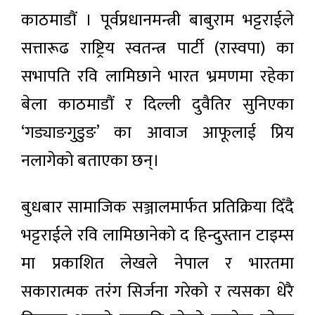
काठमाडौं । पूर्वप्रधानमन्त्री बाबुराम भट्टराईले
सत्तारूढ राष्ट्रिय स्वतन्त्र पार्टी (रास्वपा) का
सभापति रवि लामिछाने भारत भ्रमणमा रहेका
बेला काठमाडौं र दिल्ली दुवैतिर सुनिएका
‘गड्याङगुडुङ’ का आवाज आफूलाई प्रिय
नलागेको बताएका छन्।
बुधबार सामाजिक सञ्जालमार्फत प्रतिक्रिया दिँदै
भट्टराईले रवि लामिछानेको द हिन्दुस्तान टाइम्स
मा प्रकाशित लेखले नेपाल र भारतमा
सकारात्मक तरंग सिर्जना गरेको र त्यसका धेरै