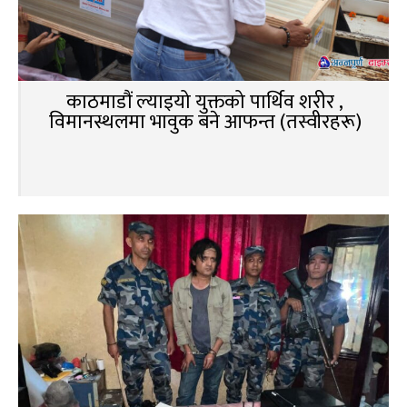
काठमाडौं ल्याइयो युक्तको पार्थिव शरीर ,
विमानस्थलमा भावुक बने आफन्त (तस्वीरहरू)