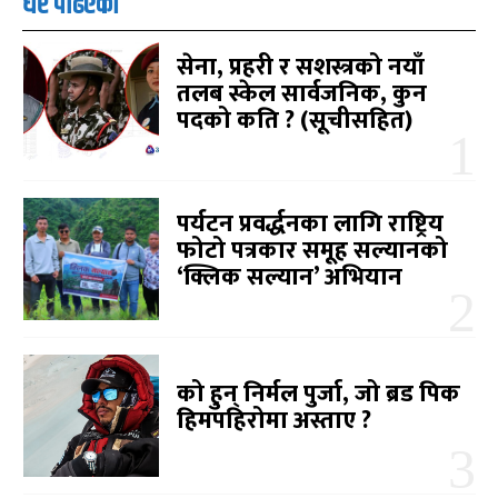
धेरै पढिएको
सेना, प्रहरी र सशस्त्रको नयाँ
तलब स्केल सार्वजनिक, कुन
पदको कति ? (सूचीसहित)
पर्यटन प्रवर्द्धनका लागि राष्ट्रिय
फोटो पत्रकार समूह सल्यानको
‘क्लिक सल्यान’ अभियान
को हुन् निर्मल पुर्जा, जो ब्रड पिक
हिमपहिरोमा अस्ताए ?