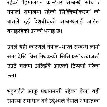
रहेको ‘हिमालयन फ्रन्टियर’ सम्बन्धी सोच र
नेपाली समाजमा रहेको ‘सिक्किमीकरण’ को
त्रासले दुई देशबीचको सम्बन्धलाई जटिल
बनाइरहेको उनको भनाइ छ।
उनले यही कारणले नेपाल–भारत सम्बन्ध लामो
समयदेखि ग्रिस मिथकको ‘सिसिफस’ कथाजस्तै
एउटै चक्रमा अल्झिँदै आएको टिप्पणी गरेका
छन्।
भट्टराईले आफू प्रधानमन्त्री रहेका बेला यही
समस्या समाधान गर्ने उद्देश्यले नेपाल र भारतका