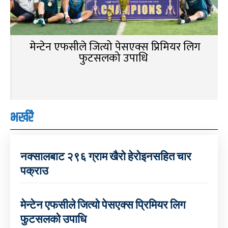
मेन्टेन एफसीले जित्यो पेसएक्स प्रिमियर लिग
फुटसलको उपाधि
भर्खरै
नक्सालबाट २९६ ग्राम खैरो हेरोइनसहित चार
पक्राउ
मेन्टेन एफसीले जित्यो पेसएक्स प्रिमियर लिग
फुटसलको उपाधि