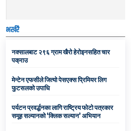
भर्खरै
नक्सालबाट २९६ ग्राम खैरो हेरोइनसहित चार
पक्राउ
मेन्टेन एफसीले जित्यो पेसएक्स प्रिमियर लिग
फुटसलको उपाधि
पर्यटन प्रवर्द्धनका लागि राष्ट्रिय फोटो पत्रकार
समूह सल्यानको ‘क्लिक सल्यान’ अभियान