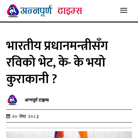
भारतीय प्रधानमन्त्रीसँग
रविको भेट, के- के भयो
कुराकानी ?
अन्नपूर्ण टाइम्स
२० जेष्ठ २०८३