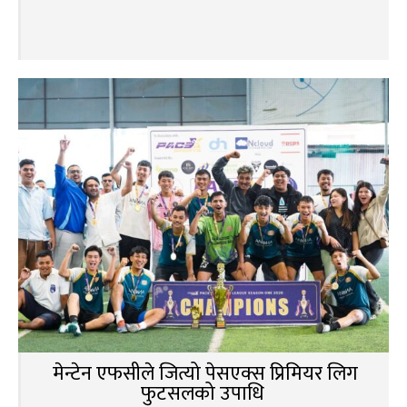
मेन्टेन एफसीले जित्यो पेसएक्स प्रिमियर लिग
फुटसलको उपाधि