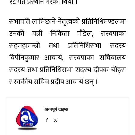
१८ गते प्रस्थान गरेको थियो ।
सभापति लामिछाने नेतृत्वको प्रतिनिधिमण्डलमा
उनकी पत्नी निकिता पौडेल, रास्वपाका
सहमहामन्त्री तथा प्रतिनिधिसभा सदस्य
विपीनकुमार आचार्य, रास्वपाका सचिवालय
सदस्य तथा प्रतिनिधिसभा सदस्य दीपक बोहरा
र स्वकीय सचिव प्रदीप आचार्य छन् ।
अन्नपूर्ण टाइम्स