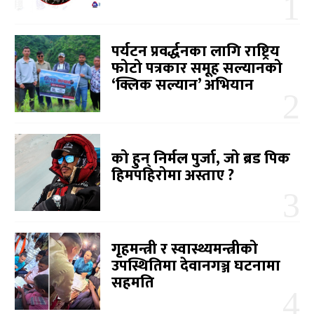
पर्यटन प्रवर्द्धनका लागि राष्ट्रिय
फोटो पत्रकार समूह सल्यानको
‘क्लिक सल्यान’ अभियान
को हुन् निर्मल पुर्जा, जो ब्रड पिक
हिमपहिरोमा अस्ताए ?
गृहमन्त्री र स्वास्थ्यमन्त्रीको
उपस्थितिमा देवानगञ्ज घटनामा
सहमति