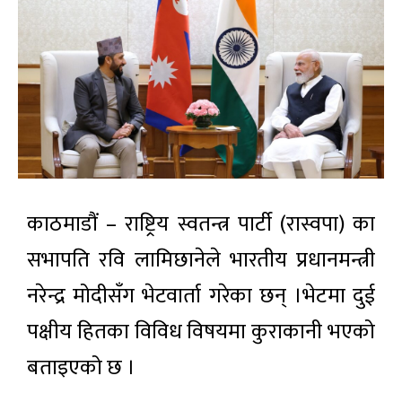
काठमाडौं – राष्ट्रिय स्वतन्त्र पार्टी (रास्वपा) का
सभापति रवि लामिछानेले भारतीय प्रधानमन्त्री
नरेन्द्र मोदीसँग भेटवार्ता गरेका छन् ।भेटमा दुई
पक्षीय हितका विविध विषयमा कुराकानी भएको
बताइएको छ ।