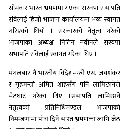
सोमबार भारत भ्रमणमा गएका रास्वपा सभापति
रविलाई हिजो भाजपा कार्यालयमा भव्य स्वागत
गरिएको थियो । सरकारको नेतृत्व गरेको
भाजपाका अध्यक्ष नितिन नवीनले रास्वपा
सभापति रविलाई स्वागत गरेका थिए ।
मंगलबार नै भारतीय विदेशमन्त्री एस. जयशंकर
र गृहमन्त्री अमित शाहसँग पनि लामिछानेले
भेटघाट गरेका थिए ।सभापति लामिछाने
नेतृत्वको प्रतिनिधिमण्डल भाजपाको
निमन्त्रणामा पाँच दिने भारत भ्रमणका लागि जेठ