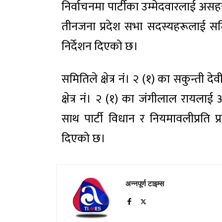
निर्वाचनमा पार्टीका उम्मेदवारलाई असहय
तीनजना प्रदेश सभा सदस्यहरूलाई सम
निर्देशन दिएको छ।
समितिले क्षेत्र नं। २ (१) का सकुन्ती द
क्षेत्र नं। २ (१) का जंगीलाल राय
साथ पार्टी विधान र नियमावलीप्रति प्रत
दिएको छ।
अन्नपूर्ण टाइम्स