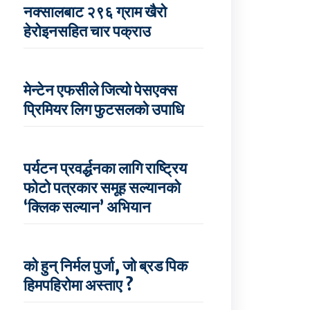
नक्सालबाट २९६ ग्राम खैरो
हेरोइनसहित चार पक्राउ
मेन्टेन एफसीले जित्यो पेसएक्स
प्रिमियर लिग फुटसलको उपाधि
पर्यटन प्रवर्द्धनका लागि राष्ट्रिय
फोटो पत्रकार समूह सल्यानको
‘क्लिक सल्यान’ अभियान
को हुन् निर्मल पुर्जा, जो ब्रड पिक
हिमपहिरोमा अस्ताए ?