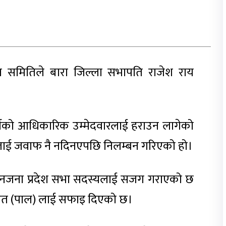
शासन समितिले बारा जिल्ला सभापति राजेश राय
र्टीको आधिकारिक उम्मेदवारलाई हराउन लागेको
लाई जवाफ नै नदिनएपछि निलम्बन गरिएको हो।
 तीनजना प्रदेश सभा सदस्यलाई सजग गराएको छ
उत (पाल) लाई सफाइ दिएको छ।