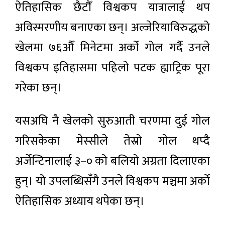
ऐतिहासिक छैटौँ विश्वकप यात्रालाई थप
अविस्मरणीय बनाएका छन्। अल्जेरियाविरुद्धको
खेलमा ७६औँ मिनेटमा अर्को गोल गर्दै उनले
विश्वकप इतिहासमा पहिलो पटक ह्याट्रिक पूरा
गरेका छन्।
यसअघि नै खेलको सुरुआती चरणमा दुई गोल
गरिसकेका मेस्सीले तेस्रो गोल थप्दै
अर्जेन्टिनालाई ३–० को बलियो अग्रता दिलाएका
हुन्। यो उपलब्धिसँगै उनले विश्वकप मञ्चमा अर्को
ऐतिहासिक अध्याय थपेका छन्।