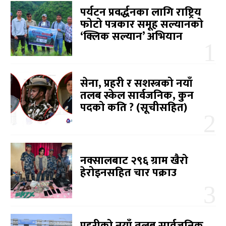
पर्यटन प्रवर्द्धनका लागि राष्ट्रिय
फोटो पत्रकार समूह सल्यानको
‘क्लिक सल्यान’ अभियान
सेना, प्रहरी र सशस्त्रको नयाँ
तलब स्केल सार्वजनिक, कुन
पदको कति ? (सूचीसहित)
नक्सालबाट २९६ ग्राम खैरो
हेरोइनसहित चार पक्राउ
प्रहरीको नयाँ तलब सार्वजनिक,