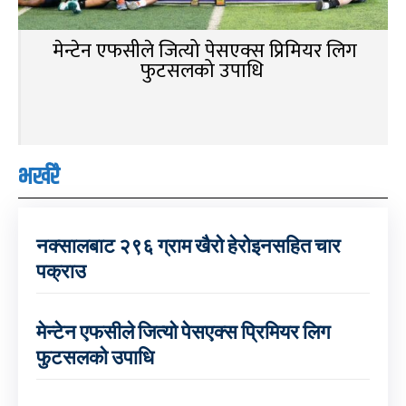
मेन्टेन एफसीले जित्यो पेसएक्स प्रिमियर लिग
फुटसलको उपाधि
भर्खरै
नक्सालबाट २९६ ग्राम खैरो हेरोइनसहित चार
पक्राउ
मेन्टेन एफसीले जित्यो पेसएक्स प्रिमियर लिग
फुटसलको उपाधि