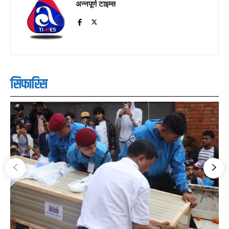
अन्नपूर्ण टाइम्स
सिफारिस