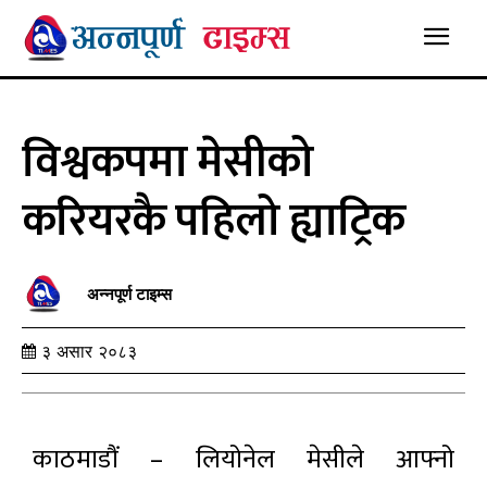
विश्वकपमा मेसीको
करियरकै पहिलो ह्याट्रिक
अन्नपूर्ण टाइम्स
३ असार २०८३
काठमाडौं – लियोनेल मेसीले आफ्नो