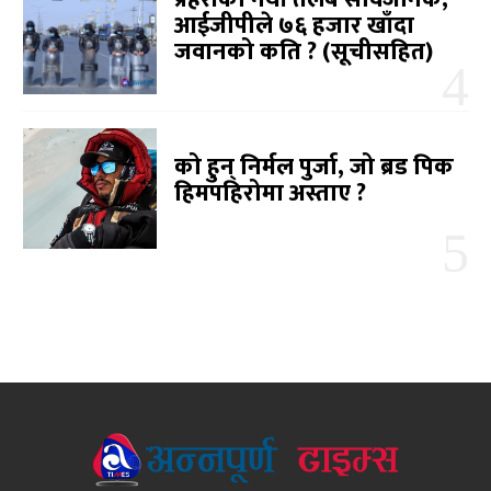
आईजीपीले ७६ हजार खाँदा
जवानको कति ? (सूचीसहित)
को हुन् निर्मल पुर्जा, जो ब्रड पिक
हिमपहिरोमा अस्ताए ?