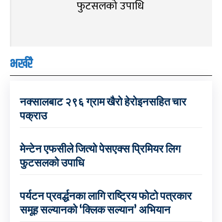
फुटसलको उपाधि
भर्खरै
नक्सालबाट २९६ ग्राम खैरो हेरोइनसहित चार
पक्राउ
मेन्टेन एफसीले जित्यो पेसएक्स प्रिमियर लिग
फुटसलको उपाधि
पर्यटन प्रवर्द्धनका लागि राष्ट्रिय फोटो पत्रकार
समूह सल्यानको ‘क्लिक सल्यान’ अभियान