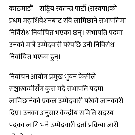
काठमाडौं – राष्ट्रिय स्वतन्त्र पार्टी (रास्वपा)को
प्रथम महाधिवेशनबाट रवि लामिछाने सभापतिमा
निर्विरोध निर्वाचित भएका छन्। सभापति पदमा
उनको मात्रै उम्मेदवारी परेपछि उनी निर्विरोध
निर्वाचित भएका हुन्।
निर्वाचन आयोग प्रमुख भुवन केसीले
सञ्चारकर्मीसँग कुरा गर्दै सभापति पदमा
लामिछानेको एकल उम्मेदवारी परेको जानकारी
दिए। उनका अनुसार केन्द्रीय समिति सदस्य
पदका लागि भने उम्मेदवारी दर्ता प्रक्रिया जारी