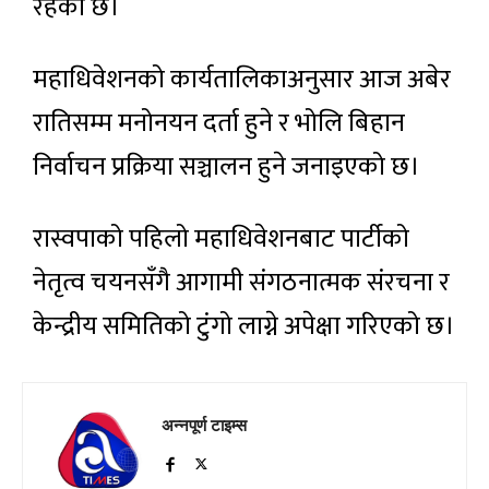
रहेको छ।
महाधिवेशनको कार्यतालिकाअनुसार आज अबेर
रातिसम्म मनोनयन दर्ता हुने र भोलि बिहान
निर्वाचन प्रक्रिया सञ्चालन हुने जनाइएको छ।
रास्वपाको पहिलो महाधिवेशनबाट पार्टीको
नेतृत्व चयनसँगै आगामी संगठनात्मक संरचना र
केन्द्रीय समितिको टुंगो लाग्ने अपेक्षा गरिएको छ।
अन्नपूर्ण टाइम्स