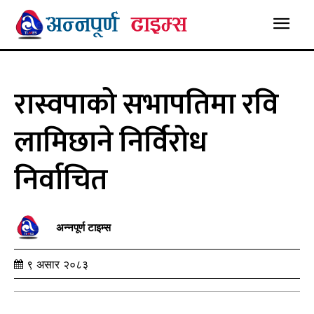
रास्वपाको सभापतिमा रवि
लामिछाने निर्विरोध
निर्वाचित
अन्नपूर्ण टाइम्स
९ असार २०८३