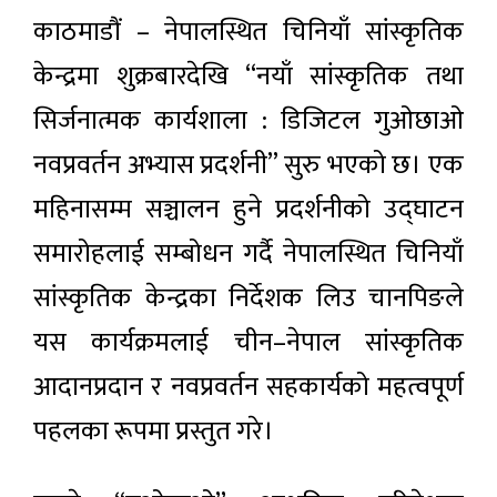
काठमाडौं – नेपालस्थित चिनियाँ सांस्कृतिक
केन्द्रमा शुक्रबारदेखि “नयाँ सांस्कृतिक तथा
सिर्जनात्मक कार्यशाला : डिजिटल गुओछाओ
नवप्रवर्तन अभ्यास प्रदर्शनी” सुरु भएको छ। एक
महिनासम्म सञ्चालन हुने प्रदर्शनीको उद्घाटन
समारोहलाई सम्बोधन गर्दै नेपालस्थित चिनियाँ
सांस्कृतिक केन्द्रका निर्देशक लिउ चानपिङले
यस कार्यक्रमलाई चीन–नेपाल सांस्कृतिक
आदानप्रदान र नवप्रवर्तन सहकार्यको महत्वपूर्ण
पहलका रूपमा प्रस्तुत गरे।