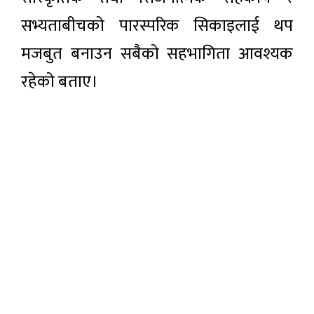
सभ्यताबीचको पारस्परिक सिकाइलाई थप
मजबुत बनाउन सबैको सहभागिता आवश्यक
रहेको बताए।