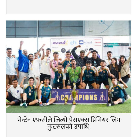
मेन्टेन एफसीले जित्यो पेसएक्स प्रिमियर लिग
फुटसलको उपाधि