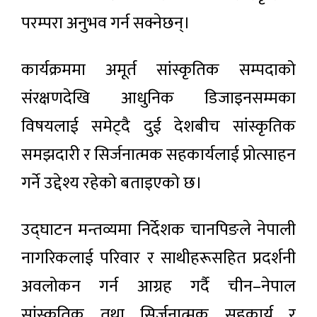
परम्परा अनुभव गर्न सक्नेछन्।
कार्यक्रममा अमूर्त सांस्कृतिक सम्पदाको
संरक्षणदेखि आधुनिक डिजाइनसम्मका
विषयलाई समेट्दै दुई देशबीच सांस्कृतिक
समझदारी र सिर्जनात्मक सहकार्यलाई प्रोत्साहन
गर्ने उद्देश्य रहेको बताइएको छ।
उद्घाटन मन्तव्यमा निर्देशक चानपिङले नेपाली
नागरिकलाई परिवार र साथीहरूसहित प्रदर्शनी
अवलोकन गर्न आग्रह गर्दै चीन–नेपाल
सांस्कृतिक तथा सिर्जनात्मक सहकार्य र