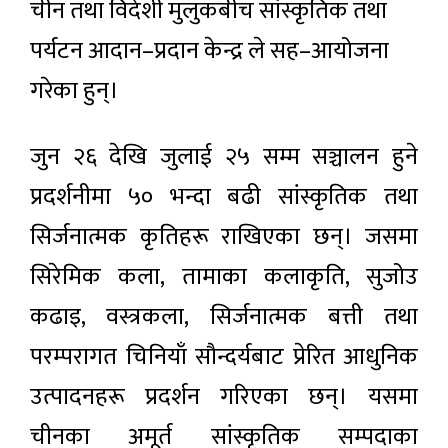
चीन तथा विदेशी मुलुकबीच सांस्कृतिक तथा
पर्यटन आदान–प्रदान केन्द्र ले सह–आयोजना
गरेका हुन्।
जुन २६ देखि जुलाई २५ सम्म सञ्चालन हुने
प्रदर्शनीमा ५० भन्दा बढी सांस्कृतिक तथा
सिर्जनात्मक कृतिहरू राखिएका छन्। जसमा
सिरेमिक कला, तामाका कलाकृति, सुजोउ
कढाइ, वस्त्रकला, सिर्जनात्मक बत्ती तथा
परम्परागत चिनियाँ सौन्दर्यबाट प्रेरित आधुनिक
उत्पादनहरू प्रदर्शन गरिएका छन्। यसमा
चीनका अमूर्त सांस्कृतिक सम्पदाका