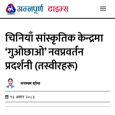
चिनियाँ सांस्कृतिक केन्द्रमा
‘गुओछाओ’ नवप्रवर्तन
प्रदर्शनी (तस्वीरहरू)
घनश्याम श्रेष्ठ
१३ असार २०८३