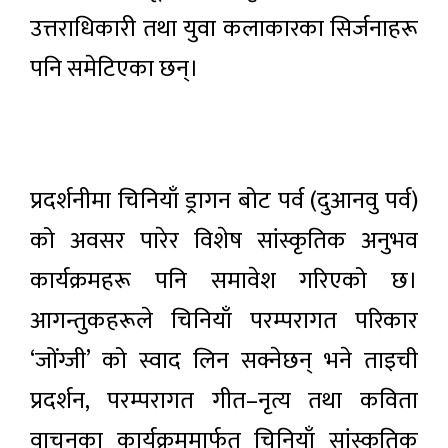
उत्तराधिकारी तथा युवा कलाकारका सिर्जनाहरू
पनि समेटिएका छन्।
प्रदर्शनीमा चिनियाँ ड्रागन बोट पर्व (दुआनवु पर्व)
को अवसर पारेर विशेष सांस्कृतिक अनुभव
कार्यक्रमहरू पनि समावेश गरिएको छ।
आगन्तुकहरूले चिनियाँ परम्परागत परिकार
‘जोंग्जी’ को स्वाद लिन सक्नेछन् भने ताइची
प्रदर्शन, परम्परागत गीत–नृत्य तथा कविता
वाचनका कार्यक्रममार्फत चिनियाँ सांस्कृतिक