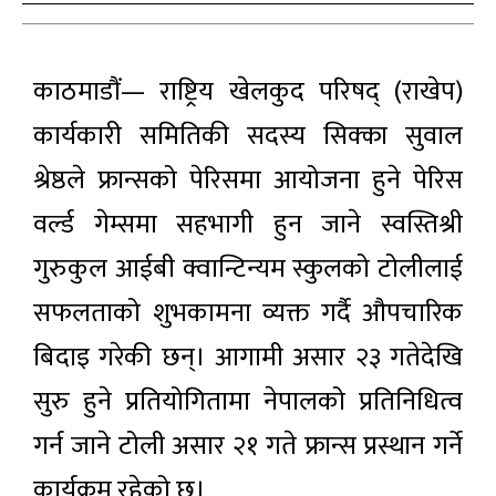
काठमाडौं— राष्ट्रिय खेलकुद परिषद् (राखेप)
कार्यकारी समितिकी सदस्य सिक्का सुवाल
श्रेष्ठले फ्रान्सको पेरिसमा आयोजना हुने पेरिस
वर्ल्ड गेम्समा सहभागी हुन जाने स्वस्तिश्री
गुरुकुल आईबी क्वान्टिन्यम स्कुलको टोलीलाई
सफलताको शुभकामना व्यक्त गर्दै औपचारिक
बिदाइ गरेकी छन्। आगामी असार २३ गतेदेखि
सुरु हुने प्रतियोगितामा नेपालको प्रतिनिधित्व
गर्न जाने टोली असार २१ गते फ्रान्स प्रस्थान गर्ने
कार्यक्रम रहेको छ।