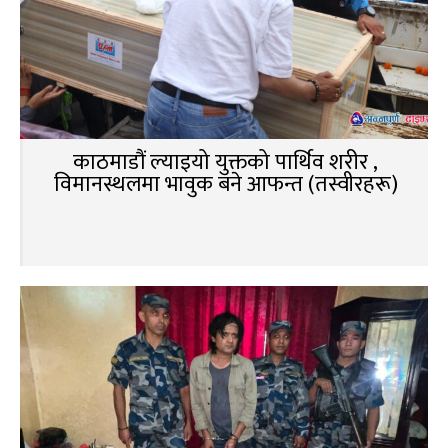
काठमाडौं ल्याइयो युक्तको पार्थिव शरीर ,
विमानस्थलमा भावुक बने आफन्त (तस्वीरहरू)