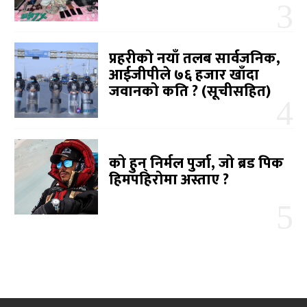
प्रहरीको नयाँ तलब सार्वजनिक,
आईजीपीले ७६ हजार खाँदा
जवानको कति ? (सूचीसहित)
को हुन् निर्मल पुर्जा, जो ब्रड पिक
हिमपहिरोमा अस्ताए ?