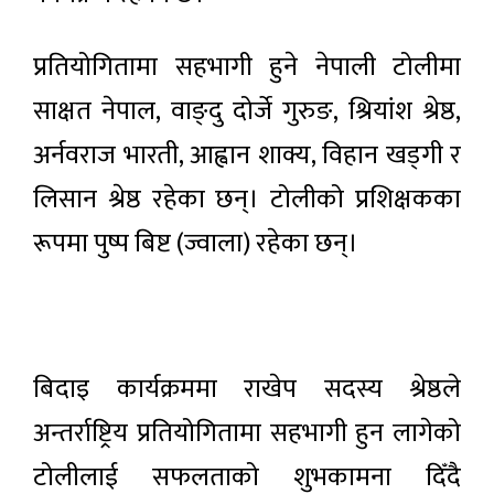
प्रतियोगितामा सहभागी हुने नेपाली टोलीमा
साक्षत नेपाल, वाङ्दु दोर्जे गुरुङ, श्रियांश श्रेष्ठ,
अर्नवराज भारती, आह्वान शाक्य, विहान खड्गी र
लिसान श्रेष्ठ रहेका छन्। टोलीको प्रशिक्षकका
रूपमा पुष्प बिष्ट (ज्वाला) रहेका छन्।
बिदाइ कार्यक्रममा राखेप सदस्य श्रेष्ठले
अन्तर्राष्ट्रिय प्रतियोगितामा सहभागी हुन लागेको
टोलीलाई सफलताको शुभकामना दिँदै