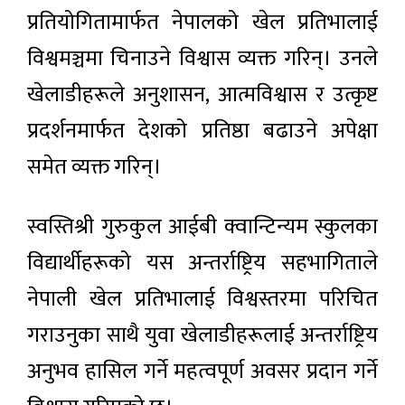
प्रतियोगितामार्फत नेपालको खेल प्रतिभालाई
विश्वमञ्चमा चिनाउने विश्वास व्यक्त गरिन्। उनले
खेलाडीहरूले अनुशासन, आत्मविश्वास र उत्कृष्ट
प्रदर्शनमार्फत देशको प्रतिष्ठा बढाउने अपेक्षा
समेत व्यक्त गरिन्।
स्वस्तिश्री गुरुकुल आईबी क्वान्टिन्यम स्कुलका
विद्यार्थीहरूको यस अन्तर्राष्ट्रिय सहभागिताले
नेपाली खेल प्रतिभालाई विश्वस्तरमा परिचित
गराउनुका साथै युवा खेलाडीहरूलाई अन्तर्राष्ट्रिय
अनुभव हासिल गर्ने महत्वपूर्ण अवसर प्रदान गर्ने