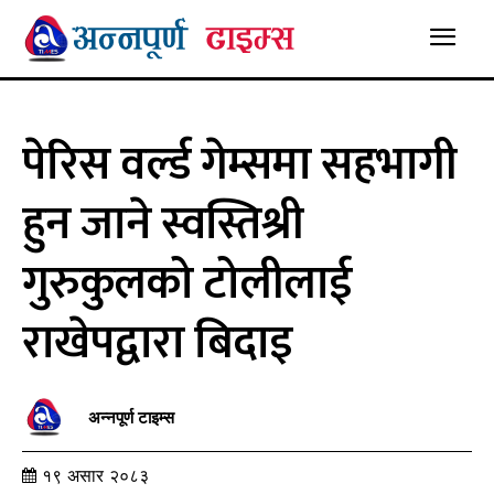
पेरिस वर्ल्ड गेम्समा सहभागी
हुन जाने स्वस्तिश्री
गुरुकुलको टोलीलाई
राखेपद्वारा बिदाइ
अन्नपूर्ण टाइम्स
१९ असार २०८३