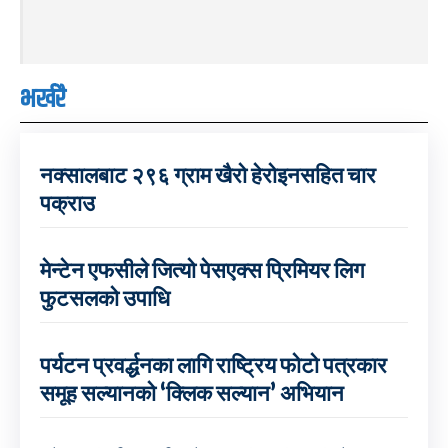
भर्खरै
नक्सालबाट २९६ ग्राम खैरो हेरोइनसहित चार
पक्राउ
मेन्टेन एफसीले जित्यो पेसएक्स प्रिमियर लिग
फुटसलको उपाधि
पर्यटन प्रवर्द्धनका लागि राष्ट्रिय फोटो पत्रकार
समूह सल्यानको ‘क्लिक सल्यान’ अभियान