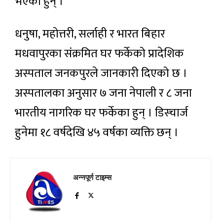
भएका हुन् ।
धनुषा, महोत्तरी, सर्लाही र भारत बिहार
मधवापुरका संक्रमित घर फर्केको प्रादेशिक
अस्पताल जनकपुरले जानकारी दिएको छ ।
अस्पतालका अनुसार ७ जना नेपाली र ८ जना
भारतीय नागरिक घर फर्केका हुन् । डिस्चार्ज
हुनेमा १८ वर्षदेखि ४५ वर्षका व्यक्ति छन् ।
अन्नपूर्ण टाइम्स