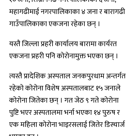
महागढीमाई नगरपालिकाका ४ जना र बारागढी
गाउँपालिकाका एकजना रहेका छन् ।
यस्तै जिल्ला प्रहरी कार्यालय बारामा कार्यरत
एकजना प्रहरी पनि कोरोनामुक्त भएका छन् ।
त्यस्तै प्रादेशिक अस्पताल जनकपुरधाम अन्तर्गत
रहेको कोरोना विशेष अस्पतालबाट १५ जनाले
कोरोना जितेका छन् । गत जेठ ९ गते कोरोना
पुष्टि भएर अस्पतालमा भर्ना भएका १४ पुरुष र
एक महिला कोरोना भाइरसलाई जितेर डिस्चार्ज