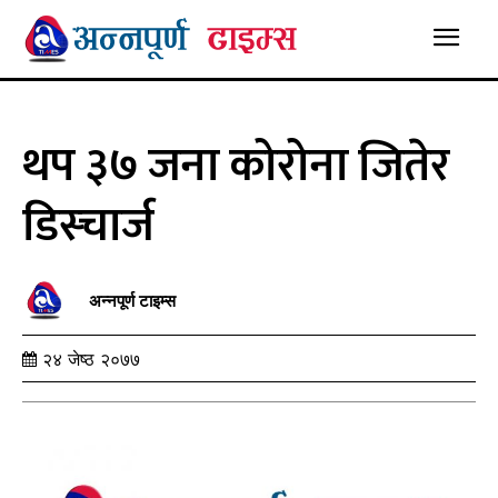
थप ३७ जना कोरोना जितेर
डिस्चार्ज
अन्नपूर्ण टाइम्स
२४ जेष्ठ २०७७