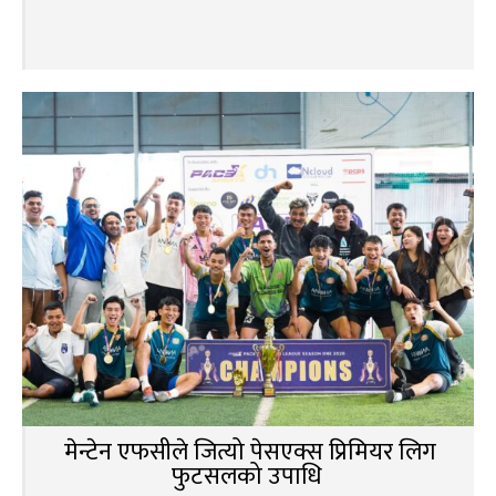
मेन्टेन एफसीले जित्यो पेसएक्स प्रिमियर लिग
फुटसलको उपाधि