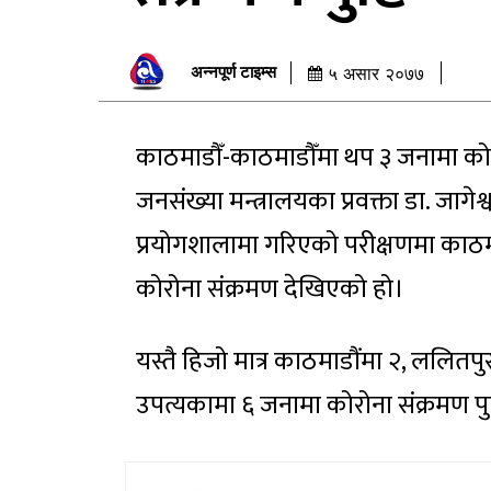
अन्नपूर्ण टाइम्स
५ असार २०७७
काठमाडौँ-काठमाडौँमा थप ३ जनामा कोरो
जनसंख्या मन्त्रालयका प्रवक्ता डा. जागेश्
प्रयोगशालामा गरिएको परीक्षणमा काठम
कोरोना संक्रमण देखिएको हो।
यस्तै हिजो मात्र काठमाडौंमा २, ललितपु
उपत्यकामा ६ जनामा कोरोना संक्रमण पु