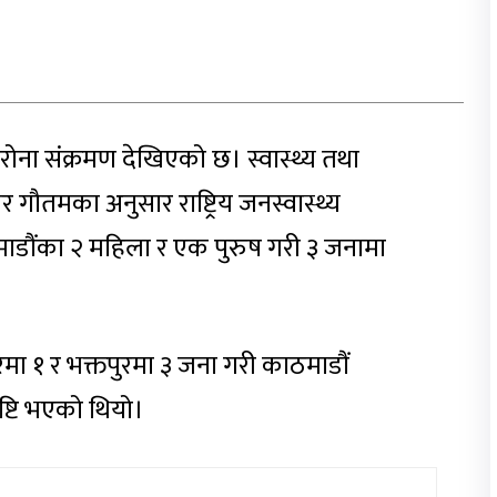
ना संक्रमण देखिएको छ। स्वास्थ्य तथा
वर गौतमका अनुसार राष्ट्रिय जनस्वास्थ्य
ाडौंका २ महिला र एक पुरुष गरी ३ जनामा
रमा १ र भक्तपुरमा ३ जना गरी काठमाडौं
ष्टि भएको थियो।