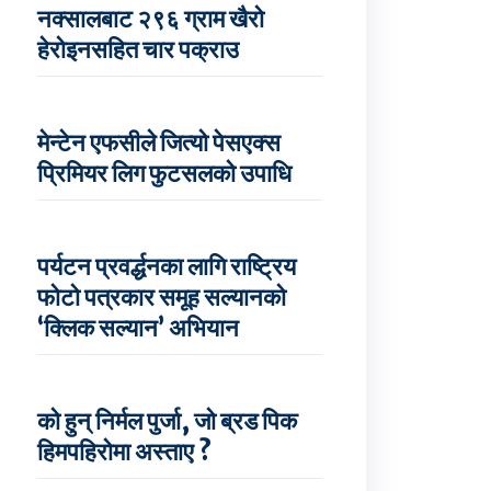
नक्सालबाट २९६ ग्राम खैरो
हेरोइनसहित चार पक्राउ
मेन्टेन एफसीले जित्यो पेसएक्स
प्रिमियर लिग फुटसलको उपाधि
पर्यटन प्रवर्द्धनका लागि राष्ट्रिय
फोटो पत्रकार समूह सल्यानको
‘क्लिक सल्यान’ अभियान
को हुन् निर्मल पुर्जा, जो ब्रड पिक
हिमपहिरोमा अस्ताए ?